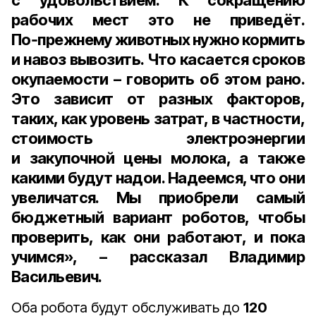
с удовольствием. К сокращению
рабочих мест это не приведёт.
По‑прежнему животных нужно кормить
и навоз вывозить. Что касается сроков
окупаемости – говорить об этом рано.
Это зависит от разных факторов,
таких, как уровень затрат, в частности,
стоимость электроэнергии
и закупочной цены молока, а также
какими будут надои. Надеемся, что они
увеличатся. Мы приобрели самый
бюджетный вариант роботов, чтобы
проверить, как они работают, и пока
учимся», – рассказал Владимир
Васильевич.
Оба робота будут обслуживать до
120