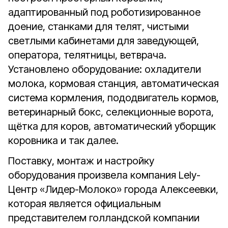
адаптированный под роботизированное
доение, станками для телят, чистыми
светлыми кабинетами для заведующей,
оператора, телятницы, ветврача.
Установлено оборудование: охладители
молока, кормовая станция, автоматическая
система кормления, пододвигатель кормов,
ветеринарный бокс, селекционные ворота,
щётка для коров, автоматический уборщик
коровника и так далее.
Поставку, монтаж и настройку
оборудования произвела компания Lely-
Центр «Лидер-Молоко» города Алексеевки,
которая является официальным
представителем голландской компании