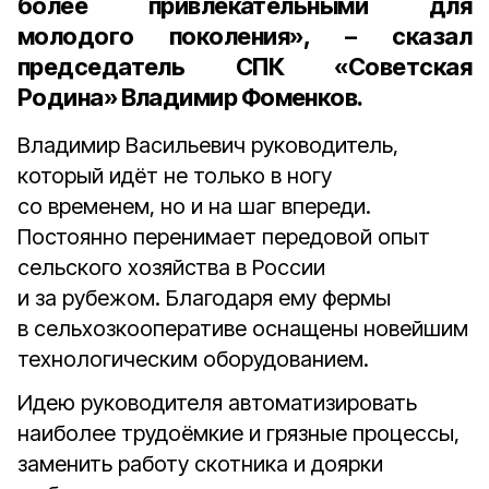
более привлекательными для
молодого поколения», – сказал
председатель СПК «Советская
Родина» Владимир Фоменков
.
Владимир Васильевич руководитель,
который идёт не только в ногу
со временем, но и на шаг впереди.
Постоянно перенимает передовой опыт
сельского хозяйства в России
и за рубежом. Благодаря ему фермы
в сельхозкооперативе оснащены новейшим
технологическим оборудованием.
Идею руководителя автоматизировать
наиболее трудоёмкие и грязные процессы,
заменить работу скотника и доярки