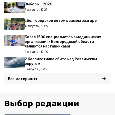
Выборы – 2026
7 августа , 17:37
«Белгородское лето» в самом разгаре
4 августа , 10:15
Более 1500 специалистов в медицинских
организациях Белгородской области
являются наставниками
3 августа , 12:00
2 беспилотника сбито над Ровеньским
округом
5 августа , 09:58
Все материалы
Выбор редакции