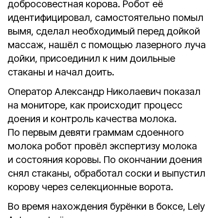
добросовестная корова. Робот её
идентифицировал, самостоятельно помыл
вымя, сделал необходимый перед дойкой
массаж, нашёл с помощью лазерного луча
дойки, присоединил к ним доильные
стаканы и начал доить.
Оператор Александр Николаевич показал
на мониторе, как происходит процесс
доения и контроль качества молока.
По первым девяти граммам сдоенного
молока робот провёл экспертизу молока
и состояния коровы. По окончании доения
снял стаканы, обработал соски и выпустил
корову через селекционные ворота.
Во время нахождения бурёнки в боксе, Lely