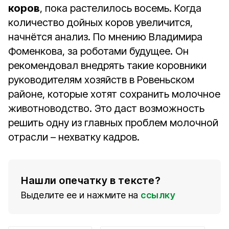
коров
, пока растелилось восемь. Когда
количество дойных коров увеличится,
начнётся анализ. По мнению Владимира
Фоменкова, за роботами будущее. Он
рекомендовал внедрять такие коровники
руководителям хозяйств в Ровеньском
районе, которые хотят сохранить молочное
животноводство. Это даст возможность
решить одну из главных проблем молочной
отрасли – нехватку кадров.
Нашли опечатку в тексте?
Выделите ее и нажмите на
ссылку