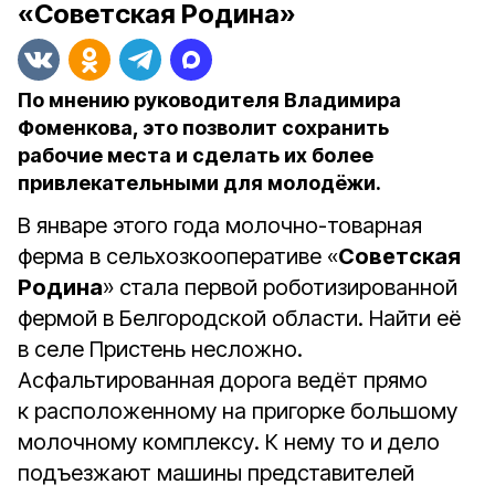
«Советская Родина»
По мнению руководителя Владимира
Фоменкова, это позволит сохранить
рабочие места и сделать их более
привлекательными для молодёжи.
В январе этого года молочно-товарная
ферма в сельхозкооперативе «
Советская
Родина
» стала первой роботизированной
фермой в Белгородской области. Найти её
в селе Пристень несложно.
Асфальтированная дорога ведёт прямо
к расположенному на пригорке большому
молочному комплексу. К нему то и дело
подъезжают машины представителей