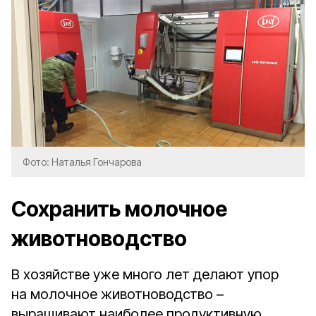
Фото: Наталья Гончарова
Сохранить молочное
животноводство
В хозяйстве уже много лет делают упор
на молочное животноводство –
выращивают наиболее продуктивную