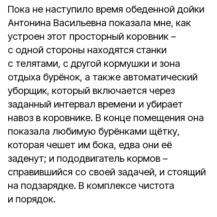
Пока не наступило время обеденной дойки
Антонина Васильевна показала мне, как
устроен этот просторный коровник –
с одной стороны находятся станки
с телятами, с другой кормушки и зона
отдыха бурёнок, а также автоматический
уборщик, который включается через
заданный интервал времени и убирает
навоз в коровнике. В конце помещения она
показала любимую бурёнками щётку,
которая чешет им бока, едва они её
заденут; и пододвигатель кормов –
справившийся со своей задачей, и стоящий
на подзарядке. В комплексе чистота
и порядок.