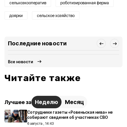
сельхозкооператив
роботизированная ферма
доярки
сельское хозяйство
Последние новости
Все новости
Читайте также
Неделю
Месяц
Лучшее за
Сотрудники газеты «Ровеньская нива» не
собирают сведения об участниках СВО
6 августа , 14:43