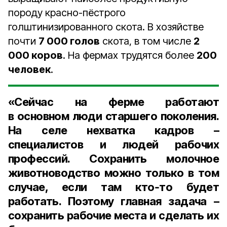
породу красно-пёстрого
голштинизированного скота. В хозяйстве
почти
7 000 голов
скота, в том числе
2
000 коров
. На фермах трудятся более
200
человек
.
«Сейчас на ферме работают
в основном люди старшего поколения.
На селе нехватка кадров –
специалистов и людей рабочих
профессий. Сохранить молочное
животноводство можно только в том
случае, если там кто‑то будет
работать. Поэтому главная задача –
сохранить рабочие места и сделать их