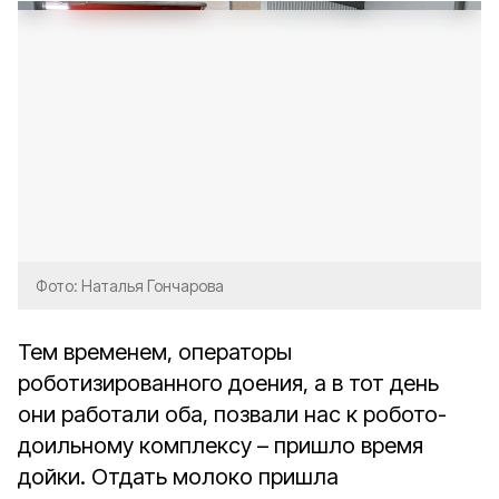
Фото: Наталья Гончарова
Тем временем, операторы
роботизированного доения, а в тот день
они работали оба, позвали нас к робото-
доильному комплексу – пришло время
дойки. Отдать молоко пришла