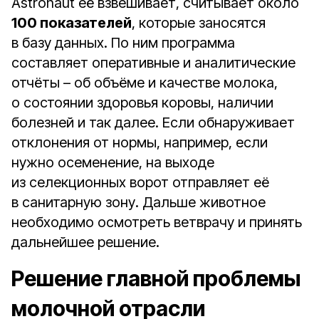
Astronaut её взвешивает, считывает около
100 показателей
, которые заносятся
в базу данных. По ним программа
составляет оперативные и аналитические
отчёты – об объёме и качестве молока,
о состоянии здоровья коровы, наличии
болезней и так далее. Если обнаруживает
отклонения от нормы, например, если
нужно осеменение, на выходе
из селекционных ворот отправляет её
в санитарную зону. Дальше животное
необходимо осмотреть ветврачу и принять
дальнейшее решение.
Решение главной проблемы
молочной отрасли