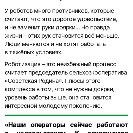
У роботов много противников, которые
считают, что это дорогое удовольствие,
и не заменит руки доярки… Но правда
жизни – этих рук становится всё меньше.
Люди меняются и не хотят работать
в тяжёлых условиях.
Роботизация – это неизбежный процесс,
считает председатель сельхозкооператива
«Советская Родина». Плюсы этого
комплекса в том, что не нужны доярки,
уровень работы выше, она становится
интересной молодому поколению.
«Наши операторы сейчас работают