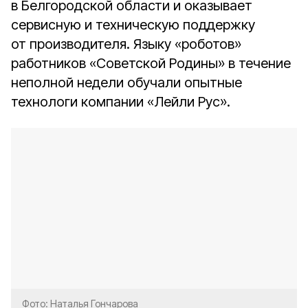
в Белгородской области и оказывает
сервисную и техническую поддержку
от производителя. Языку «роботов»
работников «Советской Родины» в течение
неполной недели обучали опытные
технологи компании «Лейли Рус».
Фото: Наталья Гончарова