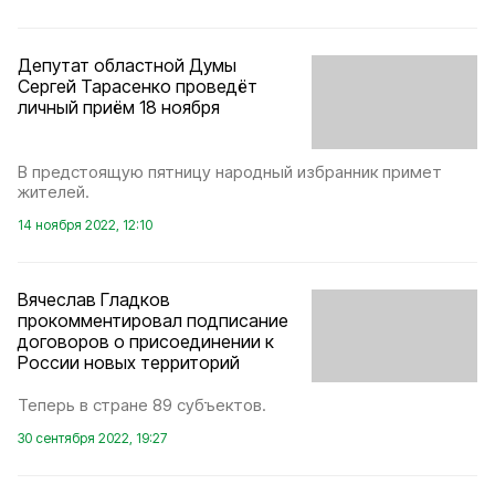
Депутат областной Думы
Сергей Тарасенко проведёт
личный приём 18 ноября
В предстоящую пятницу народный избранник примет
жителей.
14 ноября 2022, 12:10
Вячеслав Гладков
прокомментировал подписание
договоров о присоединении к
России новых территорий
Теперь в стране 89 субъектов.
30 сентября 2022, 19:27