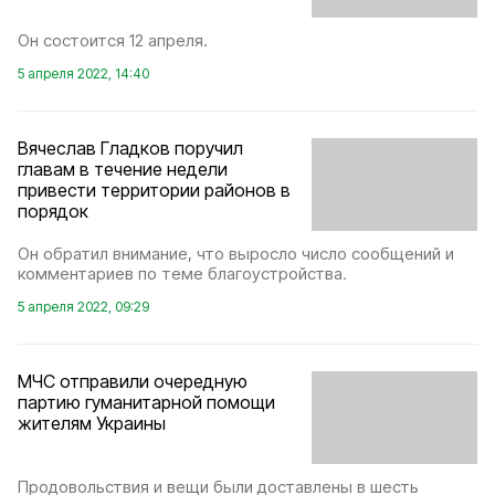
Он состоится 12 апреля.
5 апреля 2022, 14:40
Вячеслав Гладков поручил
главам в течение недели
привести территории районов в
порядок
Он обратил внимание, что выросло число сообщений и
комментариев по теме благоустройства.
5 апреля 2022, 09:29
МЧС отправили очередную
партию гуманитарной помощи
жителям Украины
Продовольствия и вещи были доставлены в шесть