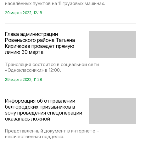
населённых пунктов на 11 грузовых машинах.
29 марта 2022, 12:18
Глава администрации
Ровеньского района Татьяна
Киричкова проведёт прямую
линию 30 марта
Трансляция состоится в социальной сети
«Одноклассники» в 12:00.
29 марта 2022, 11:28
Информация об отправлении
белгородских призывников в
зону проведения спецоперации
оказалась ложной
Представленный документ в интернете –
некачественная подделка.