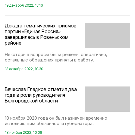
19 декабря 2022, 15:16
Декада тематических приёмов
партии «Единая Россия»
завершилась в Ровеньском
районе
Некоторые вопросы были решены оперативно,
остальные обращения приняты в работу.
13 декабря 2022, 10:30
Вячеслав Гладков отметил два
года в роли руководителя
Белгородской области
18 ноября 2020 года он был назначен временно
исполняющим обязанности губернатора.
18 ноября 2022, 10:06