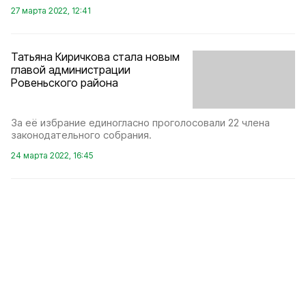
27 марта 2022, 12:41
Татьяна Киричкова стала новым
главой администрации
Ровеньского района
За её избрание единогласно проголосовали 22 члена
законодательного собрания.
24 марта 2022, 16:45