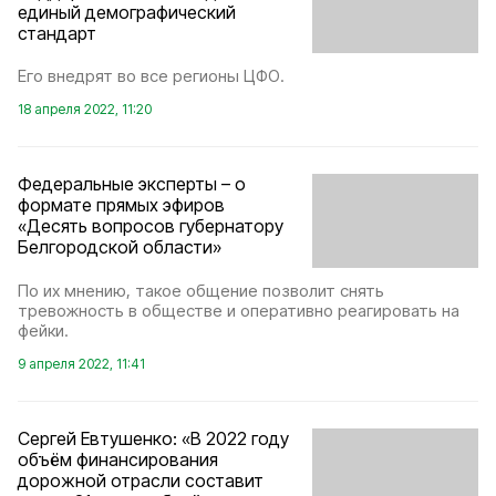
единый демографический
стандарт
Его внедрят во все регионы ЦФО.
18 апреля 2022, 11:20
Федеральные эксперты – о
формате прямых эфиров
«Десять вопросов губернатору
Белгородской области»
По их мнению, такое общение позволит снять
тревожность в обществе и оперативно реагировать на
фейки.
9 апреля 2022, 11:41
Сергей Евтушенко: «В 2022 году
объём финансирования
дорожной отрасли составит