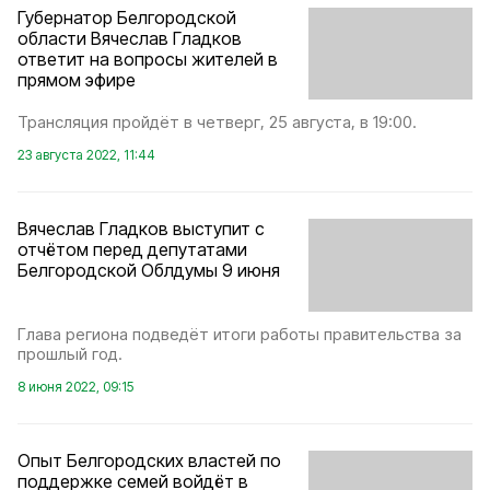
Губернатор Белгородской
области Вячеслав Гладков
ответит на вопросы жителей в
прямом эфире
Трансляция пройдёт в четверг, 25 августа, в 19:00.
23 августа 2022, 11:44
Вячеслав Гладков выступит с
отчётом перед депутатами
Белгородской Облдумы 9 июня
Глава региона подведёт итоги работы правительства за
прошлый год.
8 июня 2022, 09:15
Опыт Белгородских властей по
поддержке семей войдёт в