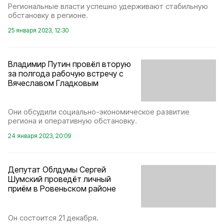
Региональные власти успешно удерживают стабильную
обстановку в регионе.
25 января 2023, 12:30
Владимир Путин провёл вторую
за полгода рабочую встречу с
Вячеславом Гладковым
Они обсудили социально-экономическое развитие
региона и оперативную обстановку.
24 января 2023, 20:09
Депутат Облдумы Сергей
Шумский проведёт личный
приём в Ровеньском районе
Он состоится 21 декабря.