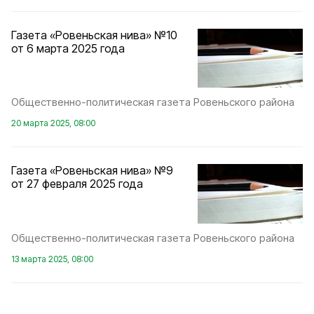
Газета «Ровеньская нива» №10
от 6 марта 2025 года
Общественно-политическая газета Ровеньского района
20 марта 2025, 08:00
Газета «Ровеньская нива» №9
от 27 февраля 2025 года
Общественно-политическая газета Ровеньского района
13 марта 2025, 08:00