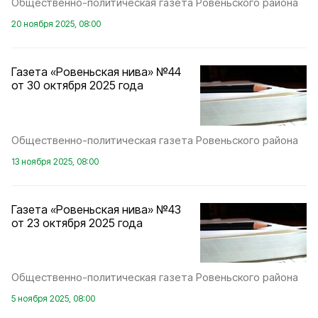
Общественно-политическая газета Ровеньского района
20 ноября 2025, 08:00
Газета «Ровеньская нива» №44
от 30 октября 2025 года
Общественно-политическая газета Ровеньского района
13 ноября 2025, 08:00
Газета «Ровеньская нива» №43
от 23 октября 2025 года
Общественно-политическая газета Ровеньского района
5 ноября 2025, 08:00