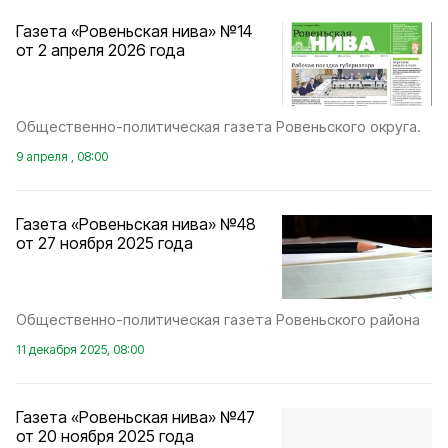
Газета «Ровеньская нива» №14
от 2 апреля 2026 года
Общественно-политическая газета Ровеньского округа.
9 апреля , 08:00
Газета «Ровеньская нива» №48
от 27 ноября 2025 года
Общественно-политическая газета Ровеньского района
11 декабря 2025, 08:00
Газета «Ровеньская нива» №47
от 20 ноября 2025 года