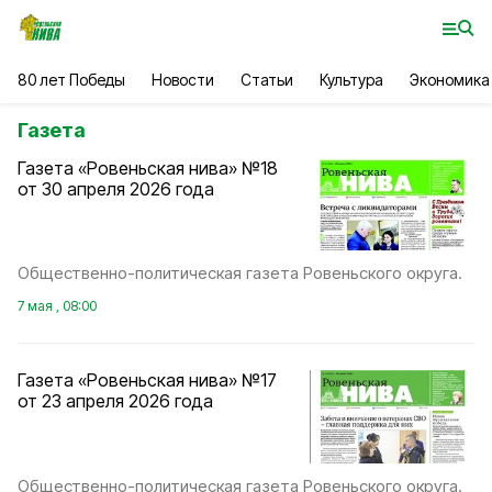
80 лет Победы
Новости
Статьи
Культура
Экономика
Газета
Газета «Ровеньская нива» №18
от 30 апреля 2026 года
Общественно-политическая газета Ровеньского округа.
7 мая , 08:00
Газета «Ровеньская нива» №17
от 23 апреля 2026 года
Общественно-политическая газета Ровеньского округа.