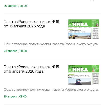
30 апреля , 08:00
Газета «Ровеньская нива» №16
от 16 апреля 2026 года
Общественно-политическая газета Ровеньского округа.
23 апреля , 08:00
Газета «Ровеньская нива» №15
от 9 апреля 2026 года
Общественно-политическая газета Ровеньского округа.
16 апреля , 08:00