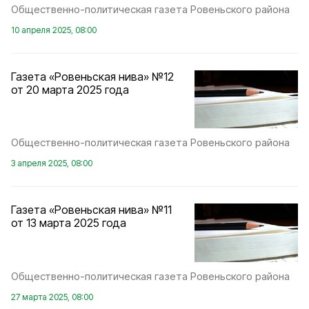
Общественно-политическая газета Ровеньского района
10 апреля 2025, 08:00
Газета «Ровеньская нива» №12
от 20 марта 2025 года
Общественно-политическая газета Ровеньского района
3 апреля 2025, 08:00
Газета «Ровеньская нива» №11
от 13 марта 2025 года
Общественно-политическая газета Ровеньского района
27 марта 2025, 08:00