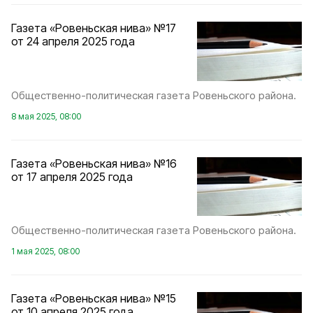
Газета «Ровеньская нива» №17
от 24 апреля 2025 года
Общественно-политическая газета Ровеньского района.
8 мая 2025, 08:00
Газета «Ровеньская нива» №16
от 17 апреля 2025 года
Общественно-политическая газета Ровеньского района.
1 мая 2025, 08:00
Газета «Ровеньская нива» №15
от 10 апреля 2025 года