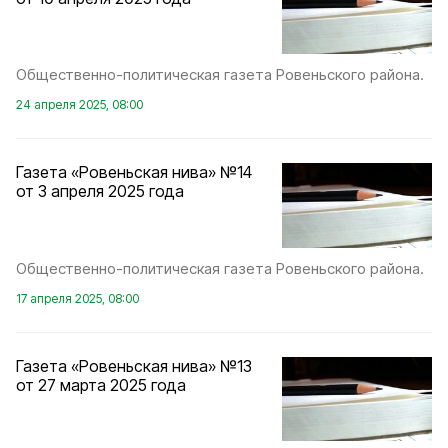
Общественно-политическая газета Ровеньского района.
24 апреля 2025, 08:00
Газета «Ровеньская нива» №14
от 3 апреля 2025 года
Общественно-политическая газета Ровеньского района.
17 апреля 2025, 08:00
Газета «Ровеньская нива» №13
от 27 марта 2025 года