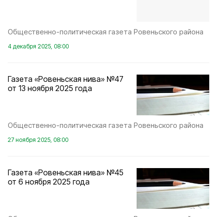
Общественно-политическая газета Ровеньского района
4 декабря 2025, 08:00
Газета «Ровеньская нива» №47
от 13 ноября 2025 года
Общественно-политическая газета Ровеньского района
27 ноября 2025, 08:00
Газета «Ровеньская нива» №45
от 6 ноября 2025 года