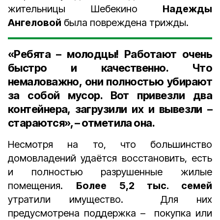
жительницы Шебекино
Надежды
Ангеловой
была повреждена трижды.
«Ребята – молодцы! Работают очень
быстро и качественно. Что
немаловажно, они полностью убирают
за собой мусор. Вот привезли два
контейнера, загрузили их и вывезли –
стараются», – отметила она.
Несмотря на то, что большинство
домовладений удаётся восстановить, есть
и полностью разрушенные жилые
помещения.
Более 5,2 тыс. семей
утратили имущество. Для них
предусмотрена поддержка – покупка или