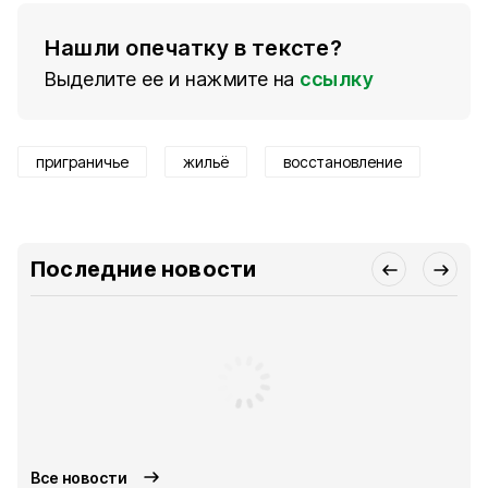
Нашли опечатку в тексте?
Выделите ее и нажмите на
ссылку
приграничье
жильё
восстановление
Последние новости
Все новости