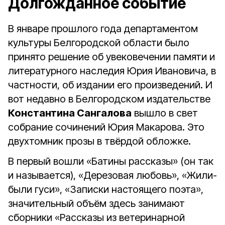
Долгожданное событие
В январе прошлого года департаментом
культуры Белгородской области было
принято решение об увековечении памяти и
литературного наследия Юрия Ивановича, в
частности, об издании его произведений. И
вот недавно в Белгородском издательстве
Константина Сангалова
вышло в свет
собрание сочинений Юрия Макарова. Это
двухтомник прозы в твёрдой обложке.
В первый вошли «Батины рассказы» (он так
и называется), «Дерезовая любовь», «Жили-
были гуси», «Записки настоящего поэта»,
значительный объём здесь занимают
сборники «Рассказы из ветеринарной