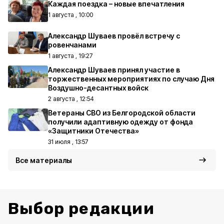
Каждая поездка – новые впечатления
1 августа , 10:00
Александр Шуваев провёл встречу с
ровенчанами
1 августа , 19:27
Александр Шуваев принял участие в
торжественных мероприятиях по случаю Дня
Воздушно-десантных войск
2 августа , 12:54
Ветераны СВО из Белгородской области
получили адаптивную одежду от фонда
«Защитники Отечества»
31 июля , 13:57
Все материалы
Выбор редакции