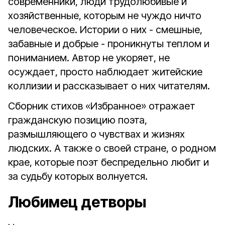
современники, люди трудолюбивые и
хозяйственные, которым не чуждо ничто
человеческое. Истории о них - смешные,
забавные и добрые - проникнуты теплом и
пониманием. Автор не укоряет, не
осуждает, просто наблюдает житейские
коллизии и рассказывает о них читателям.
Сборник стихов «Избранное» отражает
гражданскую позицию поэта,
размышляющего о чувствах и жизнях
людских. А также о своей стране, о родном
крае, которые поэт беспредельно любит и
за судьбу которых волнуется.
Любимец детворы