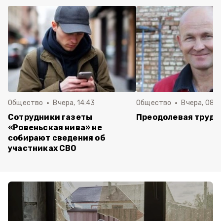
Общество
Вчера, 14:43
Общество
Вчера, 08:
Сотрудники газеты
Преодолевая трудн
«Ровеньская нива» не
собирают сведения об
участниках СВО