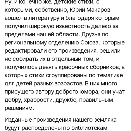
Ну, и конечно же, детские стихи, с
которыми, собственно, Юрий Макаров
вошёл в литературу и благодаря которым
получил широкую известность далеко за
пределами нашей области. Друзья по
региональному отделению Союза, которые
редактировали его произведения, решили
не собирать их в отдельный том, и
получилось девять красочных сборников, в
которых стихи сгруппированы по тематике
для детей разных возрастов. В них много
присущего автору доброго юмора, они учат
добру, храбрости, дружбе, правильным
решениям.
Изданные произведения нашего земляка
будут распределены по библиотекам