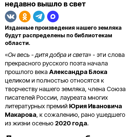
недавно вышло в свет
Изданные произведения нашего земляка
будут распределены по библиотекам
области.
«
Он весь - дитя добра и света
» - эти слова
прекрасного русского поэта начала
прошлого века
Александра Блока
целиком и полностью относятся к
творчеству нашего земляка, члена Союза
писателей России, лауреата многих
литературных премий
Юрия Ивановича
Макарова
, к сожалению, рано ушедшего
из жизни осенью
2020 года
.