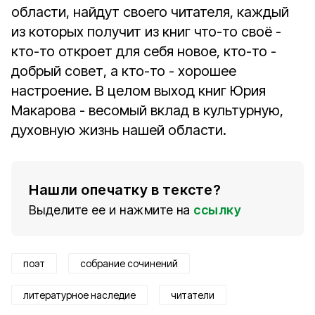
области, найдут своего читателя, каждый
из которых получит из книг что-то своё -
кто-то откроет для себя новое, кто-то -
добрый совет, а кто-то - хорошее
настроение. В целом выход книг Юрия
Макарова - весомый вклад в культурную,
духовную жизнь нашей области.
Нашли опечатку в тексте?
Выделите ее и нажмите на
ссылку
поэт
собрание сочинений
литературное наследие
читатели