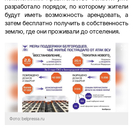
разработало порядок, по которому жители
будут иметь возможность арендовать, а
затем бесплатно получить в собственность
землю, где они проживали до отселения.
Фото: belpressa.ru