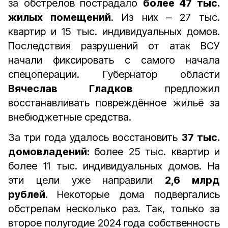
за обстрелов пострадало
более 47 тыс.
жилых помещений
. Из них – 27 тыс.
квартир и 15 тыс. индивидуальных домов.
Последствия разрушений от атак ВСУ
начали фиксировать с самого начала
спецоперации. Губернатор области
Вячеслав Гладков
предложил
восстанавливать повреждённое жильё за
внебюджетные средства.
За три года удалось восстановить
37 тыс.
домовладений:
более 25 тыс. квартир и
более 11 тыс. индивидуальных домов. На
эти цели уже направили
2,6 млрд
рублей.
Некоторые дома подвергались
обстрелам несколько раз. Так, только за
второе полугодие 2024 года собственность