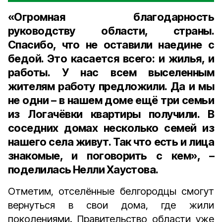
«Огромная благодарность
руководству области, страны.
Спасибо, что не оставили наедине с
бедой. Это касается всего: и жилья, и
работы. У нас всем выселенным
жителям работу предложили. Да и мы
не одни – в нашем доме ещё три семьи
из Логачёвки квартиры получили. В
соседних домах несколько семей из
нашего села живут. Так что есть и лица
знакомые, и поговорить с кем», –
поделилась Нелли Хаустова.
Отметим, отселённые белгородцы смогут
вернуться в свои дома, где жили
поколениями. Правительство области уже