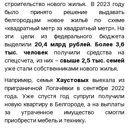
строительство нового жилья. В 2023 году
было принято решение выдавать
белгородцам новое жильё по схеме
«квадратный метр за квадратный метр». На
эти цели из федерального бюджета
выделили
20,4 млрд рублей
.
Более 3,6
тыс. человек
получили средства на
спецсчета, из них –
свыше 2,5 тыс. семей
уже стали собственниками нового жилья.
Например, семья
Хаустовых
выехала из
приграничной Логачёвки в сентябре 2022
года. Уже спустя год супруги получили
новую квартиру в Белгороде, а на выплаты
за утраченное имущество смогли
приобрести мебель и технику.