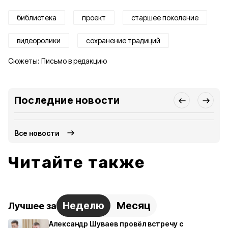
библиотека
проект
старшее поколение
видеоролики
сохранение традиций
Сюжеты:
Письмо в редакцию
Последние новости
Все новости
Читайте также
Неделю
Месяц
Лучшее за
Александр Шуваев провёл встречу с