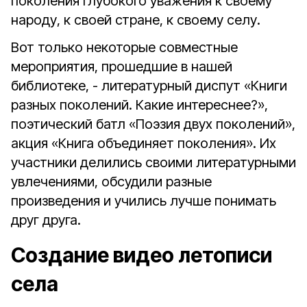
поколения глубокого уважения к своему
народу, к своей стране, к своему селу.
Вот только некоторые совместные
мероприятия, прошедшие в нашей
библиотеке, - литературный диспут «Книги
разных поколений. Какие интереснее?»,
поэтический батл «Поэзия двух поколений»,
акция «Книга объединяет поколения». Их
участники делились своими литературными
увлечениями, обсудили разные
произведения и учились лучше понимать
друг друга.
Создание видео летописи
села