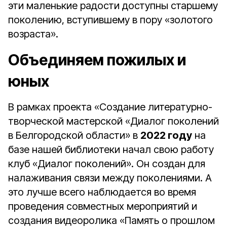
эти маленькие радости доступны старшему
поколению, вступившему в пору «золотого
возраста».
Объединяем пожилых и
юных
В рамках проекта «Создание литературно-
творческой мастерской «Диалог поколений
в Белгородской области» в
2022 году
на
базе нашей библиотеки начал свою работу
клуб «Диалог поколений». Он создан для
налаживания связи между поколениями. А
это лучше всего наблюдается во время
проведения совместных мероприятий и
создания видеоролика «Память о прошлом