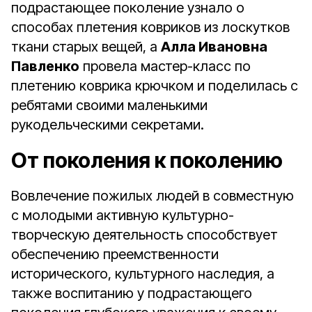
подрастающее поколение узнало о
способах плетения ковриков из лоскутков
ткани старых вещей, а
Алла Ивановна
Павленко
провела мастер-класс по
плетению коврика крючком и поделилась с
ребятами своими маленькими
рукодельческими секретами.
От поколения к поколению
Вовлечение пожилых людей в совместную
с молодыми активную культурно-
творческую деятельность способствует
обеспечению преемственности
исторического, культурного наследия, а
также воспитанию у подрастающего