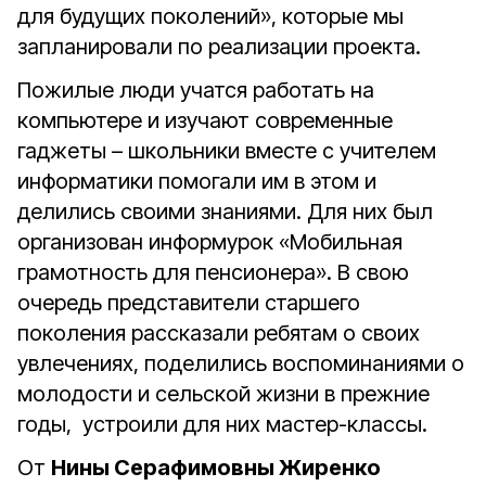
для будущих поколений», которые мы
запланировали по реализации проекта.
Пожилые люди учатся работать на
компьютере и изучают современные
гаджеты – школьники вместе с учителем
информатики помогали им в этом и
делились своими знаниями. Для них был
организован информурок «Мобильная
грамотность для пенсионера». В свою
очередь представители старшего
поколения рассказали ребятам о своих
увлечениях, поделились воспоминаниями о
молодости и сельской жизни в прежние
годы, устроили для них мастер-классы.
От
Нины Серафимовны Жиренко