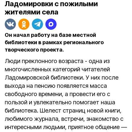
Ладомировки с пожилыми
жителями села
Он начал работу на базе местной
библиотеки в рамках регионального
творческого проекта.
Люди преклонного возраста - одна из
многочисленных категорий читателей
Ладомировской библиотеки. У них после
выхода на пенсию появляется масса
свободного времени, а провести его с
пользой и увлекательно помогает наша
библиотека. Шелест страниц новой книги,
любимого журнала, встречи, знакомство с
интересными людьми, приятное общение —