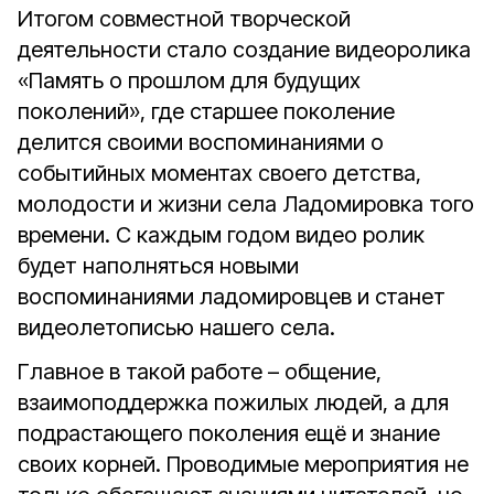
Итогом совместной творческой
деятельности стало создание видеоролика
«Память о прошлом для будущих
поколений», где старшее поколение
делится своими воспоминаниями о
событийных моментах своего детства,
молодости и жизни села Ладомировка того
времени. С каждым годом видео ролик
будет наполняться новыми
воспоминаниями ладомировцев и станет
видеолетописью нашего села.
Главное в такой работе – общение,
взаимоподдержка пожилых людей, а для
подрастающего поколения ещё и знание
своих корней. Проводимые мероприятия не