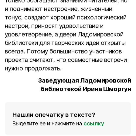
только обогащают знаниями читателей, но
и поднимают настроение, жизненный
тонус, создают хороший психологический
настрой, приносят удовольствие и
удовлетворение, а двери Ладомировской
библиотеки для творческих идей открыты
всегда. Потому большинство участников
проекта считают, что совместные встречи
нужно продолжать.
Заведующая Ладомировской
библиотекой Ирина Шморгун
Нашли опечатку в тексте?
Выделите ее и нажмите на
ссылку