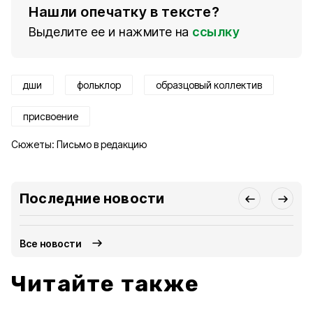
Нашли опечатку в тексте?
Выделите ее и нажмите на
ссылку
дши
фольклор
образцовый коллектив
присвоение
Сюжеты:
Письмо в редакцию
Последние новости
Все новости
Читайте также