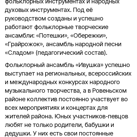
фольклорных инструментах и народных
духовых инструментах. Под её
руководством созданы и успешно
работают фольклорные творческие
ансамбли: «Потешки», «Обережки»,
«Грайрожок», ансамбль народной песни
«Сладом» (педагогический состав).
Фольклорный ансамбль «Ивушка» успешно
выступает на региональных, всероссийских
и международных конкурсах народного
музыкального творчества, а в Ровеньском
районе коллектив постоянно участвует во
всех мероприятиях и концертах для
жителей района. Юных участников-певцов
любят не только родители, бабушки и
дедушки. У них есть свои постоянные