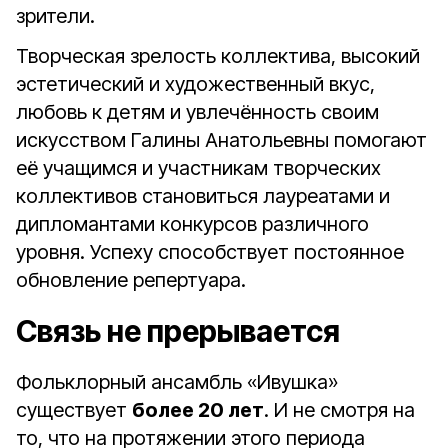
зрители.
Творческая зрелость коллектива, высокий
эстетический и художественный вкус,
любовь к детям и увлечённость своим
искусством Галины Анатольевны помогают
её учащимся и участникам творческих
коллективов становиться лауреатами и
дипломантами конкурсов различного
уровня. Успеху способствует постоянное
обновление репертуара.
Связь не прерывается
Фольклорный ансамбль «Ивушка»
существует
более 20 лет
. И не смотря на
то, что на протяжении этого периода