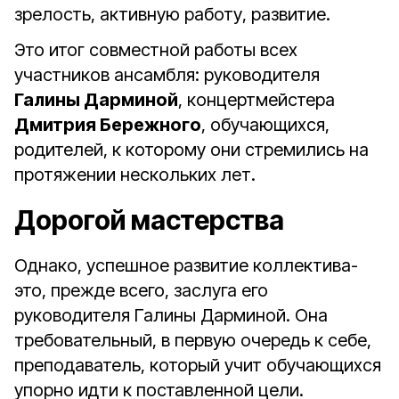
зрелость, активную работу, развитие.
Это итог совместной работы всех
участников ансамбля: руководителя
Галины Дарминой
, концертмейстера
Дмитрия Бережного
, обучающихся,
родителей, к которому они стремились на
протяжении нескольких лет.
Дорогой мастерства
Однако, успешное развитие коллектива-
это, прежде всего, заслуга его
руководителя Галины Дарминой. Она
требовательный, в первую очередь к себе,
преподаватель, который учит обучающихся
упорно идти к поставленной цели.