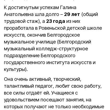
К достигнутым успехам Галина
Анатольевна шла долго –
29 лет
(общий
трудовой стаж), а
23 года
из них
проработала в Ровеньской детской школе
искусств, окончив Белгородское
музыкальное училище (Белгородский
музыкальный колледж-структурное
подразделение Белгородского
государственного института искусств и
культуры).
Она очень активный, творческий,
талантливый педагог, любит свою работу,
все силы отдаёт ей. Учащиеся с
удовольствием посещают занятия, на
которых получают не только необходимые