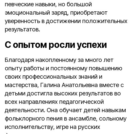
певческие навыки, но большой
эмоциональный заряд, приобретают
уверенность в достижении положительных
результатов.
С опытом росли успехи
Благодаря накопленному за много лет
опыту работы и постоянному повышению
своих профессиональных знаний и
мастерства, Галина Анатольевна вместе с
детьми достигла высоких результатов во
всех направлениях педагогической
деятельности. Она обучает детей навыкам
фольклорного пения в ансамбле, сольному
исполнительству, игре на русских