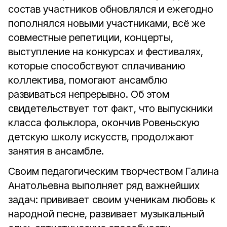
состав участников обновлялся и ежегодно
пополнялся новыми участниками, всё же
совместные репетиции, концерты,
выступление на конкурсах и фестивалях,
которые способствуют сплачиванию
коллектива, помогают ансамблю
развиваться непрерывно. Об этом
свидетельствует тот факт, что выпускники
класса фольклора, окончив Ровеньскую
детскую школу искусств, продолжают
занятия в ансамбле.
Своим педагогическим творчеством Галина
Анатольевна выполняет ряд важнейших
задач: прививает своим ученикам любовь к
народной песне, развивает музыкальный