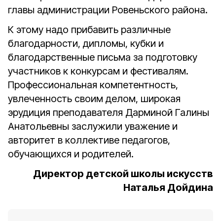
главы администрации Ровеньского района.
К этому надо прибавить различные
благодарности, дипломы, кубки и
благодарственные письма за подготовку
участников к конкурсам и фестивалям.
Профессиональная компетентность,
увлеченность своим делом, широкая
эрудиция преподавателя Дарминой Галины
Анатольевны заслужили уважение и
авторитет в коллективе педагогов,
обучающихся и родителей.
Директор детской школы искусств
Наталья Дойдина