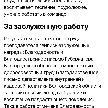
слух, артистические способности,
воспитывает терпение, трудолюбие,
умение работать в команде.
За заслуженную работу
Результатом старательного труда
преподавателя явились заслуженные
награды: Благодарность и
Благодарственное письмо Губернатора
Белгородской области за многолетний
добросовестный труд; Благодарственное
письмо департамента внутренней и
кадровой политики Белгородской области
за значительный вклад в обучение и
воспитание подрастающего поколения.
Также работа отмечена Благодарность