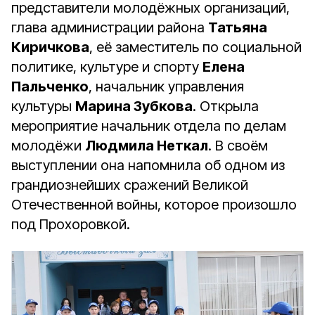
представители молодёжных организаций,
глава администрации района
Татьяна
Киричкова
, её заместитель по социальной
политике, культуре и спорту
Елена
Пальченко
, начальник управления
культуры
Марина Зубкова
. Открыла
мероприятие начальник отдела по делам
молодёжи
Людмила Неткал
. В своём
выступлении она напомнила об одном из
грандиознейших сражений Великой
Отечественной войны, которое произошло
под Прохоровкой.