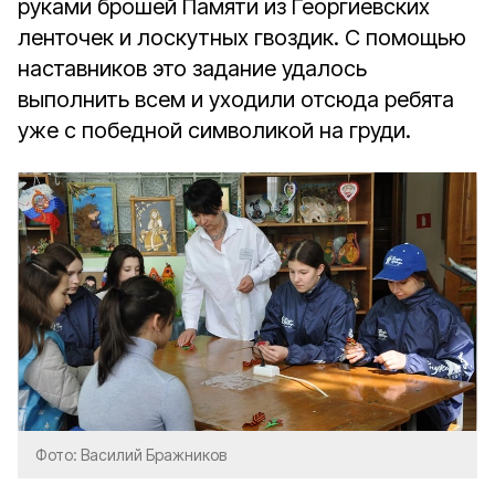
руками брошей Памяти из Георгиевских
ленточек и лоскутных гвоздик. С помощью
наставников это задание удалось
выполнить всем и уходили отсюда ребята
уже с победной символикой на груди.
Фото: Василий Бражников