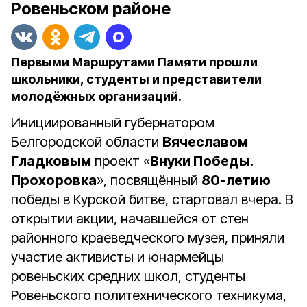
Ровеньском районе
Первыми Маршрутами Памяти прошли
школьники, студенты и представители
молодёжных организаций.
Инициированный губернатором
Белгородской области
Вячеславом
Гладковым
проект «
Внуки Победы.
Прохоровка
», посвящённый
80-летию
победы в Курской битве, стартовал вчера. В
открытии акции, начавшейся от стен
районного краеведческого музея, приняли
участие активисты и юнармейцы
ровеньских средних школ, студенты
Ровеньского политехнического техникума,