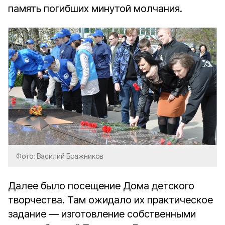
память погибших минутой молчания.
Фото: Василий Бражников
Далее было посещение Дома детского
творчества. Там ожидало их практическое
задание — изготовление собственными