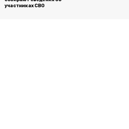
участниках СВО