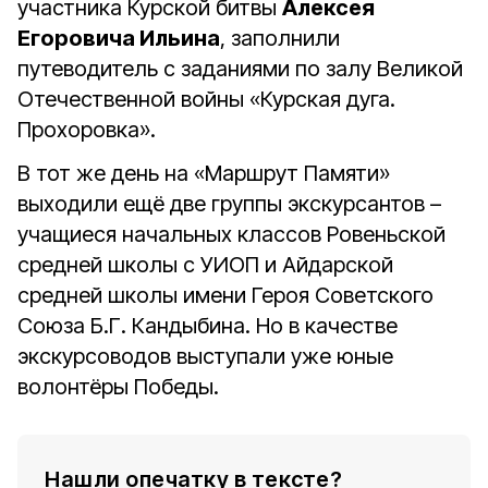
участника Курской битвы
Алексея
Егоровича Ильина
, заполнили
путеводитель с заданиями по залу Великой
Отечественной войны «Курская дуга.
Прохоровка».
В тот же день на «Маршрут Памяти»
выходили ещё две группы экскурсантов –
учащиеся начальных классов Ровеньской
средней школы с УИОП и Айдарской
средней школы имени Героя Советского
Союза Б.Г. Кандыбина. Но в качестве
экскурсоводов выступали уже юные
волонтёры Победы.
Нашли опечатку в тексте?