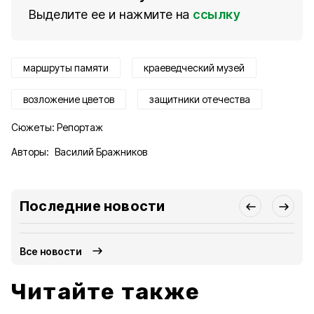
Выделите ее и нажмите на
ссылку
маршруты памяти
краеведческий музей
возложение цветов
защитники отечества
Сюжеты:
Репортаж
Авторы:
Василий Бражников
Последние новости
Все новости
Читайте также