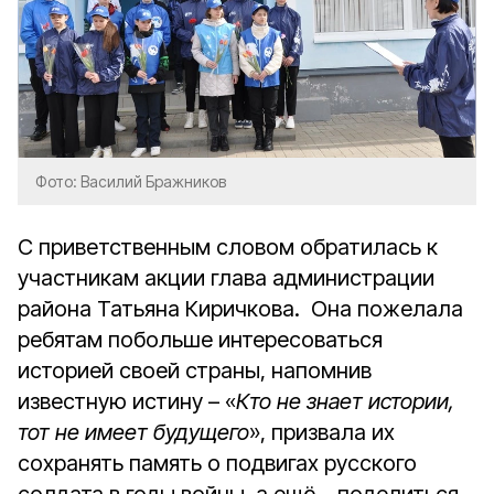
Фото: Василий Бражников
С приветственным словом обратилась к
участникам акции глава администрации
района Татьяна Киричкова. Она пожелала
ребятам побольше интересоваться
историей своей страны, напомнив
известную истину – «
Кто не знает истории,
тот не имеет будущего
», призвала их
сохранять память о подвигах русского