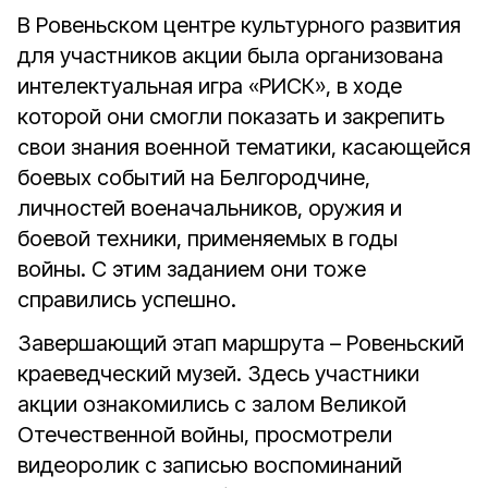
В Ровеньском центре культурного развития
для участников акции была организована
интелектуальная игра «РИСК», в ходе
которой они смогли показать и закрепить
свои знания военной тематики, касающейся
боевых событий на Белгородчине,
личностей военачальников, оружия и
боевой техники, применяемых в годы
войны. С этим заданием они тоже
справились успешно.
Завершающий этап маршрута – Ровеньский
краеведческий музей. Здесь участники
акции ознакомились с залом Великой
Отечественной войны, просмотрели
видеоролик с записью воспоминаний