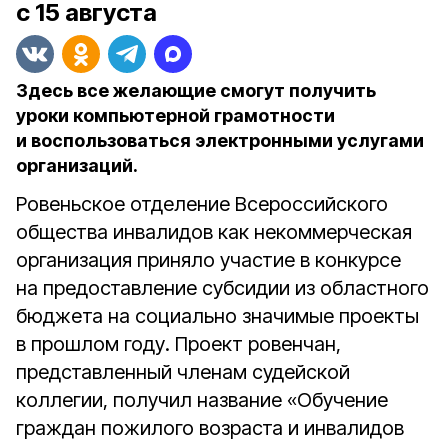
с 15 августа
Здесь все желающие смогут получить
уроки компьютерной грамотности
и воспользоваться электронными услугами
организаций.
Ровеньское отделение Всероссийского
общества инвалидов как некоммерческая
организация приняло участие в конкурсе
на предоставление субсидии из областного
бюджета на социально значимые проекты
в прошлом году. Проект ровенчан,
представленный членам судейской
коллегии, получил название «Обучение
граждан пожилого возраста и инвалидов