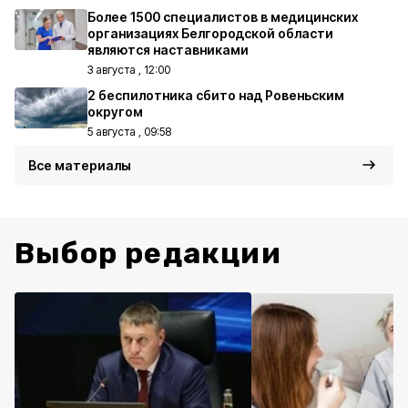
Более 1500 специалистов в медицинских
организациях Белгородской области
являются наставниками
3 августа , 12:00
2 беспилотника сбито над Ровеньским
округом
5 августа , 09:58
Все материалы
Выбор редакции