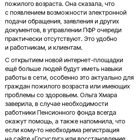
пожилого возраста. Она сказала, что
с появлением возможности электронной
подачи обращения, заявления и других
документов, в управлении ПФР очереди
практически отсутствуют. Это удобно
и работникам, и клиентам.
С открытием новой интернет-площадки
ещё больше людей будут иметь навыки
работы в сети, особенно это актуально для
граждан пожилого возраста или имеющих
проблемы со здоровьем. Ольга Хмара
заверила, в случае необходимости
работники Пенсионного фонда всегда
окажут помощь, а также напомнила, что
если кому‑то необходима регистрация
на сайте «Госуслуг» или восстановление