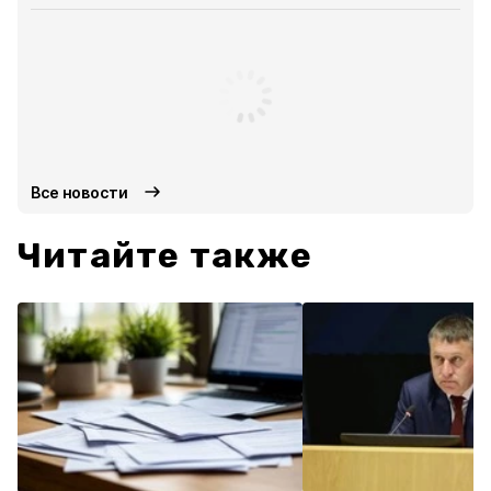
Все новости
Читайте также