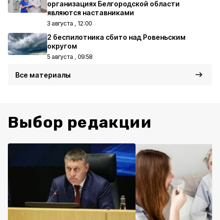
организациях Белгородской области
являются наставниками
3 августа , 12:00
2 беспилотника сбито над Ровеньским
округом
5 августа , 09:58
Все материалы
Выбор редакции