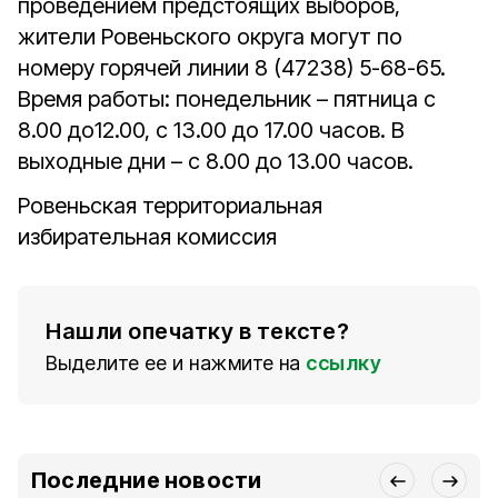
проведением предстоящих выборов,
жители Ровеньского округа могут по
номеру горячей линии 8 (47238) 5-68-65.
Время работы: понедельник – пятница с
8.00 до12.00, с 13.00 до 17.00 часов. В
выходные дни – с 8.00 до 13.00 часов.
Ровеньская территориальная
избирательная комиссия
Нашли опечатку в тексте?
Выделите ее и нажмите на
ссылку
Последние новости