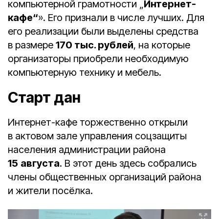
компьютерной грамотности „
Интернет-
кафе“
». Его признали в числе лучших. Для
его реализации были выделены средства
в размере
170 тыс. рублей
, на которые
организаторы приобрели необходимую
компьютерную технику и мебель.
Старт дан
Интернет-кафе торжественно открыли
в актовом зале управления соцзащиты
населения администрации района
15
августа
. В этот день здесь собрались
члены общественных организаций района
и жители посёлка.