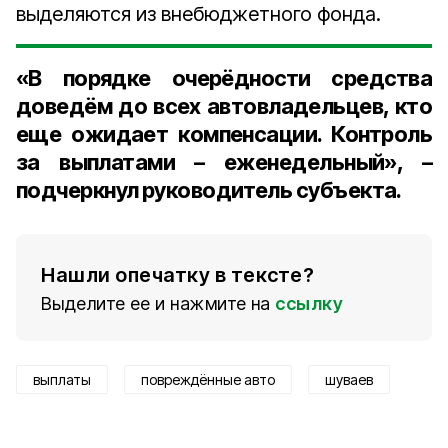
выделяются из внебюджетного фонда.
«В порядке очерёдности средства
доведём до всех автовладельцев, кто
еще ожидает компенсации. Контроль
за выплатами – еженедельный», –
подчеркнул руководитель субъекта.
Нашли опечатку в тексте?
Выделите ее и нажмите на
ссылку
выплаты
повреждённые авто
шуваев