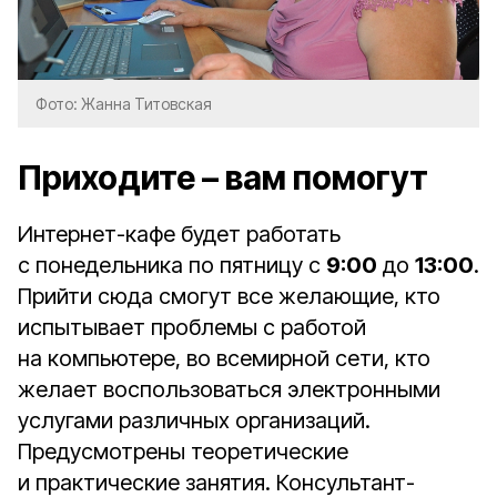
Фото: Жанна Титовская
Приходите – вам помогут
Интернет-кафе будет работать
с понедельника по пятницу с
9:00
до
13:00
.
Прийти сюда смогут все желающие, кто
испытывает проблемы с работой
на компьютере, во всемирной сети, кто
желает воспользоваться электронными
услугами различных организаций.
Предусмотрены теоретические
и практические занятия. Консультант-