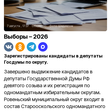
7 августа , 17:37
Общество
Фото:
Шедеврум
Выборы – 2026
Зарегистрированы кандидаты в депутаты
Госдумы по округу.
Завершено выдвижение кандидатов в
депутаты Государственной Думы РФ
девятого созыва и их регистрация по
одномандатным избирательным округам.
Ровеньский муниципальный округ входит в
состав Старооскольского одномандатного