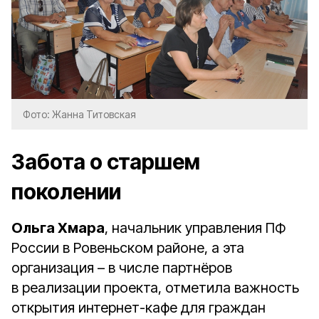
Фото: Жанна Титовская
Забота о старшем
поколении
Ольга Хмара
, начальник управления ПФ
России в Ровеньском районе, а эта
организация – в числе партнёров
в реализации проекта, отметила важность
открытия интернет-кафе для граждан