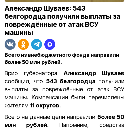
Александр Шуваев: 543
белгородца получили выплаты за
повреждённые от атак ВСУ
машины
Всего из внебюджетного фонда направили
более 50 млн рублей.
Врио губернатора
Александр Шуваев
сообщил, что
543 белгородца
получили
выплаты за повреждённые от атак ВСУ
машины. Компенсации были перечислены
жителям
11 округов.
Всего на данные цели направили
более 50
млн рублей
. Напомним, средства