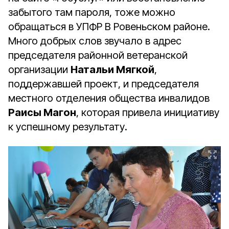
забытого там пароля, тоже можно
обращаться в УПФР В Ровеньском районе.
Много добрых слов звучало в адрес
председателя районной ветеранской
организации
Натальи Мягкой
,
поддержавшей проект, и председателя
местного отделения общества инвалидов
Раисы Магон
, которая привела инициативу
к успешному результату.