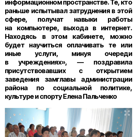
информационном пространстве. Те, кто
раньше испытывал затруднения в этой
сфере, получат навыки работы
на компьютере, выхода в интернет.
Находясь в этом кабинете, можно
будет научиться оплачивать те или
иные услуги, минуя очереди
в учреждениях», — поздравила
присутствовавших с открытием
заведения
замглавы администрации
района по социальной политике,
культуре и спорту
Елена Пальченко