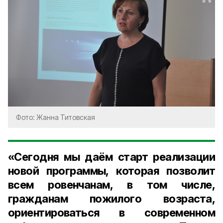
Фото: Жанна Титовская
«Сегодня мы даём старт реализации
новой программы, которая позволит
всем ровенчанам, в том числе,
гражданам пожилого возраста,
ориентироваться в современном