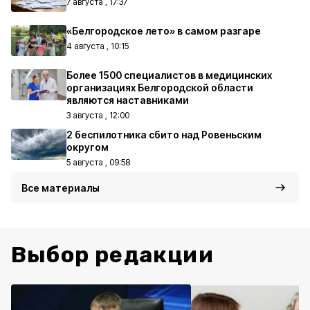
7 августа , 17:37
«Белгородское лето» в самом разгаре
4 августа , 10:15
Более 1500 специалистов в медицинских
организациях Белгородской области
являются наставниками
3 августа , 12:00
2 беспилотника сбито над Ровеньским
округом
5 августа , 09:58
Все материалы
Выбор редакции