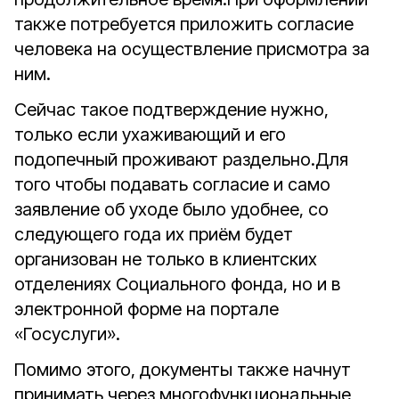
также потребуется приложить согласие
человека на осуществление присмотра за
ним.
Сейчас такое подтверждение нужно,
только если ухаживающий и его
подопечный проживают раздельно.
Для
того чтобы подавать согласие и само
заявление об уходе было удобнее, со
следующего года их приём будет
организован не только в клиентских
отделениях Социального фонда, но и в
электронной форме на портале
«Госуслуги».
Помимо этого, документы также начнут
принимать через многофункциональные