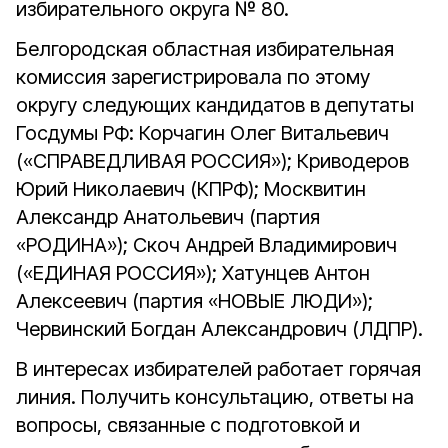
избирательного округа № 80.
Белгородская областная избирательная
комиссия зарегистрировала по этому
округу следующих кандидатов в депутаты
Госдумы РФ: Корчагин Олег Витальевич
(«СПРАВЕДЛИВАЯ РОССИЯ»); Криводеров
Юрий Николаевич (КПРФ); Москвитин
Александр Анатольевич (партия
«РОДИНА»); Скоч Андрей Владимирович
(«ЕДИНАЯ РОССИЯ»); Хатунцев Антон
Алексеевич (партия «НОВЫЕ ЛЮДИ»);
Червинский Богдан Александрович (ЛДПР).
В интересах избирателей работает горячая
линия. Получить консультацию, ответы на
вопросы, связанные с подготовкой и