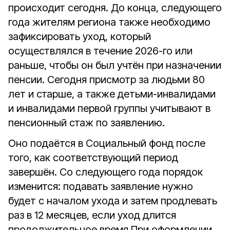
происходит сегодня. До конца, следующего
года жителям региона также необходимо
зафиксировать уход, который
осуществлялся в течение 2026-го или
раньше, чтобы он был учтён при назначении
пенсии.
Сегодня присмотр за людьми 80
лет и старше, а также детьми-инвалидами
и инвалидами первой группы учитывают в
пенсионный стаж по заявлению.
Оно подаётся в Социальный фонд после
того, как соответствующий период
завершён. Со следующего года порядок
изменится: подавать заявление нужно
будет с началом ухода и затем продлевать
раз в 12 месяцев, если уход длится
продолжительное время.
При оформлении