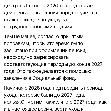
центры.
До конца 2026-го продолжает
действовать нынешний порядок учёта в
стаж периодов по уходу за
нетрудоспособными людьми.
Тем не менее, согласно принятым
поправкам, чтобы это время было
засчитано при оформлении пенсии,
необходимо зафиксировать
соответствующие периоды до конца 2027
года. Это также делается с помощью
заявления в Социальный фонд.
Начиная с 2028 года подтвердить периоды
ухода, которые были до 2027 года,
нельзя.
Отметим также, что с 2027 года, как
и в настоящее время, вести уход и