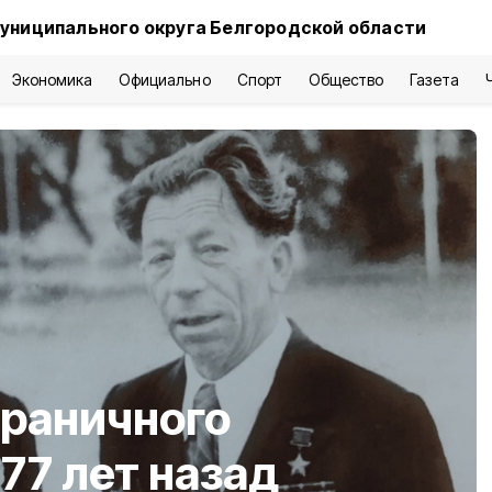
униципального округа Белгородской области
Экономика
Официально
Спорт
Общество
Газета
граничного
77 лет назад