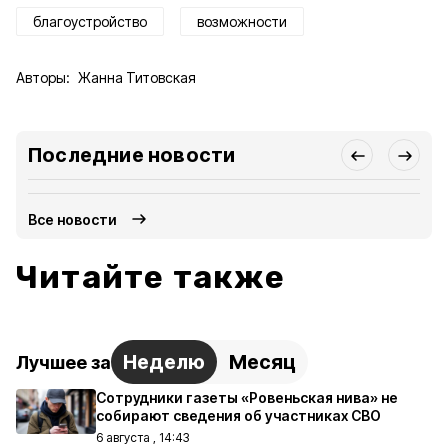
благоустройство
возможности
Авторы:
Жанна Титовская
Последние новости
Все новости
Читайте также
Неделю
Месяц
Лучшее за
Сотрудники газеты «Ровеньская нива» не
собирают сведения об участниках СВО
6 августа , 14:43