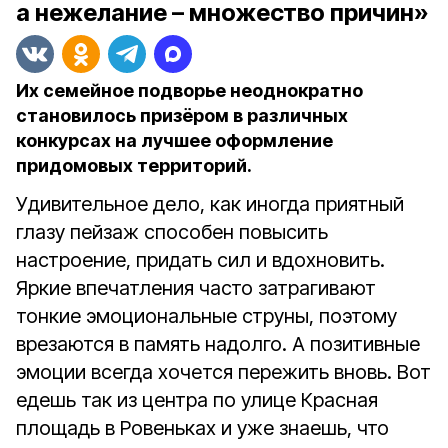
а нежелание – множество причин»
Их семейное подворье неоднократно
становилось призёром в различных
конкурсах на лучшее оформление
придомовых территорий.
Удивительное дело, как иногда приятный
глазу пейзаж способен повысить
настроение, придать сил и вдохновить.
Яркие впечатления часто затрагивают
тонкие эмоциональные струны, поэтому
врезаются в память надолго. А позитивные
эмоции всегда хочется пережить вновь. Вот
едешь так из центра по улице Красная
площадь в Ровеньках и уже знаешь, что