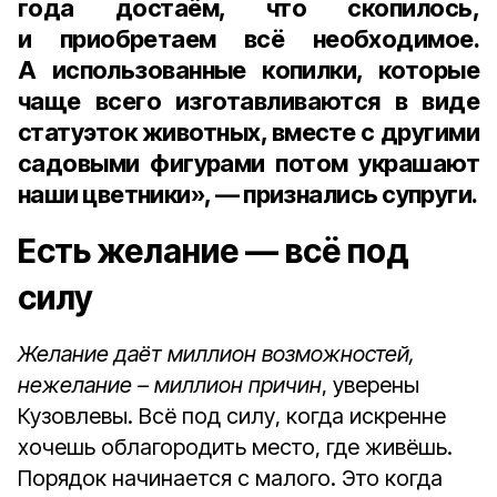
года достаём, что скопилось,
и приобретаем всё необходимое.
А использованные копилки, которые
чаще всего изготавливаются в виде
статуэток животных, вместе с другими
садовыми фигурами потом украшают
наши цветники», — признались супруги.
Есть желание — всё под
силу
Желание даёт миллион возможностей,
нежелание – миллион причин
, уверены
Кузовлевы. Всё под силу, когда искренне
хочешь облагородить место, где живёшь.
Порядок начинается с малого. Это когда