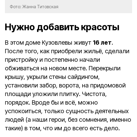
Фото: Жанна Титовская
Нужно добавить красоты
В этом доме Кузовлевы живут
16 лет
.
После того, как приобрели жильё, сделали
пристройку и постепенно начали
обживаться на новом месте. Перекрыли
крышу, укрыли стены сайдингом,
установили забор, ворота, на придомовой
площади уложили плитку. Чистота,
порядок. Вроде бы и всё, можно
успокоиться, только сущность деятельных
людей (а наши герои, без сомнения, именно
такие) в том, что им до всего есть дело.