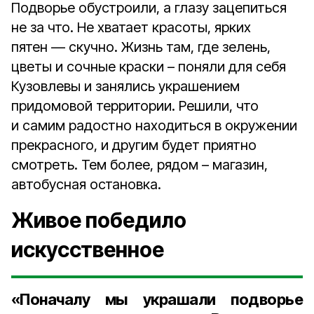
Подворье обустроили, а глазу зацепиться
не за что. Не хватает красоты, ярких
пятен — скучно. Жизнь там, где зелень,
цветы и сочные краски – поняли для себя
Кузовлевы и занялись украшением
придомовой территории. Решили, что
и самим радостно находиться в окружении
прекрасного, и другим будет приятно
смотреть. Тем более, рядом – магазин,
автобусная остановка.
Живое победило
искусственное
«Поначалу мы украшали подворье