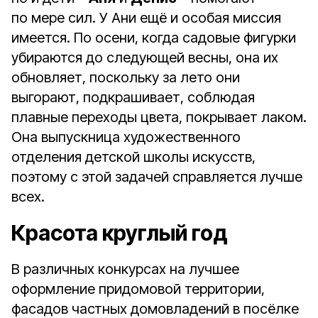
по мере сил. У Ани ещё и особая миссия
имеется. По осени, когда садовые фигурки
убираются до следующей весны, она их
обновляет, поскольку за лето они
выгорают, подкрашивает, соблюдая
плавные переходы цвета, покрывает лаком.
Она выпускница художественного
отделения детской школы искусств,
поэтому с этой задачей справляется лучше
всех.
Красота круглый год
В различных конкурсах на лучшее
оформление придомовой территории,
фасадов частных домовладений в посёлке