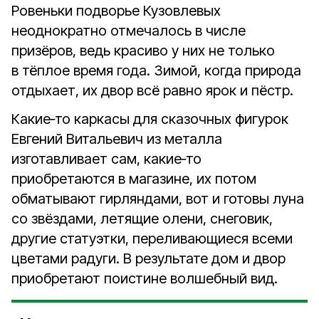
Ровеньки подворье Кузовлевых
неоднократно отмечалось в числе
призёров, ведь красиво у них не только
в тёплое время года. Зимой, когда природа
отдыхает, их двор всё равно ярок и пёстр.
Какие‑то каркасы для сказочных фигурок
Евгений Витальевич из металла
изготавливает сам, какие‑то
приобретаются в магазине, их потом
обматывают гирляндами, вот и готовы луна
со звёздами, летящие олени, снеговик,
другие статуэтки, переливающиеся всеми
цветами радуги. В результате дом и двор
приобретают поистине волшебный вид.