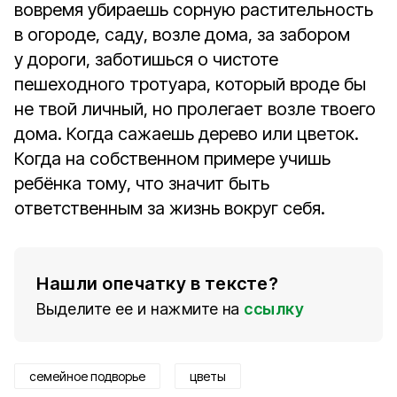
вовремя убираешь сорную растительность
в огороде, саду, возле дома, за забором
у дороги, заботишься о чистоте
пешеходного тротуара, который вроде бы
не твой личный, но пролегает возле твоего
дома. Когда сажаешь дерево или цветок.
Когда на собственном примере учишь
ребёнка тому, что значит быть
ответственным за жизнь вокруг себя.
Нашли опечатку в тексте?
Выделите ее и нажмите на
ссылку
семейное подворье
цветы