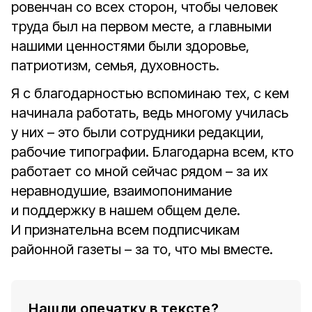
ровенчан со всех сторон, чтобы человек
труда был на первом месте, а главными
нашими ценностями были здоровье,
патриотизм, семья, духовность.
Я с благодарностью вспоминаю тех, с кем
начинала работать, ведь многому училась
у них – это были сотрудники редакции,
рабочие типографии. Благодарна всем, кто
работает со мной сейчас рядом – за их
неравнодушие, взаимопонимание
и поддержку в нашем общем деле.
И признательна всем подписчикам
районной газеты – за то, что мы вместе.
Нашли опечатку в тексте?