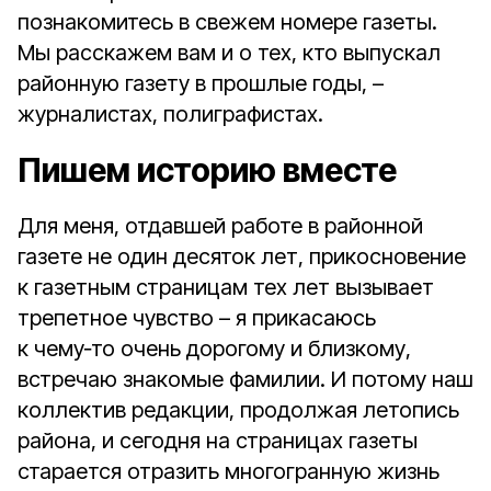
познакомитесь в свежем номере газеты.
Мы расскажем вам и о тех, кто выпускал
районную газету в прошлые годы, –
журналистах, полиграфистах.
Пишем историю вместе
Для меня, отдавшей работе в районной
газете не один десяток лет, прикосновение
к газетным страницам тех лет вызывает
трепетное чувство – я прикасаюсь
к чему‑то очень дорогому и близкому,
встречаю знакомые фамилии. И потому наш
коллектив редакции, продолжая летопись
района, и сегодня на страницах газеты
старается отразить многогранную жизнь