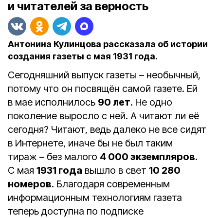
и читателей за верность
Антонина Кулинцова рассказала об истории
создания газеты с мая 1931 года.
Сегодняшний выпуск газеты – необычный,
потому что он посвящён самой газете. Ей
в мае исполнилось
90 лет
. Не одно
поколение выросло с ней. А читают ли её
сегодня? Читают, ведь далеко не все сидят
в Интернете, иначе бы не был таким
тираж – без малого
4 000 экземпляров
.
С мая
1931 года
вышло в свет
10 280
номеров
. Благодаря современным
информационным технологиям газета
теперь доступна по подписке