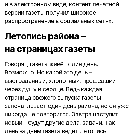
и в электронном виде, контент печатной
версии газеты получил широкое
распространение в социальных сетях.
Летопись района –
на страницах газеты
Говорят, газета живёт один день.
Возможно. Но какой это день –
выстраданный, хлопотный, прошедший
через душу и сердце. Ведь каждая
страница свежего выпуска газеты
запечатлевает один день района, но он уже
никогда не повторится. Завтра наступит
новый – будут другие дела, задачи. Так
день за днём газета ведёт летопись