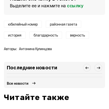
Выделите ее и нажмите на
ссылку
юбилейный номер
районная газета
история
благодарность
верность
Авторы:
Антонина Кулинцова
Последние новости
Все новости
Читайте также