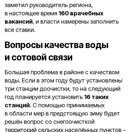
заметил руководитель региона,
в настоящее время
160 врачебных
вакансий
, и власти намерены заполнить
все ставки.
Вопросы качества воды
и сотовой связи
Большая проблема в районе с качеством
воды. Если в этом году будут установлены
три станции доочистки, то на следующий
год планируется установить
16 таких
станций
. С помощью принимаемых
в области мер в предстоящую зиму будет
решён вопрос со снегоочисткой
территорий сельских населённых пунктов –