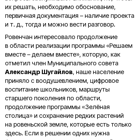
их решать, необходимо обоснование,
первичная документация – наличие проекта
и т. д., тогда и можно вести разговор.
Ровенчан интересовало продолжение
в области реализации программы «Решаем
вместе – делаем вместе», которую, как
отметил член Муниципального совета
Александр Шугайлов
, наше население
приняло с воодушевлением, цифровое
воспитание школьников, маршруты
старшего поколения по области,
продолжение программы «Зелёная
столица» и сохранение редких растений
на ровеньской земле, которые есть только
здесь. Если в решении одних нужна