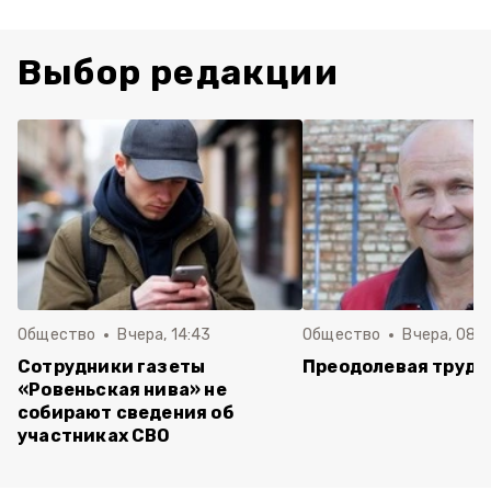
Выбор редакции
Общество
Вчера, 14:43
Общество
Вчера, 08:
Сотрудники газеты
Преодолевая трудн
«Ровеньская нива» не
собирают сведения об
участниках СВО