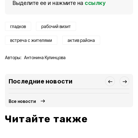
Выделите ее и нажмите на
ссылку
гладков
рабочий визит
встреча с жителями
актив района
Авторы:
Антонина Кулинцова
Последние новости
Все новости
Читайте также