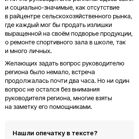
и социально-значимые, как отсутствие
в райцентре сельскохозяйственного рынка,
где каждый мог бы продать излишки
выращенной на своём подворье продукции,
о ремонте спортивного зала в школе, так
и много личных.
Желающих задать вопрос руководителю
региона было немало, встреча
продолжалась почти два часа. Но ни один
вопрос не остался без внимания
руководителя региона, многие взяты
на заметку его помощниками.
Нашли опечатку в тексте?