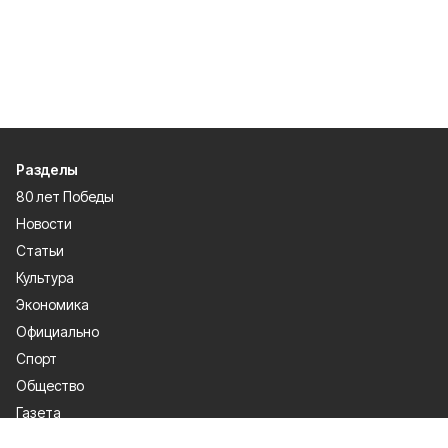
Разделы
80 лет Победы
Новости
Статьи
Культура
Экономика
Официально
Спорт
Общество
Газета
Политика