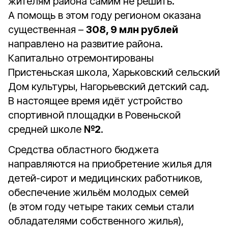
жителям района самим не решить.
А помощь в этом году регионом оказана
существенная –
308, 9 млн рублей
направлено на развитие района.
Капитально отремонтированы
Пристеньская школа, Харьковский сельский
Дом культуры, Нагорьевский детский сад.
В настоящее время идёт устройство
спортивной площадки в Ровеньской
средней школе
№2
.
Средства областного бюджета
направляются на приобретение жилья для
детей-сирот и медицинских работников,
обеспечение жильём молодых семей
(в этом году четыре таких семьи стали
обладателями собственного жилья),