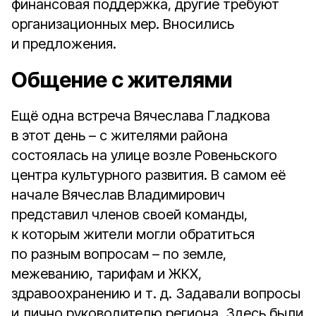
финансовая поддержка, другие требуют
организационных мер. Вносились
и предложения.
Общение с жителями
Ещё одна встреча Вячеслава Гладкова
в этот день – с жителями района
состоялась на улице возле Ровеньского
центра культурного развития. В самом её
начале Вячеслав Владимирович
представил членов своей команды,
к которым жители могли обратиться
по разным вопросам – по земле,
межеванию, тарифам и ЖКХ,
здравоохранению и т. д. Задавали вопросы
и лично руководителю региона. Здесь были