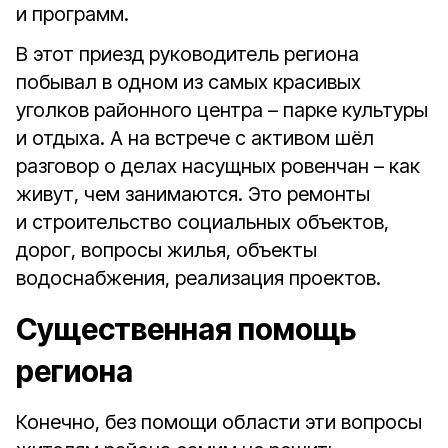
и программ.
В этот приезд руководитель региона
побывал в одном из самых красивых
уголков районного центра – парке культуры
и отдыха. А на встрече с активом шёл
разговор о делах насущных ровенчан – как
живут, чем занимаются. Это ремонты
и строительство социальных объектов,
дорог, вопросы жилья, объекты
водоснабжения, реализация проектов.
Существенная помощь
региона
Конечно, без помощи области эти вопросы