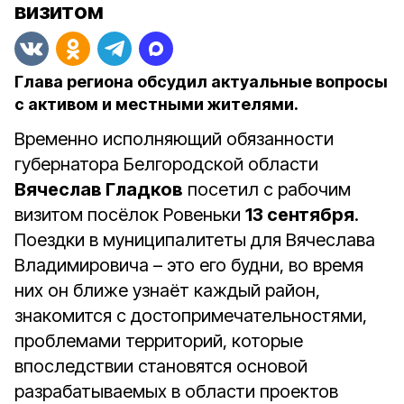
визитом
Глава региона обсудил актуальные вопросы
с активом и местными жителями.
Временно исполняющий обязанности
губернатора Белгородской области
Вячеслав Гладков
посетил с рабочим
визитом посёлок Ровеньки
13 сентября
.
Поездки в муниципалитеты для Вячеслава
Владимировича – это его будни, во время
них он ближе узнаёт каждый район,
знакомится с достопримечательностями,
проблемами территорий, которые
впоследствии становятся основой
разрабатываемых в области проектов