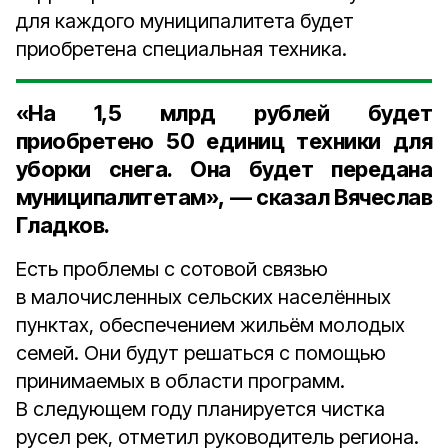
для каждого муниципалитета будет
приобретена специальная техника.
«На
1,5 млрд рублей
будет
приобретено
50 единиц
техники для
уборки снега. Она будет передана
муниципалитетам», — сказал Вячеслав
Гладков.
Есть проблемы с сотовой связью
в малочисленных сельских населённых
пунктах, обеспечением жильём молодых
семей. Они будут решаться с помощью
принимаемых в области программ.
В следующем году планируется чистка
русел рек, отметил руководитель региона.