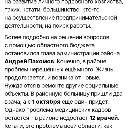
на развитие личного подсобного хозяйства,
таких, кстати, большинство, кто‑то
на осуществление предпринимательской
деятельности, на поиск работы.
Более подробно на решении вопросов
с помощью областного бюджета
остановился глава администрации района
Андрей Пахомов
. Конечно, в районе
проблем нерешённых ещё много. Жизнь
продолжается, и возникают новые.
Нуждаются в ремонте другие социальные
объекты. В районную больницу пришли два
врача, а с
1 октября
ещё один придёт.
Однако проблема медицинских кадров
остаётся – в районе недостаёт
12 врачей
.
Кстати, это проблема всей области, как