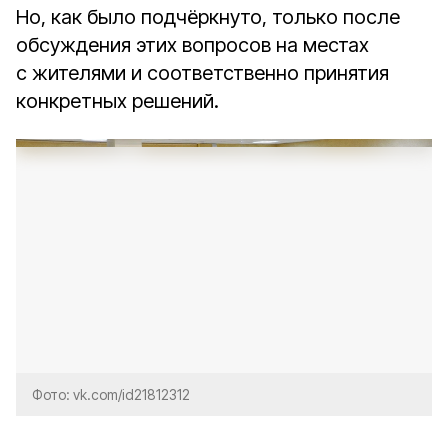
Но, как было подчёркнуто, только после
обсуждения этих вопросов на местах
с жителями и соответственно принятия
конкретных решений.
Фото: vk.com/id21812312