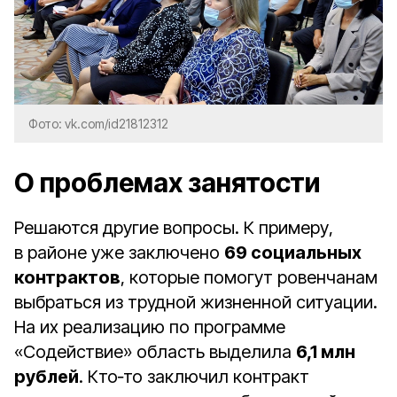
Фото: vk.com/id21812312
О проблемах занятости
Решаются другие вопросы. К примеру,
в районе уже заключено
69 социальных
контрактов
, которые помогут ровенчанам
выбраться из трудной жизненной ситуации.
На их реализацию по программе
«Содействие» область выделила
6,1 млн
рублей
. Кто‑то заключил контракт