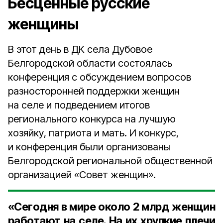
Бесценные русские
женщины
В этот день в ДК села Дубовое
Белгородской области состоялась
конференция с обсуждением вопросов
разносторонней поддержки женщин
на селе и подведением итогов
регионального конкурса на лучшую
хозяйку, патриота и мать. И конкурс,
и конференция были организованы
Белгородской региональной общественной
организацией «Совет женщин».
«Сегодня в мире около 2 млрд женщин
работают на селе. На их хрупкие плечи