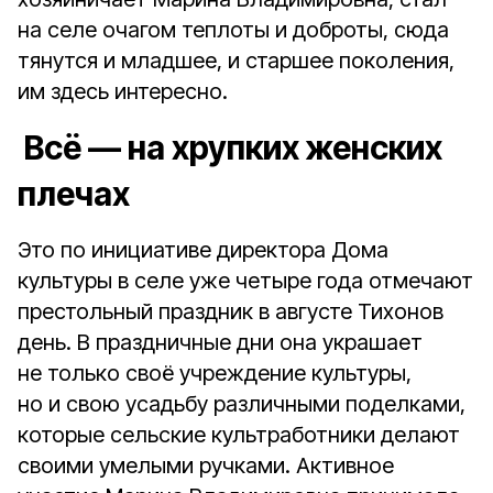
на селе очагом теплоты и доброты, сюда
тянутся и младшее, и старшее поколения,
им здесь интересно.
Всё — на хрупких женских
плечах
Это по инициативе директора Дома
культуры в селе уже четыре года отмечают
престольный праздник в августе Тихонов
день. В праздничные дни она украшает
не только своё учреждение культуры,
но и свою усадьбу различными поделками,
которые сельские культработники делают
своими умелыми ручками. Активное