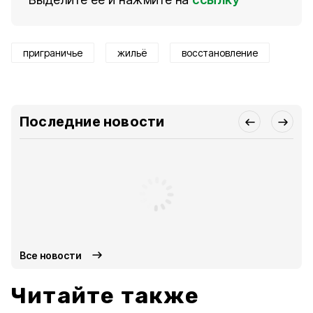
приграничье
жильё
восстановление
Последние новости
Все новости
Читайте также