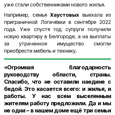
уже стали собственниками нового жилья.
Например, семья
Хаустовых
выехала из
приграничной Логачёвки в сентябре 2022
года. Уже спустя год супруги получили
новую квартиру в Белгороде, а на выплаты
за утраченное имущество смогли
приобрести мебель и технику.
«Огромная благодарность
руководству области, страны.
Спасибо, что не оставили наедине с
бедой. Это касается всего: и жилья, и
работы. У нас всем выселенным
жителям работу предложили. Да и мы
не одни – в нашем доме ещё три семьи