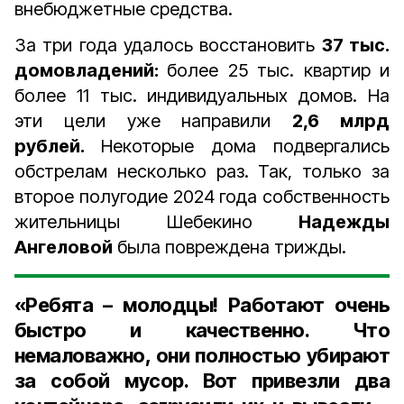
внебюджетные средства.
За три года удалось восстановить
37 тыс.
домовладений:
более 25 тыс. квартир и
более 11 тыс. индивидуальных домов. На
эти цели уже направили
2,6 млрд
рублей.
Некоторые дома подвергались
обстрелам несколько раз. Так, только за
второе полугодие 2024 года собственность
жительницы Шебекино
Надежды
Ангеловой
была повреждена трижды.
«Ребята – молодцы! Работают очень
быстро и качественно. Что
немаловажно, они полностью убирают
за собой мусор. Вот привезли два