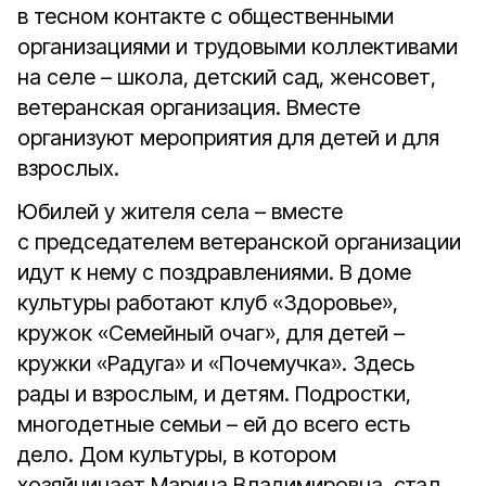
в тесном контакте с общественными
организациями и трудовыми коллективами
на селе – школа, детский сад, женсовет,
ветеранская организация. Вместе
организуют мероприятия для детей и для
взрослых.
Юбилей у жителя села – вместе
с председателем ветеранской организации
идут к нему с поздравлениями. В доме
культуры работают клуб «Здоровье»,
кружок «Семейный очаг», для детей –
кружки «Радуга» и «Почемучка». Здесь
рады и взрослым, и детям. Подростки,
многодетные семьи – ей до всего есть
дело. Дом культуры, в котором
хозяйничает Марина Владимировна, стал