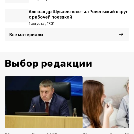
Александр Шуваев посетил Ровеньский округ
с рабочей поездкой
1 августа , 17:31
Все материалы
Выбор редакции