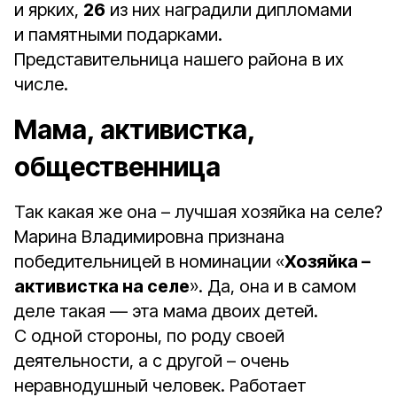
и ярких,
26
из них наградили дипломами
и памятными подарками.
Представительница нашего района в их
числе.
Мама, активистка,
общественница
Так какая же она – лучшая хозяйка на селе?
Марина Владимировна признана
победительницей в номинации «
Хозяйка –
активистка на селе
». Да, она и в самом
деле такая — эта мама двоих детей.
С одной стороны, по роду своей
деятельности, а с другой – очень
неравнодушный человек. Работает