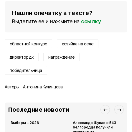
Нашли опечатку в тексте?
Выделите ее и нажмите на
ссылку
областной конкурс
хозяйка на селе
директор дк
награждение
победительница
Авторы:
Антонина Кулинцова
Последние новости
Выборы – 2026
Александр Шуваев: 543
белгородца получили
выплаты за