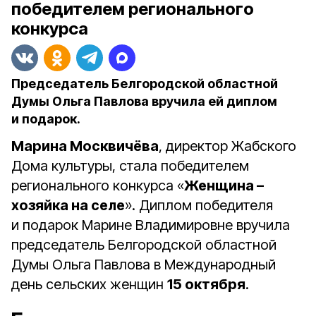
победителем регионального
конкурса
Председатель Белгородской областной
Думы Ольга Павлова вручила ей диплом
и подарок.
Марина Москвичёва
, директор Жабского
Дома культуры, стала победителем
регионального конкурса «
Женщина –
хозяйка на селе
». Диплом победителя
и подарок Марине Владимировне вручила
председатель Белгородской областной
Думы Ольга Павлова в Международный
день сельских женщин
15 октября
.