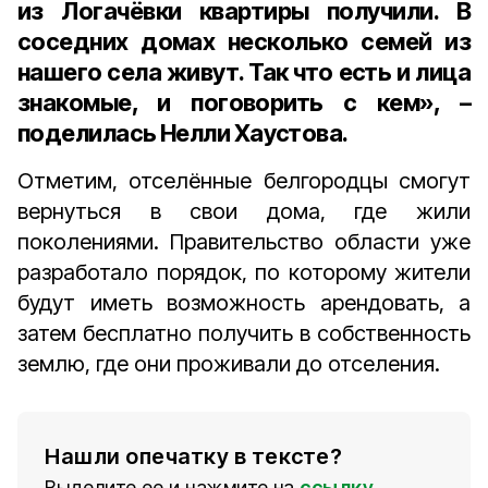
из Логачёвки квартиры получили. В
соседних домах несколько семей из
нашего села живут. Так что есть и лица
знакомые, и поговорить с кем», –
поделилась Нелли Хаустова.
Отметим, отселённые белгородцы смогут
вернуться в свои дома, где жили
поколениями. Правительство области уже
разработало порядок, по которому жители
будут иметь возможность арендовать, а
затем бесплатно получить в собственность
землю, где они проживали до отселения.
Нашли опечатку в тексте?
Выделите ее и нажмите на
ссылку