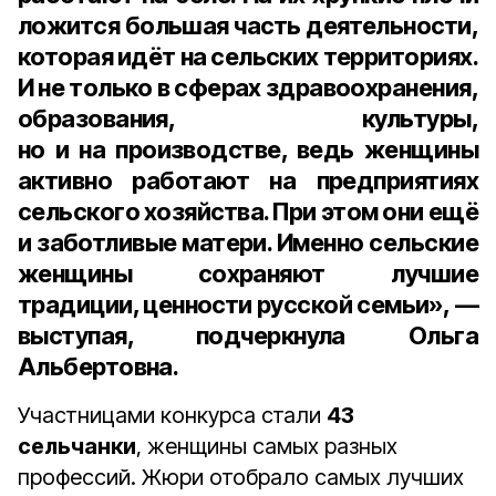
ложится большая часть деятельности,
которая идёт на сельских территориях.
И не только в сферах здравоохранения,
образования, культуры,
но и на производстве, ведь женщины
активно работают на предприятиях
сельского хозяйства. При этом они ещё
и заботливые матери. Именно сельские
женщины сохраняют лучшие
традиции, ценности русской семьи», —
выступая, подчеркнула Ольга
Альбертовна.
Участницами конкурса стали
43
сельчанки
, женщины самых разных
профессий. Жюри отобрало самых лучших