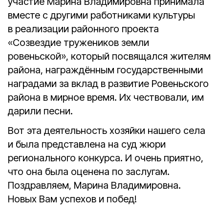
участие Марина Владимировна принимала
вместе с другими работниками культуры
в реализации районного проекта
«Созвездие тружеников земли
ровеньской», который посвящался жителям
района, награждённым государственными
наградами за вклад в развитие Ровеньского
района в мирное время. Их чествовали, им
дарили песни.
Вот эта деятельность хозяйки нашего села
и была представлена на суд жюри
регионального конкурса. И очень приятно,
что она была оценена по заслугам.
Поздравляем, Марина Владимировна.
Новых Вам успехов и побед!