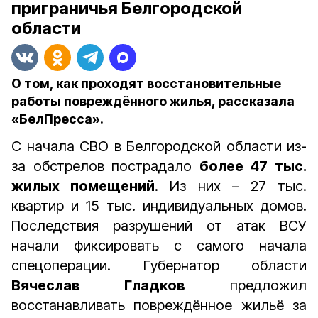
приграничья Белгородской
области
О том, как проходят восстановительные
работы повреждённого жилья, рассказала
«БелПресса».
С начала СВО в Белгородской области из-
за обстрелов пострадало
более 47 тыс.
жилых помещений
. Из них – 27 тыс.
квартир и 15 тыс. индивидуальных домов.
Последствия разрушений от атак ВСУ
начали фиксировать с самого начала
спецоперации. Губернатор области
Вячеслав Гладков
предложил
восстанавливать повреждённое жильё за