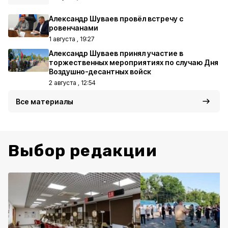
Александр Шуваев провёл встречу с
ровенчанами
1 августа , 19:27
Александр Шуваев принял участие в
торжественных мероприятиях по случаю Дня
Воздушно-десантных войск
2 августа , 12:54
Все материалы
Выбор редакции