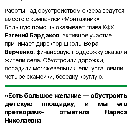
Работы над обустройством сквера ведутся
вместе с компанией «Монтажник».
Большую помощь оказывает глава КФХ
Евгений Бардаков
, активное участие
принимает директор школы
Вера
Верченко
, финансовую поддержку оказали
жители села. Обустроили дорожки,
посадили можжевельник, ели, установили
четыре скамейки, беседку круглую.
«Есть большое желание — обустроить
детскую площадку, и мы его
претворим»- отметила Лариса
Николаевна.