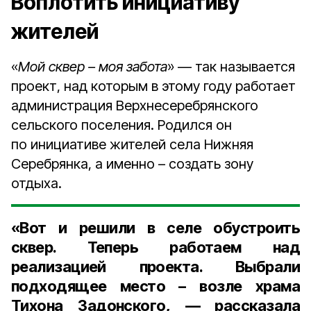
Воплотить инициативу
жителей
«
Мой сквер – моя забота
» — так называется
проект, над которым в этому году работает
администрация Верхнесеребрянского
сельского поселения. Родился он
по инициативе жителей села Нижняя
Серебрянка, а именно – создать зону
отдыха.
«Вот и решили в селе обустроить
сквер. Теперь работаем над
реализацией проекта. Выбрали
подходящее место – возле храма
Тихона Задонского, — рассказала