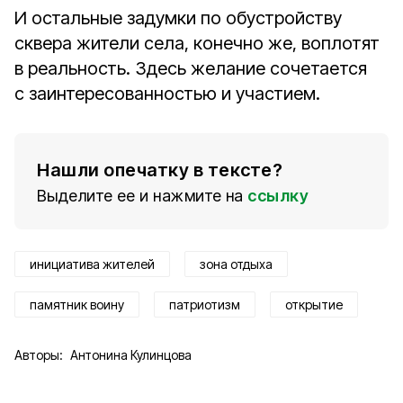
И остальные задумки по обустройству
сквера жители села, конечно же, воплотят
в реальность. Здесь желание сочетается
с заинтересованностью и участием.
Нашли опечатку в тексте?
Выделите ее и нажмите на
ссылку
инициатива жителей
зона отдыха
памятник воину
патриотизм
открытие
Авторы:
Антонина Кулинцова