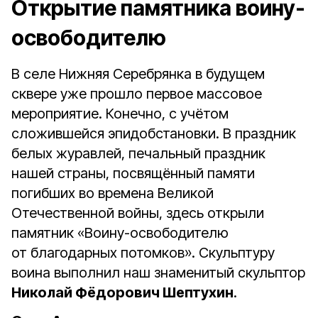
Открытие памятника воину-
освободителю
В селе Нижняя Серебрянка в будущем
сквере уже прошло первое массовое
мероприятие. Конечно, с учётом
сложившейся эпидобстановки. В праздник
белых журавлей, печальный праздник
нашей страны, посвящённый памяти
погибших во времена Великой
Отечественной войны, здесь открыли
памятник «Воину-освободителю
от благодарных потомков». Скульптуру
воина выполнил наш знаменитый скульптор
Николай Фёдорович Шептухин
.