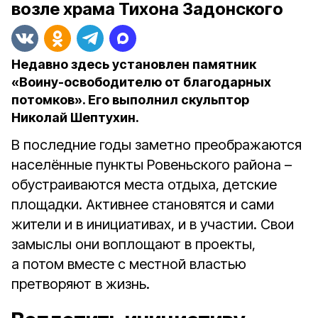
возле храма Тихона Задонского
Недавно здесь установлен памятник
«Воину-освободителю от благодарных
потомков». Его выполнил скульптор
Николай Шептухин.
В последние годы заметно преображаются
населённые пункты Ровеньского района –
обустраиваются места отдыха, детские
площадки. Активнее становятся и сами
жители и в инициативах, и в участии. Свои
замыслы они воплощают в проекты,
а потом вместе с местной властью
претворяют в жизнь.