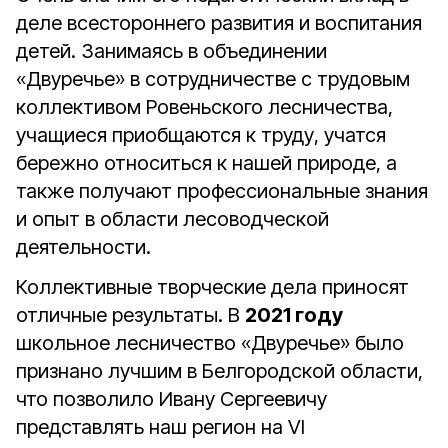
деле всестороннего развития и воспитания
детей. Занимаясь в объединении
«Двуречье» в сотрудничестве с трудовым
коллективом Ровеньского лесничества,
учащиеся приобщаются к труду, учатся
бережно относиться к нашей природе, а
также получают профессиональные знания
и опыт в области лесоводческой
деятельности.
Коллективные творческие дела приносят
отличные результаты. В
2021 году
школьное лесничество «Двуречье» было
признано лучшим в Белгородской области,
что позволило Ивану Сергеевичу
представлять наш регион на VI