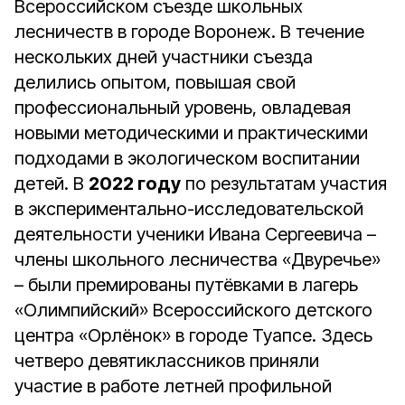
Всероссийском съезде школьных
лесничеств в городе Воронеж. В течение
нескольких дней участники съезда
делились опытом, повышая свой
профессиональный уровень, овладевая
новыми методическими и практическими
подходами в экологическом воспитании
детей. В
2022 году
по результатам участия
в экспериментально-исследовательской
деятельности ученики Ивана Сергеевича –
члены школьного лесничества «Двуречье»
– были премированы путёвками в лагерь
«Олимпийский» Всероссийского детского
центра «Орлёнок» в городе Туапсе. Здесь
четверо девятиклассников приняли
участие в работе летней профильной