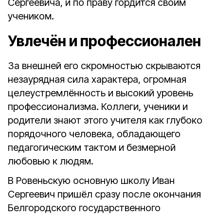
Сергеевича, и по праву гордится своим
учеником.
Увлечён и профессионален
За внешней его скромностью скрываются
незаурядная сила характера, огромная
целеустремлённость и высокий уровень
профессионализма. Коллеги, ученики и
родители знают этого учителя как глубоко
порядочного человека, обладающего
педагогическим тактом и безмерной
любовью к людям.
В Ровеньскую основную школу Иван
Сергеевич пришёл сразу после окончания
Белгородского государственного