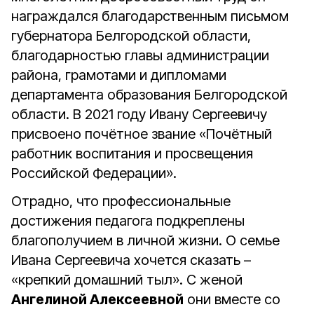
награждался благодарственным письмом
губернатора Белгородской области,
благодарностью главы администрации
района, грамотами и дипломами
департамента образования Белгородской
области. В 2021 году Ивану Сергеевичу
присвоено почётное звание «Почётный
работник воспитания и просвещения
Российской Федерации».
Отрадно, что профессиональные
достижения педагога подкреплены
благополучием в личной жизни. О семье
Ивана Сергеевича хочется сказать –
«крепкий домашний тыл». С женой
Ангелиной Алексеевной
они вместе со