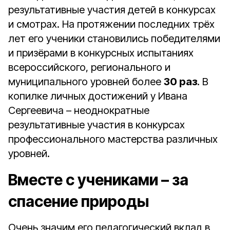
результативные участия детей в конкурсах
и смотрах. На протяжении последних трёх
лет его ученики становились победителями
и призёрами в конкурсных испытаниях
всероссийского, регионального и
муниципального уровней более
30 раз
. В
копилке личных достижений у Ивана
Сергеевича – неоднократные
результативные участия в конкурсах
профессионального мастерства различных
уровней.
Вместе с учениками – за
спасение природы
Очень значим его педагогический вклад в