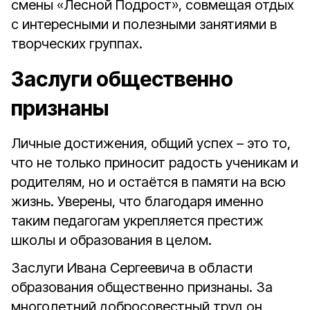
смены «Лесной Подрост», совмещая отдых
с интересными и полезными занятиями в
творческих группах.
Заслуги общественно
признаны
Личные достижения, общий успех – это то,
что не только приносит радость ученикам и
родителям, но и остаётся в памяти на всю
жизнь. Уверены, что благодаря именно
таким педагогам укрепляется престиж
школы и образования в целом.
Заслуги Ивана Сергеевича в области
образования общественно признаны. За
многолетний добросовестный труд он