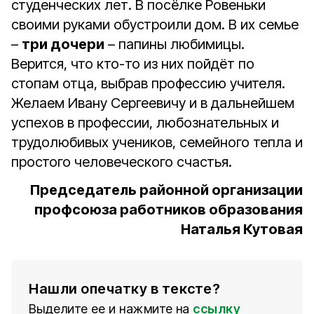
студенческих лет. В посёлке Ровеньки
своими руками обустроили дом. В их семье
–
три дочери
– папины любимицы.
Верится, что кто-то из них пойдёт по
стопам отца, выбрав профессию учителя.
Желаем Ивану Сергеевичу и в дальнейшем
успехов в профессии, любознательных и
трудолюбивых учеников, семейного тепла и
простого человеческого счастья.
Председатель районной организации
профсоюза работников образования
Наталья Кутовая
Нашли опечатку в тексте?
Выделите ее и нажмите на
ссылку