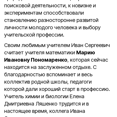
поисковой деятельности, к новизне и
экспериментам способствовали
становлению разносторонне развитой
личности молодого человека и выбору
учительской профессии.
Своим любимым учителем Иван Сергеевич
считает учителя математики
Марию
Ивановну Пономаренко
, которая сейчас
находится на заслуженном отдыхе. С
благодарностью вспоминает и весь
коллектив родной школы, педагоги
которой дали хороший старт в профессию.
Учитель химии и биологии Елена
Дмитриевна Ляшенко трудится и в
настоящее время, коллега Ивана