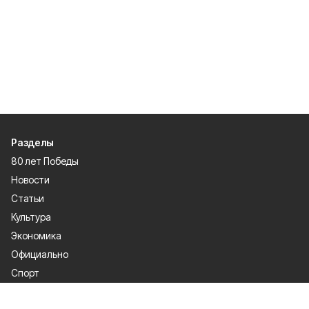
Разделы
80 лет Победы
Новости
Статьи
Культура
Экономика
Официально
Спорт
Общество