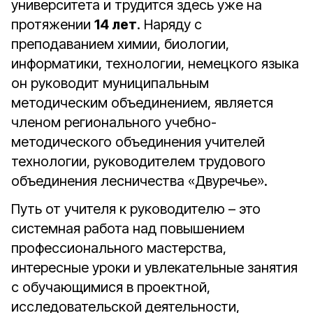
университета и трудится здесь уже на
протяжении
14 лет
. Наряду с
преподаванием химии, биологии,
информатики, технологии, немецкого языка
он руководит муниципальным
методическим объединением, является
членом регионального учебно-
методического объединения учителей
технологии, руководителем трудового
объединения лесничества «Двуречье».
Путь от учителя к руководителю – это
системная работа над повышением
профессионального мастерства,
интересные уроки и увлекательные занятия
с обучающимися в проектной,
исследовательской деятельности,