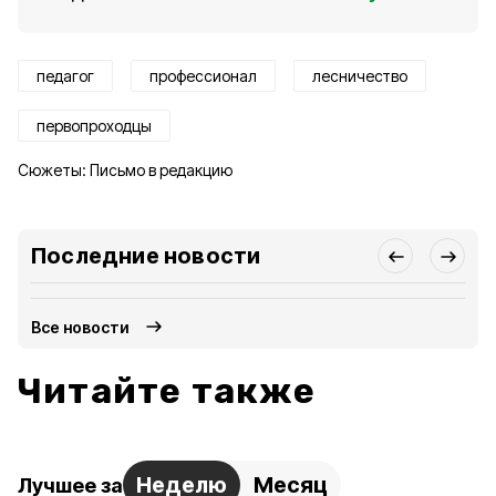
педагог
профессионал
лесничество
первопроходцы
Сюжеты:
Письмо в редакцию
Последние новости
Все новости
Читайте также
Неделю
Месяц
Лучшее за