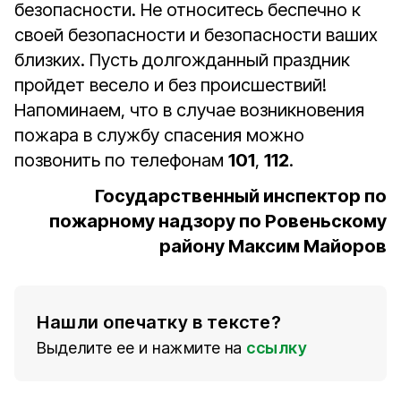
безопасности. Не относитесь беспечно к
своей безопасности и безопасности ваших
близких. Пусть долгожданный праздник
пройдет весело и без происшествий!
Напоминаем, что в случае возникновения
пожара в службу спасения можно
позвонить по телефонам
101
,
112
.
Государственный инспектор по
пожарному надзору по Ровеньскому
району Максим Майоров
Нашли опечатку в тексте?
Выделите ее и нажмите на
ссылку