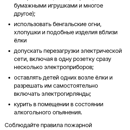
бумажными игрушками и многое
другое);
использовать бенгальские огни,
хлопушки и подобные изделия вблизи
ёлки
допускать перезагрузки электрической
сети, включая в одну розетку сразу
несколько электроприборов;
оставлять детей одних возле ёлки и
разрешать им самостоятельно
включать электрогирлянды;
курить в помещении в состоянии
алкогольного опьянения.
Соблюдайте правила пожарной