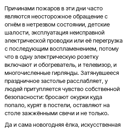
Причинами пожаров в эти дни часто
являются неосторожное обращение с
огнём в нетрезвом состоянии, детские
шалости, эксплуатация неисправной
электрической проводки или её перегрузка
с последующим воспламенением, потому
что в одну электрическую розетку
включают и обогреватель, и телевизор, и
многочисленные гирлянды. Затянувшееся
праздничное застолье расслабляет, у
людей притупляется чувство собственной
безопасности: бросают окурки куда
попало, курят в постели, оставляют на
столе зажжёнными свечи и не только.
Да и сама новогодняя ёлка, искусственная