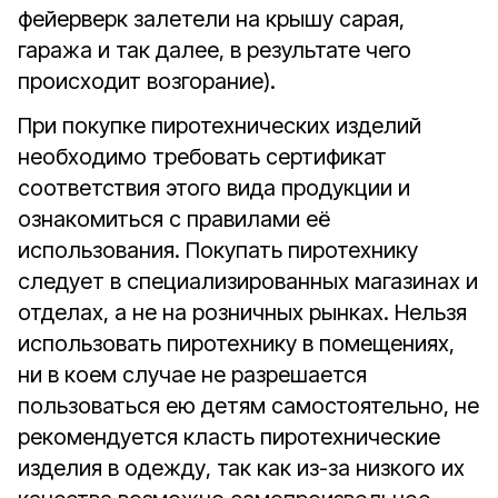
фейерверк залетели на крышу сарая,
гаража и так далее, в результате чего
происходит возгорание).
При покупке пиротехнических изделий
необходимо требовать сертификат
соответствия этого вида продукции и
ознакомиться с правилами её
использования. Покупать пиротехнику
следует в специализированных магазинах и
отделах, а не на розничных рынках. Нельзя
использовать пиротехнику в помещениях,
ни в коем случае не разрешается
пользоваться ею детям самостоятельно, не
рекомендуется класть пиротехнические
изделия в одежду, так как из-за низкого их