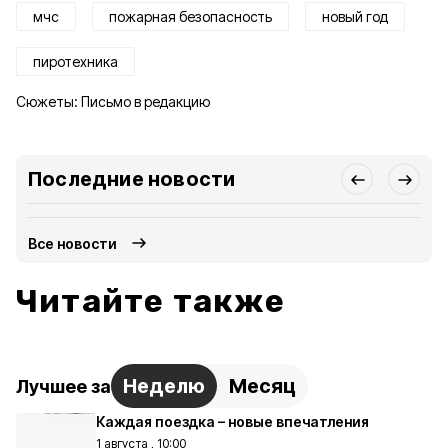
мчс
пожарная безопасность
новый год
пиротехника
Сюжеты:
Письмо в редакцию
Последние новости
Все новости
Читайте также
Неделю
Месяц
Лучшее за
Каждая поездка – новые впечатления
1 августа , 10:00