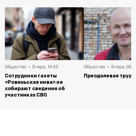
Общество
Вчера, 14:43
Общество
Вчера, 08:
Сотрудники газеты
Преодолевая трудн
«Ровеньская нива» не
собирают сведения об
участниках СВО