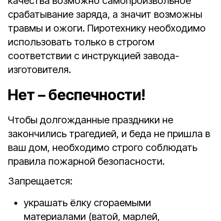
качества возможно самопроизвольное
срабатывание заряда, а значит возможны
травмы и ожоги. Пиротехнику необходимо
использовать только в строгом
соответствии с инструкцией завода-
изготовителя.
Нет – беспечности!
Чтобы долгожданные праздники не
закончились трагедией, и беда не пришла в
ваш дом, необходимо строго соблюдать
правила пожарной безопасности.
Запрещается:
украшать ёлку сгораемыми
материалами (ватой, марлей,