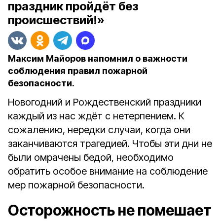
праздник пройдёт без
происшествий!»
Максим Майоров напомнил о важности
соблюдения правил пожарной
безопасности.
Новогодний и Рождественский праздники
каждый из нас ждёт с нетерпением. К
сожалению, нередки случаи, когда они
заканчиваются трагедией. Чтобы эти дни не
были омрачены бедой, необходимо
обратить особое внимание на соблюдение
мер пожарной безопасности.
Осторожность не помешает