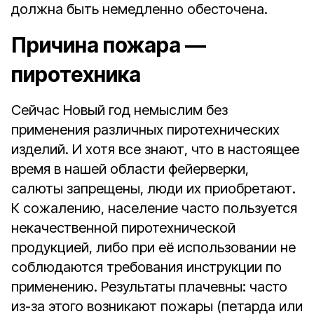
должна быть немедленно обесточена.
Причина пожара —
пиротехника
Сейчас Новый год немыслим без
применения различных пиротехнических
изделий. И хотя все знают, что в настоящее
время в нашей области фейерверки,
салюты запрещены, люди их приобретают.
К сожалению, население часто пользуется
некачественной пиротехнической
продукцией, либо при её использовании не
соблюдаются требования инструкции по
применению. Результаты плачевны: часто
из-за этого возникают пожары (петарда или