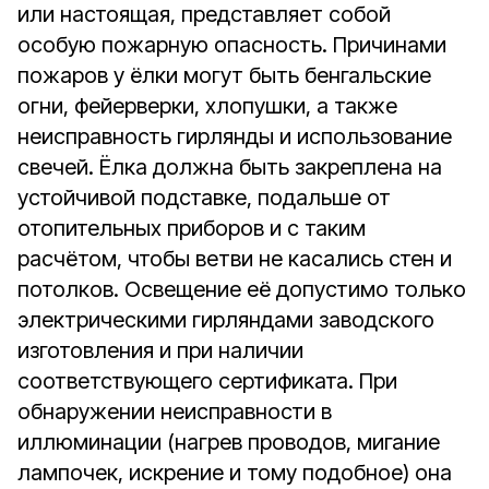
или настоящая, представляет собой
особую пожарную опасность. Причинами
пожаров у ёлки могут быть бенгальские
огни, фейерверки, хлопушки, а также
неисправность гирлянды и использование
свечей. Ёлка должна быть закреплена на
устойчивой подставке, подальше от
отопительных приборов и с таким
расчётом, чтобы ветви не касались стен и
потолков. Освещение её допустимо только
электрическими гирляндами заводского
изготовления и при наличии
соответствующего сертификата. При
обнаружении неисправности в
иллюминации (нагрев проводов, мигание
лампочек, искрение и тому подобное) она