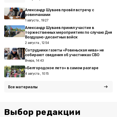
Александр Шуваев провёл встречу с
ровенчанами
1 августа , 19:27
Александр Шуваев принял участие в
торжественных мероприятиях по случаю Дня
Воздушно-десантных войск
2 августа , 12:54
Сотрудники газеты «Ровеньская нива» не
собирают сведения об участниках СВО
Вчера, 14:43
«Белгородское лето» в самом разгаре
4 августа , 10:15
Все материалы
Выбор редакции