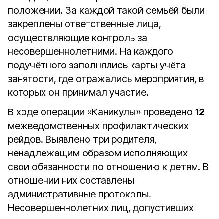
положении. За каждой такой семьёй были
закреплены ответственные лица,
осуществляющие контроль за
несовершеннолетними. На каждого
подучётного заполнялись карты учёта
занятости, где отражались мероприятия, в
которых он принимал участие.
В ходе операции «Каникулы» проведено
12
межведомственных профилактических
рейдов. Выявлено три родителя,
ненадлежащим образом исполняющих
свои обязанности по отношению к детям. В
отношении них составлены
административные протоколы.
Несовершеннолетних лиц, допустивших