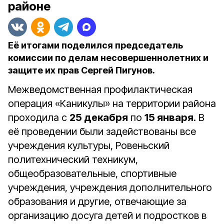
районе
Её итогами поделился председатель
комиссии по делам несовершеннолетних и
защите их прав Сергей Пигунов.
Межведомственная профилактическая
операция «Каникулы» на территории района
проходила с
25 декабря
по
15 января
. В
её проведении были задействованы все
учреждения культуры, Ровеньский
политехнический техникум,
общеобразовательные, спортивные
учреждения, учреждения дополнительного
образования и другие, отвечающие за
организацию досуга детей и подростков в