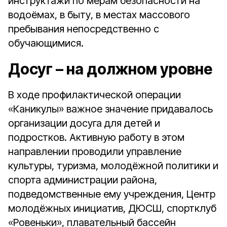
инструктажи по мерам безопасности на
водоёмах, в быту, в местах массового
пребывания непосредственно с
обучающимися.
Досуг – на должном уровне
В ходе профилактической операции
«Каникулы» важное значение придавалось
организации досуга для детей и
подростков. Активную работу в этом
направлении проводили управление
культуры, туризма, молодёжной политики и
спорта администрации района,
подведомственные ему учреждения, Центр
молодёжных инициатив, ДЮСШ, спортклуб
«Ровеньки», плавательный бассейн