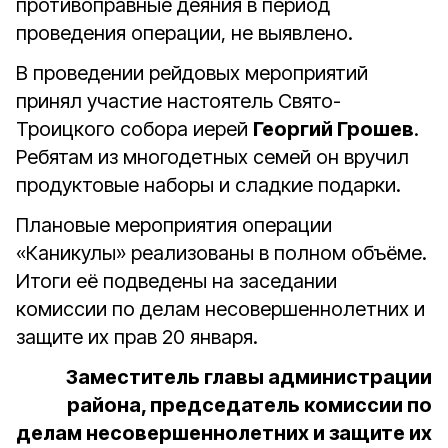
противоправные деяния в период
проведения операции, не выявлено.
В проведении рейдовых мероприятий
принял участие настоятель Свято-
Троицкого собора иерей
Георгий Грошев
.
Ребятам из многодетных семей он вручил
продуктовые наборы и сладкие подарки.
Плановые мероприятия операции
«Каникулы» реализованы в полном объёме.
Итоги её подведены на заседании
комиссии по делам несовершеннолетних и
защите их прав 20 января.
Заместитель главы администрации
района, председатель комиссии по
делам несовершеннолетних и защите их