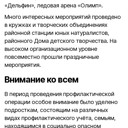
«Дельфин», ледовая арена «Олимп».
Много интересных мероприятий проведено
в кружках и творческих объединениях
районной станции юных натуралистов,
районного Дома детского творчества. На
высоком организационном уровне
повсеместно прошли праздничные
мероприятия.
Внимание ко всем
В период проведения профилактической
операции особое внимание было уделено
подросткам, состоящим на различных
видах профилактического учёта, семьям,
находящимся в социально опасном