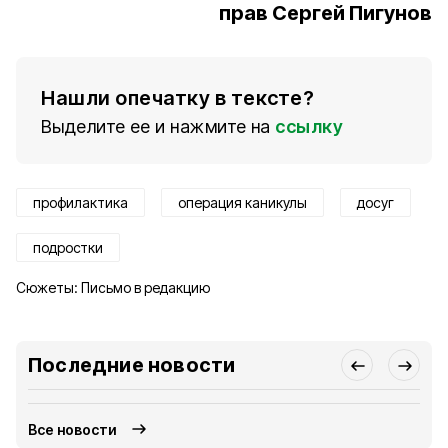
прав Сергей Пигунов
Нашли опечатку в тексте?
Выделите ее и нажмите на
ссылку
профилактика
операция каникулы
досуг
подростки
Сюжеты:
Письмо в редакцию
Последние новости
Все новости