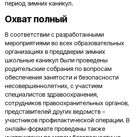
период зимних каникул.
Охват полный
В соответствии с разработанными
мероприятиями во всех образовательных
организациях в преддверии зимних
школьные каникул были проведены
родительские собрания по вопросам
обеспечения занятости и безопасности
несовершеннолетних, с участием
специалистов здравоохранения,
сотрудников правоохранительных органов,
представителей других ведомств –
участников профилактической операции. В
онлайн-формате проведены также