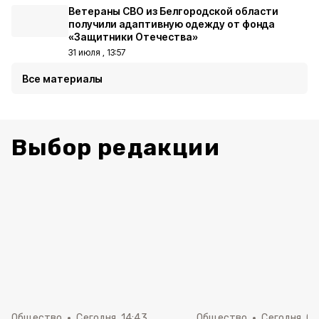
Ветераны СВО из Белгородской области
получили адаптивную одежду от фонда
«Защитники Отечества»
31 июля , 13:57
Все материалы
Выбор редакции
Общество
Сегодня, 14:43
Общество
Сегодня, 08