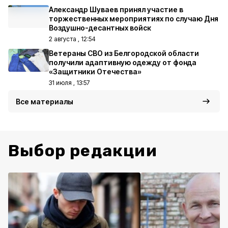
Александр Шуваев принял участие в
торжественных мероприятиях по случаю Дня
Воздушно-десантных войск
2 августа , 12:54
Ветераны СВО из Белгородской области
получили адаптивную одежду от фонда
«Защитники Отечества»
31 июля , 13:57
Все материалы
Выбор редакции