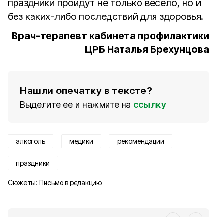
праздники пройдут не только весело, но и
без каких-либо последствий для здоровья.
Врач-терапевт кабинета профилактики
ЦРБ Наталья Брехунцова
Нашли опечатку в тексте?
Выделите ее и нажмите на
ссылку
алкоголь
медики
рекомендации
праздники
Сюжеты:
Письмо в редакцию