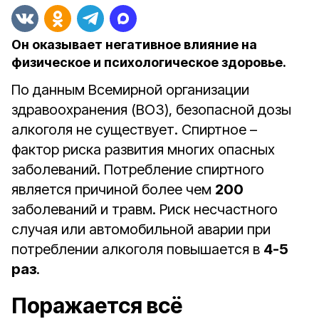
Он оказывает негативное влияние на
физическое и психологическое здоровье.
По данным Всемирной организации
здравоохранения (ВОЗ), безопасной дозы
алкоголя не существует. Спиртное –
фактор риска развития многих опасных
заболеваний. Потребление спиртного
является причиной более чем
200
заболеваний и травм. Риск несчастного
случая или автомобильной аварии при
потреблении алкоголя повышается в
4-5
раз
.
Поражается всё