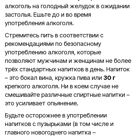
алкоголь на голодный желудок в ожидании
застолья. Ешьте до и во время
употребления алкоголя.
Стремитесь пить в соответствии с
рекомендациями по безопасному
употреблению алкоголя, которые
позволяют мужчинам и женщинам не более
трёх стандартных напитков в день. Напиток
– это бокал вина, кружка пива или
30 г
крепкого алкоголя. Ни в коем случае не
смешивайте различные спиртные напитки –
это усиливает опьянение.
Будьте осторожнее в употреблении
напитков с пузырьками (в том числе и
главного новогоднего напитка –