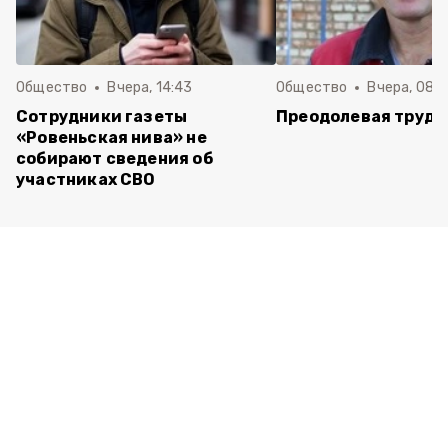
Общество
Вчера, 14:43
Общество
Вчера, 08:
Сотрудники газеты
Преодолевая трудн
«Ровеньская нива» не
собирают сведения об
участниках СВО