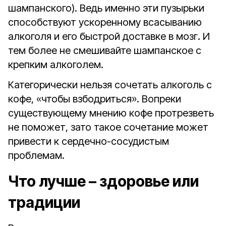
шампанского). Ведь именно эти пузырьки
способствуют ускоренному всасыванию
алкоголя и его быстрой доставке в мозг. И
тем более не смешивайте шампанское с
крепким алкоголем.
Категорически нельзя сочетать алкоголь с
кофе, «чтобы взбодриться». Вопреки
существующему мнению кофе протрезветь
не поможет, зато такое сочетание может
привести к сердечно-сосудистым
проблемам.
Что лучше – здоровье или
традиции