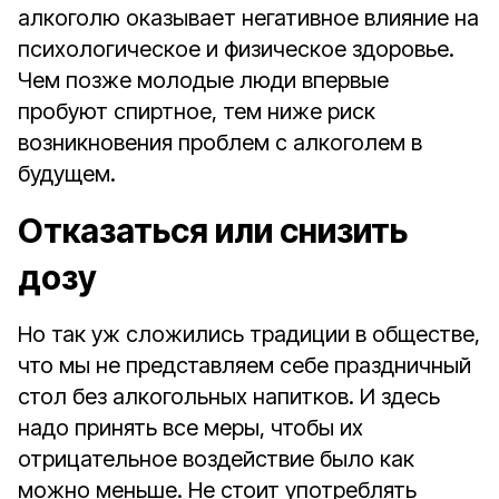
алкоголю оказывает негативное влияние на
психологическое и физическое здоровье.
Чем позже молодые люди впервые
пробуют спиртное, тем ниже риск
возникновения проблем с алкоголем в
будущем.
Отказаться или снизить
дозу
Но так уж сложились традиции в обществе,
что мы не представляем себе праздничный
стол без алкогольных напитков. И здесь
надо принять все меры, чтобы их
отрицательное воздействие было как
можно меньше. Не стоит употреблять