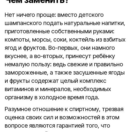
Нет ничего проще: вместо детского
шампанского подать натуральные напитки,
приготовленные собственными руками:
компоты, морсы, соки, коктейль из взбитых
ягод и фруктов. Во-первых, они намного
вкуснее, а во-вторых, принесут ребёнку
немалую пользу: ведь свежие и правильно
замороженные, а также засушенные ягоды
и фрукты содержат целый комплекс
витаминов и минералов, необходимых
организму в холодное время года.
Разумное отношение к спиртному, трезвая
оценка своих сил и возможностей в этом
вопросе являются гарантией того, что