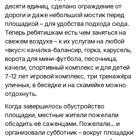
десяти единиц, сделано ограждение от
дороги и даже небольшой мостик перед
площадкой – для удобства подхода сюда.
Теперь ребятишкам есть чем заняться на
свежем воздухе – к их услугам на любой
«вкус»: качалка-балансир, горка, карусель,
ворота для мини-футбола, песочница,
качели, спортивный комплекс и для детей
7-12 лет игровой комплекс, три тренажёра
уличных, в беседке и на скамейке можно
отдохнуть.
Когда завершилось обустройство
площадки, местные жители пожелали
обсадить её саженцами. Пожелали… и
организовали субботник – вокруг площадки