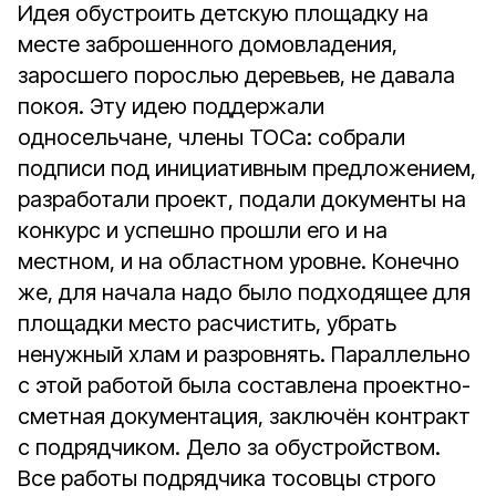
Идея обустроить детскую площадку на
месте заброшенного домовладения,
заросшего порослью деревьев, не давала
покоя. Эту идею поддержали
односельчане, члены ТОСа: собрали
подписи под инициативным предложением,
разработали проект, подали документы на
конкурс и успешно прошли его и на
местном, и на областном уровне. Конечно
же, для начала надо было подходящее для
площадки место расчистить, убрать
ненужный хлам и разровнять. Параллельно
с этой работой была составлена проектно-
сметная документация, заключён контракт
с подрядчиком. Дело за обустройством.
Все работы подрядчика тосовцы строго