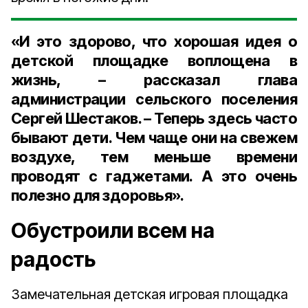
«И это здорово, что хорошая идея о
детской площадке воплощена в
жизнь, – рассказал глава
администрации сельского поселения
Сергей Шестаков. – Теперь здесь часто
бывают дети. Чем чаще они на свежем
воздухе, тем меньше времени
проводят с гаджетами. А это очень
полезно для здоровья».
Обустроили всем на
радость
Замечательная детская игровая площадка