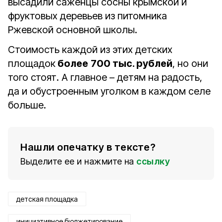
высадили саженцы сосны крымской и
фруктовых деревьев из питомника
Ржевской основной школы.
Стоимость каждой из этих детских
площадок
более
700 тыс. рублей
, но они
того стоят. А главное – детям на радость,
да и обустроенным уголком в каждом селе
больше.
Нашли опечатку в тексте?
Выделите ее и нажмите на
ссылку
детская площадка
инициативное бюджетирование