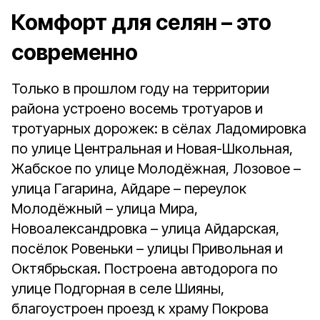
Комфорт для селян – это
современно
Только в прошлом году на территории
района устроено восемь тротуаров и
тротуарных дорожек: в сёлах Ладомировка
по улице Центральная и Новая-Школьная,
Жабское по улице Молодёжная, Лозовое –
улица Гагарина, Айдаре – переулок
Молодёжный – улица Мира,
Новоалександровка – улица Айдарская,
посёлок Ровеньки – улицы Привольная и
Октябрьская. Построена автодорога по
улице Подгорная в селе Шияны,
благоустроен проезд к храму Покрова