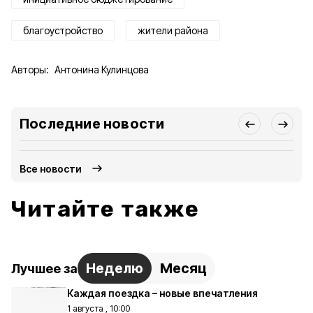
благоустройство
жители района
Авторы:
Антонина Кулинцова
Последние новости
Все новости
Читайте также
Неделю
Месяц
Лучшее за
Каждая поездка – новые впечатления
1 августа , 10:00