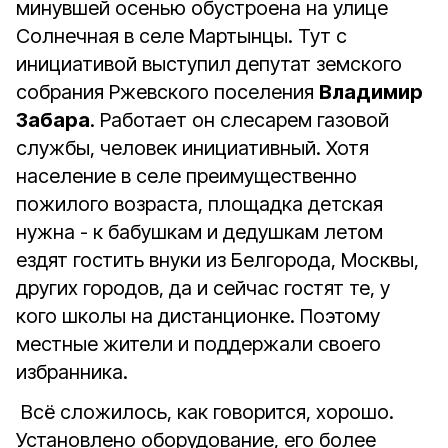
минувшей осенью обустроена на улице
Солнечная в селе Мартынцы. Тут с
инициативой выступил депутат земского
собрания Ржевского поселения
Владимир
Забара
. Работает он слесарем газовой
службы, человек инициативный. Хотя
население в селе преимущественно
пожилого возраста, площадка детская
нужна - к бабушкам и дедушкам летом
ездят гостить внуки из Белгорода, Москвы,
других городов, да и сейчас гостят те, у
кого школы на дистанционке. Поэтому
местные жители и поддержали своего
избранника.
Всё сложилось, как говорится, хорошо.
Установлено оборудование, его более