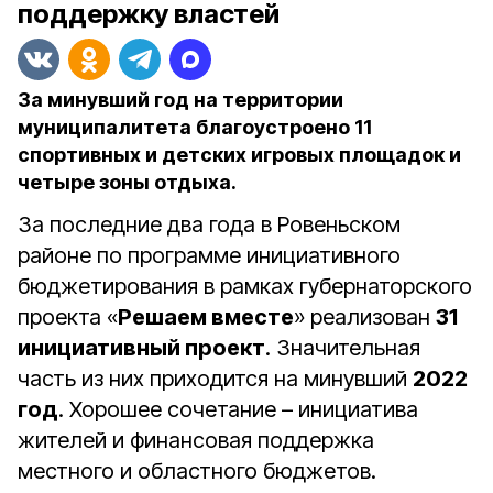
поддержку властей
За минувший год на территории
муниципалитета благоустроено 11
спортивных и детских игровых площадок и
четыре зоны отдыха.
За последние два года в Ровеньском
районе по программе инициативного
бюджетирования в рамках губернаторского
проекта «
Решаем вместе
» реализован
31
инициативный проект
. Значительная
часть из них приходится на минувший
2022
год
. Хорошее сочетание – инициатива
жителей и финансовая поддержка
местного и областного бюджетов.