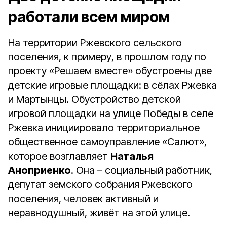
работали всем миром
На территории Ржевского сельского
поселения, к примеру, в прошлом году по
проекту «Решаем вместе» обустроены две
детские игровые площадки: в сёлах Ржевка
и Мартынцы. Обустройство детской
игровой площадки на улице Победы в селе
Ржевка инициировало территориальное
общественное самоуправление «Салют»,
которое возглавляет
Наталья
Аноприенко
. Она – социальный работник,
депутат земского собрания Ржевского
поселения, человек активный и
неравнодушный, живёт на этой улице.