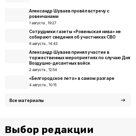
Александр Шуваев провёл встречу с
ровенчанами
1 августа , 19:27
Сотрудники газеты «Ровеньская нива» не
собирают сведения об участниках СВО
6 августа , 14:43
Александр Шуваев принял участие в
торжественных мероприятиях по случаю Дня
Воздушно-десантных войск
2 августа , 12:54
«Белгородское лето» в самом разгаре
4 августа , 10:15
Все материалы
Выбор редакции