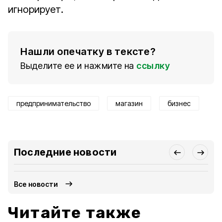
игнорирует.
Нашли опечатку в тексте?
Выделите ее и нажмите на
ссылку
предпринимательство
магазин
бизнес
Последние новости
Все новости
Читайте также