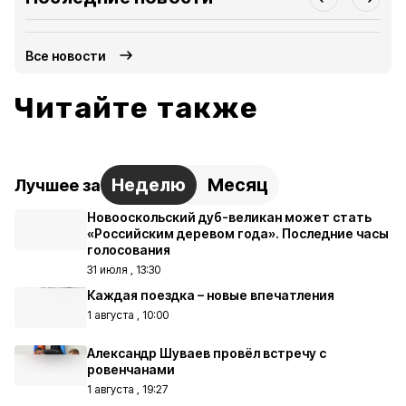
Все новости
Читайте также
Неделю
Месяц
Лучшее за
Новооскольский дуб-великан может стать
«Российским деревом года». Последние часы
голосования
31 июля , 13:30
Каждая поездка – новые впечатления
1 августа , 10:00
Александр Шуваев провёл встречу с
ровенчанами
1 августа , 19:27