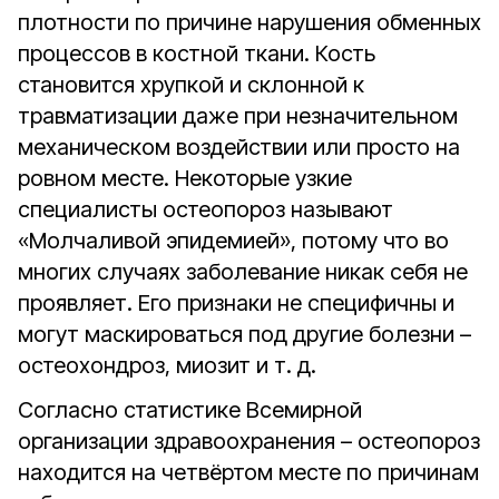
плотности по причине нарушения обменных
процессов в костной ткани. Кость
становится хрупкой и склонной к
травматизации даже при незначительном
механическом воздействии или просто на
ровном месте. Некоторые узкие
специалисты остеопороз называют
«Молчаливой эпидемией», потому что во
многих случаях заболевание никак себя не
проявляет. Его признаки не специфичны и
могут маскироваться под другие болезни –
остеохондроз, миозит и т. д.
Согласно статистике Всемирной
организации здравоохранения – остеопороз
находится на четвёртом месте по причинам