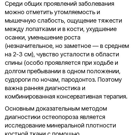
Среди общих проявлений заболевания
можно отметить утомляемость и
мышечную слабость, ощущение тяжести
между лопатками и в кости, ухудшение
осанки, уменьшение роста
(незначительное, но заметное — в среднем
на 2-3 см), чувство усталости в области
спины (особо проявляется при ходьбе и
долгом пребывании в одном положении,
судороги по ночам, пародонтоз. Поэтому
важна ранняя диагностика и
комбинированная консервативная терапия.
Основным доказательным методом
диагностики остеопороза является
исследование минеральной плотности
костной ткани с помощью