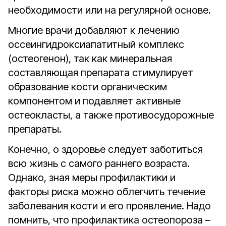
необходимости или на регулярной основе.
Многие врачи добавляют к лечению
оссеингидроксиапатитный комплекс
(остеогенон), так как минеральная
составляющая препарата стимулирует
образование кости органическим
компонентом и подавляет активные
остеокласты, а также противосудорожные
препараты.
Конечно, о здоровье следует заботиться
всю жизнь с самого раннего возраста.
Однако, зная меры профилактики и
факторы риска можно облегчить течение
заболевания кости и его проявление. Надо
помнить, что профилактика остеопороза –