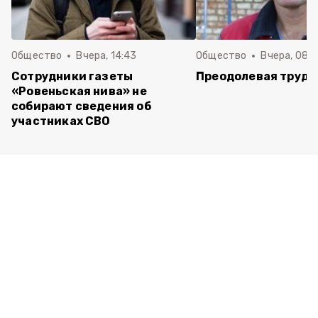
Общество
Вчера, 14:43
Общество
Вчера, 08:
Сотрудники газеты
Преодолевая трудн
«Ровеньская нива» не
собирают сведения об
участниках СВО