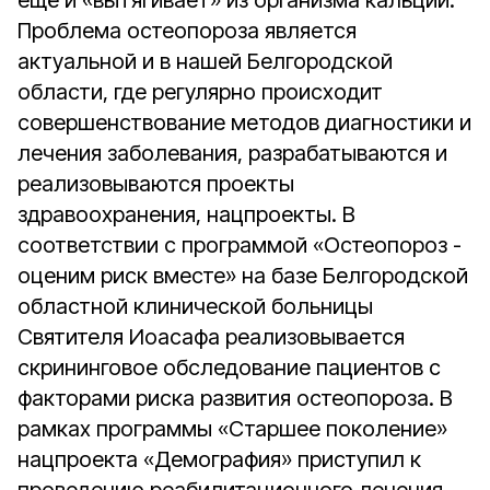
ещё и «вытягивает» из организма кальций.
Проблема остеопороза является
актуальной и в нашей Белгородской
области, где регулярно происходит
совершенствование методов диагностики и
лечения заболевания, разрабатываются и
реализовываются проекты
здравоохранения, нацпроекты. В
соответствии с программой «Остеопороз -
оценим риск вместе» на базе Белгородской
областной клинической больницы
Святителя Иоасафа реализовывается
скрининговое обследование пациентов с
факторами риска развития остеопороза. В
рамках программы «Старшее поколение»
нацпроекта «Демография» приступил к