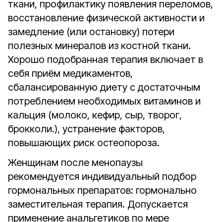
ткани, профилактику появления переломов,
восстановление физической активности и
замедление (или остановку) потери
полезных минералов из костной ткани.
Хорошо подобранная терапия включает в
себя приём медикаментов,
сбалансированную диету с достаточным
потреблением необходимых витаминов и
кальция (молоко, кефир, сыр, творог,
брокколи.), устранение факторов,
повышающих риск остеопороза.
Женщинам после менопаузы
рекомендуется индивидуальный подбор
гормональных препаратов: гормонально
заместительная терапия. Допускается
применение анальгетиков по мере