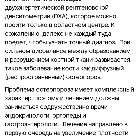
двухэнергетической рентгеновской
денситометрии (DXA), которое можно
пройти только в областном центре. К
сожалению, далеко не каждый туда
поедет, чтобы узнать точный диагноз. При
сильном дисбалансе между образованием
и разрушением костной ткани развивается
такое заболевание кости как диффузный
(распространённый) остеопороз.
Проблема остеопороза имеет комплексный
характер, поэтому и лечением должны
заниматься содружественно врачи-
эндокринологи, ортопеды и
гастроэнтерологи. Лечение направлено в
первую очередь на увеличение плотности