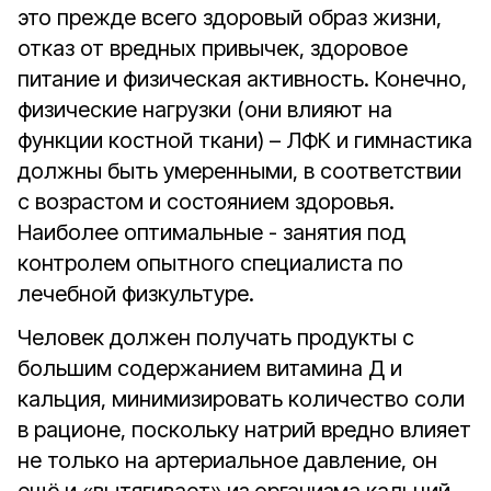
это прежде всего здоровый образ жизни,
отказ от вредных привычек, здоровое
питание и физическая активность. Конечно,
физические нагрузки (они влияют на
функции костной ткани) – ЛФК и гимнастика
должны быть умеренными, в соответствии
с возрастом и состоянием здоровья.
Наиболее оптимальные - занятия под
контролем опытного специалиста по
лечебной физкультуре.
Человек должен получать продукты с
большим содержанием витамина Д и
кальция, минимизировать количество соли
в рационе, поскольку натрий вредно влияет
не только на артериальное давление, он