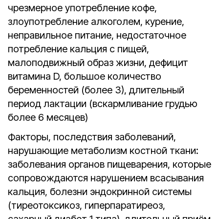
чрезмерное употребление кофе,
злоупотребление алкоголем, курение,
неправильное питание, недостаточное
потребление кальция с пищей,
малоподвижный образ жизни, дефицит
витамина D, большое количество
беременностей (более 3), длительный
период лактации (вскармливание грудью
более 6 месяцев)
Факторы, последствия заболеваний,
нарушающие метаболизм костной ткани:
заболевания органов пищеварения, которые
сопровождаются нарушением всасывания
кальция, болезни эндокринной системы
(тиреотоксикоз, гиперпаратиреоз,