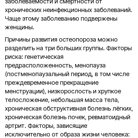
заболеваемости и смертности от
хронических неинфекционных заболеваний.
Чаще этому заболеванию подвержены
женщины.
Причины развития остеопороза можно
разделить на три больших группы. Факторы
риска: генетическая
предрасположенность, менопауза
(постменопаузальный период, в том числе
преждевременное прекращение
менструации), низкорослость и хрупкое
телосложение, небольшая масса тела,
хроническая обструктивная болезнь лёгких,
хроническая болезнь почек, ревматоидный
артрит. Факторы, зависящие
исключительно от образа жизни человека: