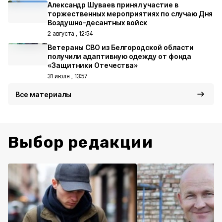
Александр Шуваев принял участие в
торжественных мероприятиях по случаю Дня
Воздушно-десантных войск
2 августа , 12:54
Ветераны СВО из Белгородской области
получили адаптивную одежду от фонда
«Защитники Отечества»
31 июля , 13:57
Все материалы
Выбор редакции