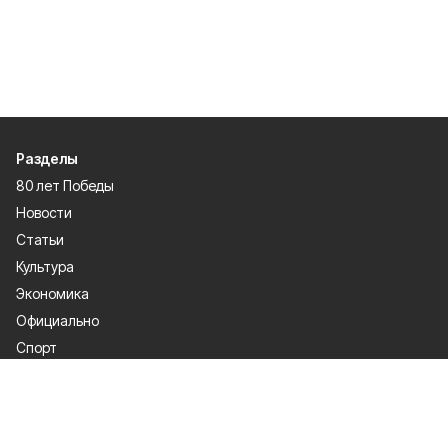
Разделы
80 лет Победы
Новости
Статьи
Культура
Экономика
Официально
Спорт
Общество
Газета
Политика