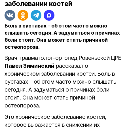
заболевании костей
Боль в суставах – об этом часто можно
слышать сегодня. А задуматься о причинах
боли стоит. Она может стать причиной
остеопороза.
Врач травматолог-ортопед Ровеньской ЦРБ
Павел Зиминский
рассказал о
хроническом заболевании костей. Боль в
суставах – об этом часто можно слышать
сегодня. А задуматься о причинах боли
стоит. Она может стать причиной
остеопороза.
Это хроническое заболевание костей,
которое выражается в снижении их