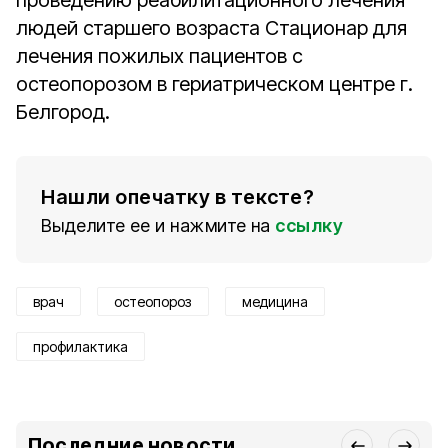
проведению реабилитационного лечения
людей старшего возраста Стационар для
лечения пожилых пациентов с
остеопорозом в гериатрическом центре г.
Белгород.
Нашли опечатку в тексте?
Выделите ее и нажмите на
ссылку
врач
остеопороз
медицина
профилактика
Последние новости