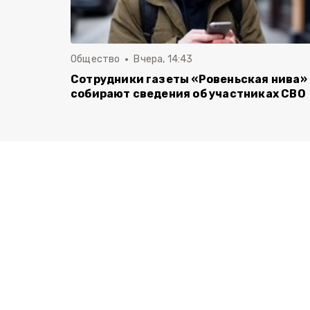
Общество
Вчера, 14:43
Сотрудники газеты «Ровеньская нива»
собирают сведения об участниках СВО