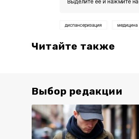
Выделите ее и нажмите на
диспансеризация
медицина
Читайте также
Выбор редакции