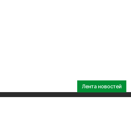
Лента новостей