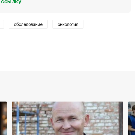
ссылку
обследование
онкология