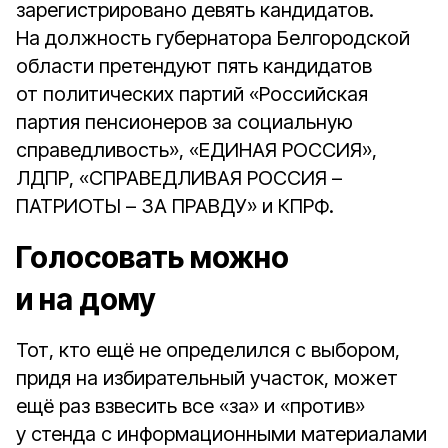
зарегистрировано девять кандидатов.
На должность губернатора Белгородской
области претендуют пять кандидатов
от политических партий «Российская
партия пенсионеров за социальную
справедливость», «ЕДИНАЯ РОССИЯ»,
ЛДПР, «СПРАВЕДЛИВАЯ РОССИЯ –
ПАТРИОТЫ – ЗА ПРАВДУ» и КПРФ.
Голосовать можно
и на дому
Тот, кто ещё не определился с выбором,
придя на избирательный участок, может
ещё раз взвесить все «за» и «против»
у стенда с информационными материалами