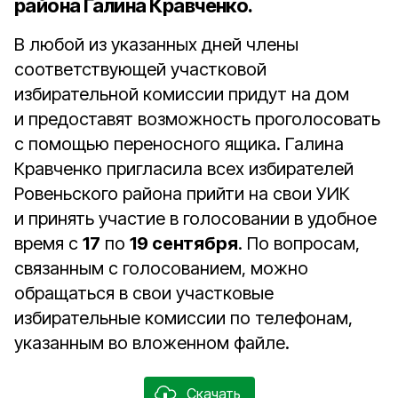
района Галина Кравченко
.
В любой из указанных дней члены
соответствующей участковой
избирательной комиссии придут на дом
и предоставят возможность проголосовать
с помощью переносного ящика. Галина
Кравченко пригласила всех избирателей
Ровеньского района прийти на свои УИК
и принять участие в голосовании в удобное
время с
17
по
19 сентября
. По вопросам,
связанным с голосованием, можно
обращаться в свои участковые
избирательные комиссии по телефонам,
указанным во вложенном файле.
Скачать