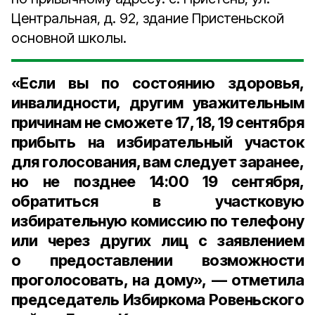
Центральная, д. 92, здание Пристеньской
основной школы.
«Если вы по состоянию здоровья,
инвалидности, другим уважительным
причинам не сможете
17
,
18
,
19 сентября
прибыть на избирательный участок
для голосования, вам следует заранее,
но не позднее
14:00 19 сентября
,
обратиться в участковую
избирательную комиссию по телефону
или через других лиц с заявлением
о предоставлении возможности
проголосовать, на дому», — отметила
председатель Избиркома Ровеньского