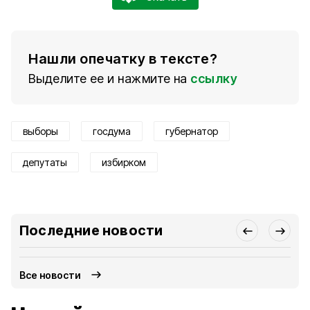
Нашли опечатку в тексте?
Выделите ее и нажмите на
ссылку
выборы
госдума
губернатор
депутаты
избирком
Последние новости
Все новости