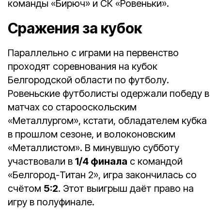
команды «Бирюч» и СК «Ровеньки».
Сражения за кубок
Параллельно с играми на первенство
проходят соревнования на кубок
Белгородской области по футболу.
Ровеньские футболисты одержали победу в
матчах со старооскольским
«Металлургом», кстати, обладателем кубка
в прошлом сезоне, и волоконовским
«Металлистом». В минувшую субботу
участвовали в
1/4 финала
с командой
«Белгород-Титан 2», игра закончилась со
счётом
5:2
. Этот выигрыш даёт право на
игру в полуфинале.