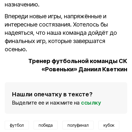
назначению.
Впереди новые игры, напряжённые и
интересные состязания. Хотелось бы
надеяться, что наша команда дойдёт до
финальных игр, которые завершатся
осенью.
Тренер футбольной команды СК
«Ровеньки» Даниил Кветкин
Нашли опечатку в тексте?
Выделите ее и нажмите на
ссылку
футбол
победа
полуфинал
кубок