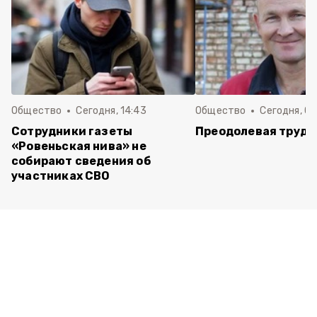
Общество
Сегодня, 14:43
Общество
Сегодня, 08
Сотрудники газеты
Преодолевая трудн
«Ровеньская нива» не
собирают сведения об
участниках СВО