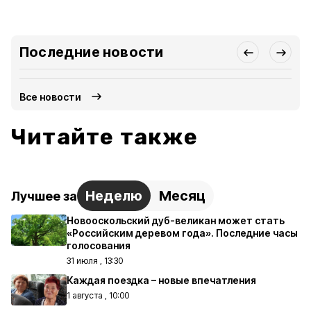
Последние новости
Все новости
Читайте также
Неделю
Месяц
Лучшее за
Новооскольский дуб-великан может стать
«Российским деревом года». Последние часы
голосования
31 июля , 13:30
Каждая поездка – новые впечатления
1 августа , 10:00