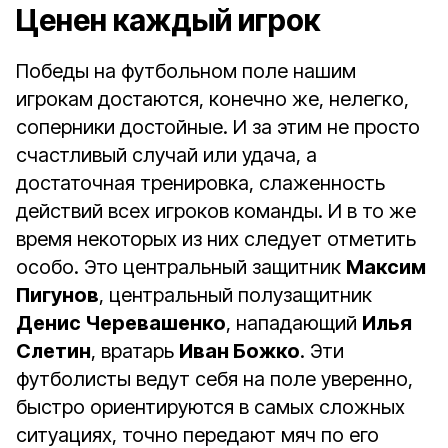
Ценен каждый игрок
Победы на футбольном поле нашим
игрокам достаются, конечно же, нелегко,
соперники достойные. И за этим не просто
счастливый случай или удача, а
достаточная тренировка, слаженность
действий всех игроков команды. И в то же
время некоторых из них следует отметить
особо. Это центральный защитник
Максим
Пигунов
, центральный полузащитник
Денис Черевашенко
, нападающий
Илья
Слетин
, вратарь
Иван Божко
. Эти
футболисты ведут себя на поле уверенно,
быстро ориентируются в самых сложных
ситуациях, точно передают мяч по его