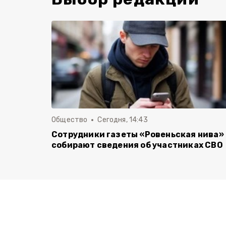
Общество
Сегодня, 14:43
Сотрудники газеты «Ровеньская нива»
собирают сведения об участниках СВО