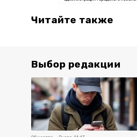
Читайте также
Выбор редакции