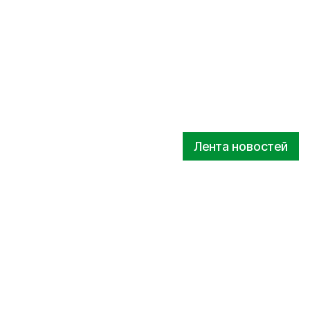
Лента новостей