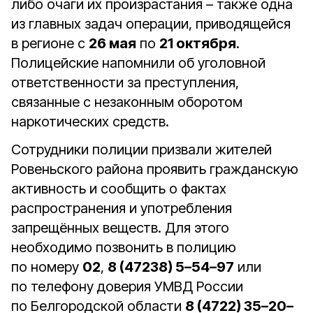
либо очаги их произрастания – также одна
из главных задач операции, приводящейся
в регионе с
26 мая
по
21 октября
.
Полицейские напомнили об уголовной
ответственности за преступления,
связанные с незаконным оборотом
наркотических средств.
Сотрудники полиции призвали жителей
Ровеньского района проявить гражданскую
активность и сообщить о фактах
распространения и употребления
запрещённых веществ. Для этого
необходимо позвонить в полицию
по номеру
02
,
8 (47238) 5–54–97
или
по телефону доверия УМВД России
по Белгородской области
8 (4722) 35–20–