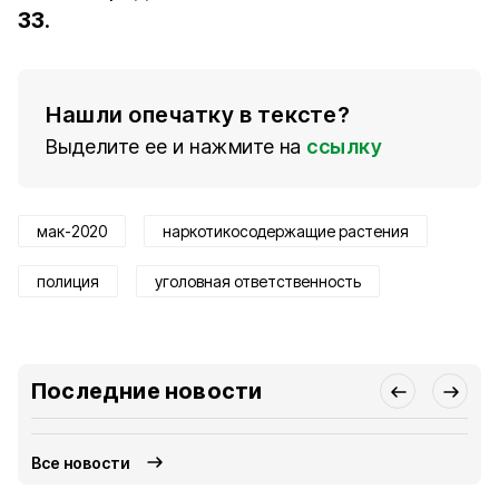
33
.
Нашли опечатку в тексте?
Выделите ее и нажмите на
ссылку
мак-2020
наркотикосодержащие растения
полиция
уголовная ответственность
Последние новости
Все новости