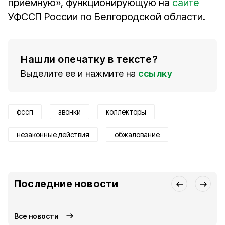
приёмную», функционирующую на
сайте
УФССП России по Белгородской области.
Нашли опечатку в тексте?
Выделите ее и нажмите на
ссылку
фссп
звонки
коллекторы
незаконные действия
обжалование
Последние новости
Все новости