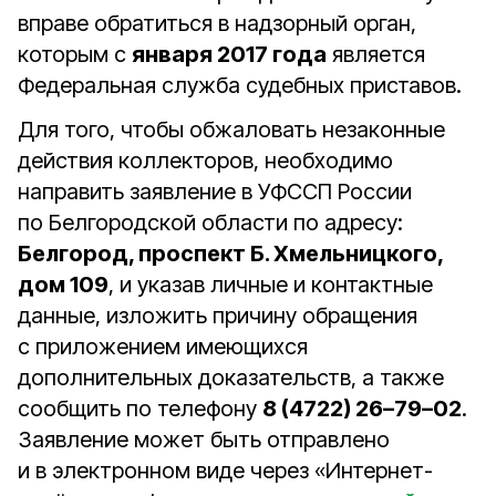
вправе обратиться в надзорный орган,
которым с
января 2017 года
является
Федеральная служба судебных приставов.
Для того, чтобы обжаловать незаконные
действия коллекторов, необходимо
направить заявление в УФССП России
по Белгородской области по адресу:
Белгород, проспект Б. Хмельницкого,
дом 109
, и указав личные и контактные
данные, изложить причину обращения
с приложением имеющихся
дополнительных доказательств, а также
сообщить по телефону
8 (4722) 26–79–02
.
Заявление может быть отправлено
и в электронном виде через «Интернет-