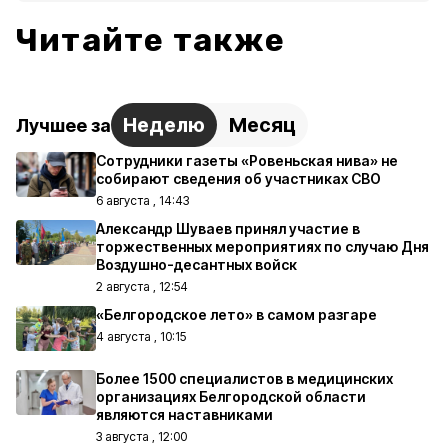
Читайте также
Неделю
Месяц
Лучшее за
Сотрудники газеты «Ровеньская нива» не
собирают сведения об участниках СВО
6 августа , 14:43
Александр Шуваев принял участие в
торжественных мероприятиях по случаю Дня
Воздушно-десантных войск
2 августа , 12:54
«Белгородское лето» в самом разгаре
4 августа , 10:15
Более 1500 специалистов в медицинских
организациях Белгородской области
являются наставниками
3 августа , 12:00