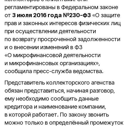
регламентированы в Федеральном законе
от
3 июля 2016 года
№230-ФЗ
«О защите
прав и законных интересов физических лиц
при осуществлении деятельности
по возврату просроченной задолженности
и о внесении изменений в ФЗ
«О микрофинансовой деятельности
и микрофинансовых организациях»,
сообщила пресс-служба ведомства.
Представитель коллекторского агенства
обязан представиться, начиная разговор,
ему необходимо сообщить данные
кредитора и наименование компании,
в которой работает. По закону звонить
можно только в определённый промежуток