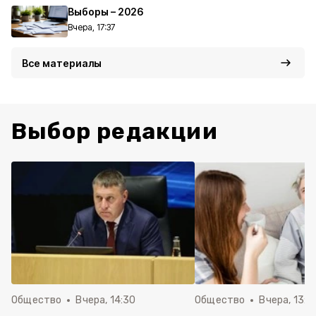
Выборы – 2026
Вчера, 17:37
Все материалы
Выбор редакции
Общество
Вчера, 14:30
Общество
Вчера, 13:4