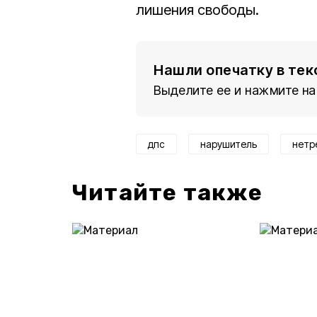
лишения свободы.
Нашли опечатку в тек
Выделите ее и нажмите на
дпс
нарушитель
нетр
Читайте также