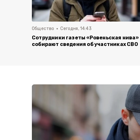
Общество
Сегодня, 14:43
Сотрудники газеты «Ровеньская нива»
собирают сведения об участниках СВО