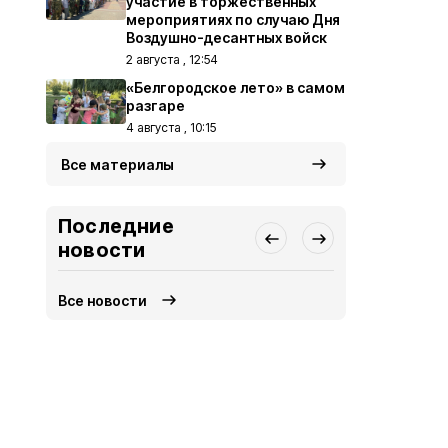
участие в торжественных
мероприятиях по случаю Дня
Воздушно-десантных войск
2 августа , 12:54
«Белгородское лето» в самом
разгаре
4 августа , 10:15
Все материалы
Последние
новости
Все новости