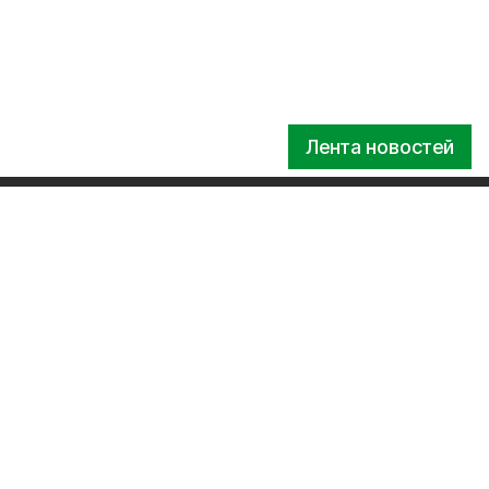
Лента новостей