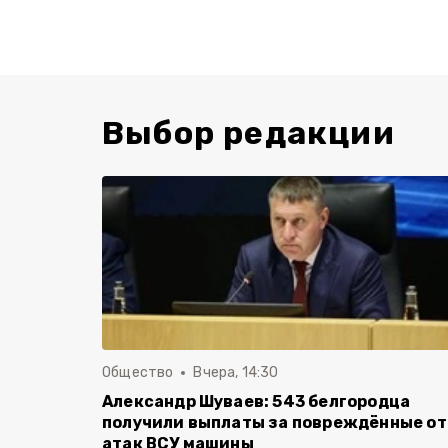
Выбор редакции
Общество
Вчера, 14:30
Александр Шуваев: 543 белгородца
получили выплаты за повреждённые от
атак ВСУ машины