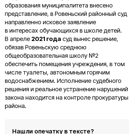
образования муниципалитета внесено
представление, в Ровеньский районный суд
направленно исковое заявление
в интересах обучающихся в школе детей.
В апреле
2021 года
суд вынес решение,
обязав Ровеньскую среднюю
общеобразовательная школу №2
обеспечить помещения учреждения, в том
числе туалеты, автономным горячим
водоснабжением. Исполнение судебного
решения и реальное устранение нарушений
закона находится на контроле прокуратуры
района.
Нашли опечатку в тексте?