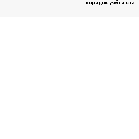
порядок учёта ста