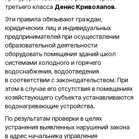
третьего класса
Денис Криволапов
.
Эти правила обязывают граждан,
юридических лиц и индивидуальных
предпринимателей при осуществлении
образовательной деятельности
оборудовать помещения зданий школ
системами холодного и горячего
водоснабжения, водоотведения
в соответствии с законодательством. При
этом в случае его отсутствия в помещениях
хозяйствующего субъекта устанавливаются
водонагревающие устройства.
По результатам проверки в целях
устранения выявленных нарушений закона
в адрес начальника управления