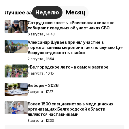
Неделю
Месяц
Лучшее за
Сотрудники газеты «Ровеньская нива» не
собирают сведения об участниках СВО
6 августа , 14:43
Александр Шуваев принял участие в
торжественных мероприятиях по случаю Дня
Воздушно-десантных войск
2 августа , 12:54
«Белгородское лето» в самом разгаре
4 августа , 10:15
Выборы – 2026
7 августа , 17:37
Более 1500 специалистов в медицинских
организациях Белгородской области
являются наставниками
3 августа , 12:00