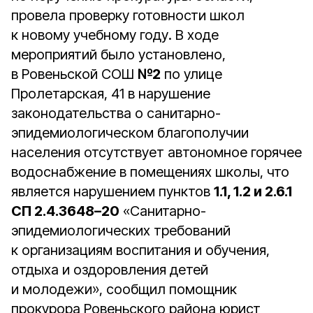
провела проверку готовности школ
к новому учебному году. В ходе
мероприятий было установлено,
в Ровеньской СОШ
№2
по улице
Пролетарская, 41 в нарушение
законодательства о санитарно-
эпидемиологическом благополучии
населения отсутствует автономное горячее
водоснабжение в помещениях школы, что
является нарушением пунктов
1.1, 1.2 и 2.6.1
СП 2.4.3648–20
«Санитарно-
эпидемиологических требований
к организациям воспитания и обучения,
отдыха и оздоровления детей
и молодежи», сообщил помощник
прокурора Ровеньского района юрист