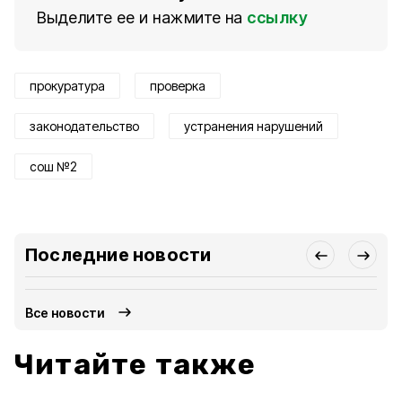
Выделите ее и нажмите на
ссылку
прокуратура
проверка
законодательство
устранения нарушений
сош №2
Последние новости
Все новости
Читайте также