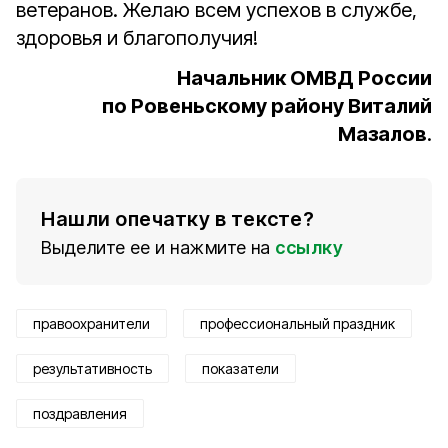
ветеранов. Желаю всем успехов в службе,
здоровья и благополучия!
Начальник ОМВД России
по Ровеньскому району Виталий
Мазалов
.
Нашли опечатку в тексте?
Выделите ее и нажмите на
ссылку
правоохранители
профессиональный праздник
результативность
показатели
поздравления