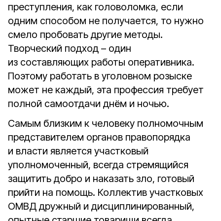
преступления, как головоломка, если
одним способом не получается, то нужно
смело пробовать другие методы.
Творческий подход – один
из составляющих работы оперативника.
Поэтому работать в уголовном розыске
может не каждый, эта профессия требует
полной самоотдачи днём и ночью.
Самым близким к человеку полномочным
представителем органов правопорядка
и власти является участковый
уполномоченный, всегда стремящийся
защитить добро и наказать зло, готовый
прийти на помощь. Коллектив участковых
ОМВД дружный и дисциплинированный,
опытные старшие товарищи всегда