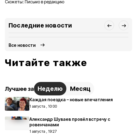
Сюжеты:
Письмо в редакцию
Последние новости
Все новости
Читайте также
Неделю
Месяц
Лучшее за
Каждая поездка – новые впечатления
1 августа , 10:00
Александр Шуваев провёл встречу с
ровенчанами
1 августа , 19:27