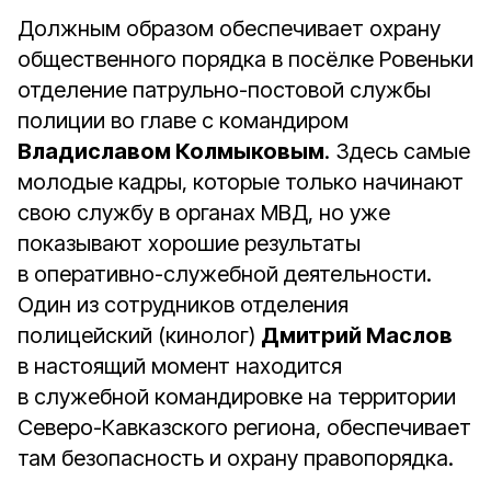
Должным образом обеспечивает охрану
общественного порядка в посёлке Ровеньки
отделение патрульно-постовой службы
полиции во главе с командиром
Владиславом Колмыковым
. Здесь самые
молодые кадры, которые только начинают
свою службу в органах МВД, но уже
показывают хорошие результаты
в оперативно-служебной деятельности.
Один из сотрудников отделения
полицейский (кинолог)
Дмитрий Маслов
в настоящий момент находится
в служебной командировке на территории
Северо-Кавказского региона, обеспечивает
там безопасность и охрану правопорядка.