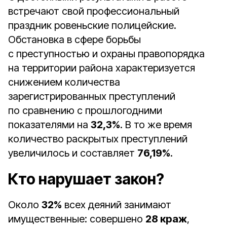
встречают свой профессиональный
праздник ровеньские полицейские.
Обстановка в сфере борьбы
с преступностью и охраны правопорядка
на территории района характеризуется
снижением количества
зарегистрированных преступлений
по сравнению с прошлогодними
показателями на
32,3%
. В то же время
количество раскрытых преступлений
увеличилось и составляет
76,19%
.
Кто нарушает закон?
Около
32%
всех деяний занимают
имущественные: совершено
28 краж
,