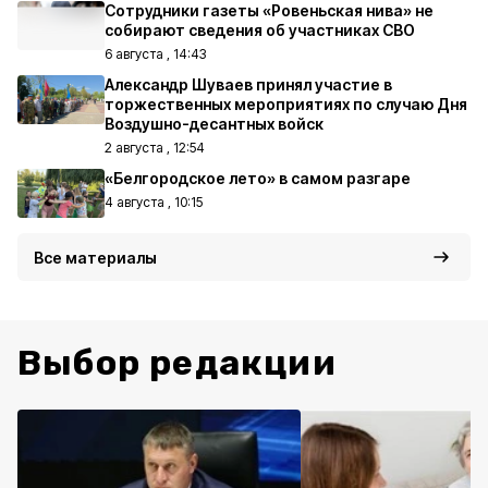
Сотрудники газеты «Ровеньская нива» не
собирают сведения об участниках СВО
6 августа , 14:43
Александр Шуваев принял участие в
торжественных мероприятиях по случаю Дня
Воздушно-десантных войск
2 августа , 12:54
«Белгородское лето» в самом разгаре
4 августа , 10:15
Все материалы
Выбор редакции