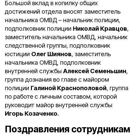
Большой вклад в копилку общих
достижений отдела вносят заместитель
начальника ОМВД – начальник полиции,
подполковник полиции
Николай Кравцов
,
заместитель начальника ОМВД, начальник
следственной группы, подполковник
юстиции
Олег Шиянов
, заместитель
начальника ОМВД, подполковник
внутренней службы
Алексей Семеньшин
,
группа дознания во главе с майором
полиции
Галиной Краснополовой
, группа
по работе с личным составом, которой
руководит майор внутренней службы
Игорь Козаченко
.
Поздравления сотрудникам