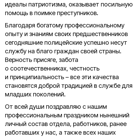
идеалы патриотизма, оказывает посильную
помощь в поимке преступников.
Благодаря богатому профессиональному
опыту и знаниям своих предшественников
сегодняшние полицейские успешно несут
службу на благо граждан своей страны.
Верность присяге, забота
о соотечественниках, честность
и принципиальность – все эти качества
становятся доброй традицией в службе для
младших поколений.
От всей души поздравляю с нашим
профессиональным праздником нынешний
личный состав отдела, работников, ранее
работавших у нас, а также всех наших