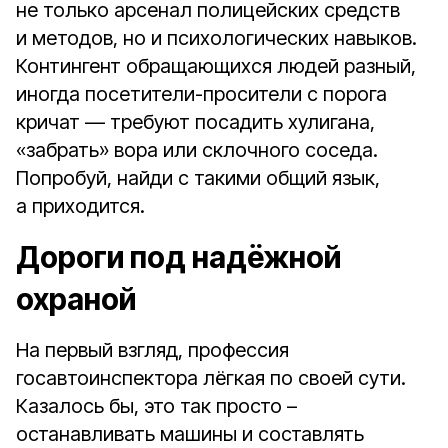
не только арсенал полицейских средств
и методов, но и психологических навыков.
Контингент обращающихся людей разный,
иногда посетители-просители с порога
кричат — требуют посадить хулигана,
«забрать» вора или склочного соседа.
Попробуй, найди с такими общий язык,
а приходится.
Дороги под надёжной
охраной
На первый взгляд, профессия
госавтоинспектора лёгкая по своей сути.
Казалось бы, это так просто –
останавливать машины и составлять