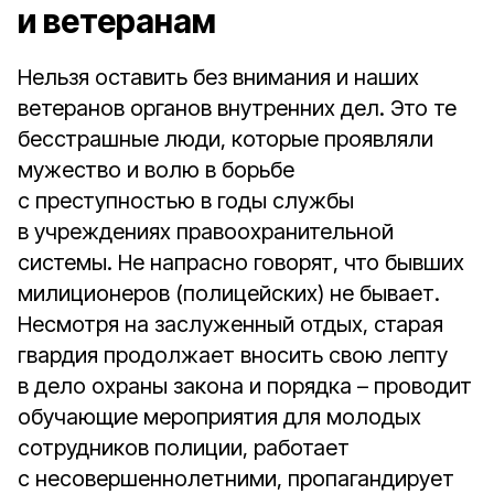
и ветеранам
Нельзя оставить без внимания и наших
ветеранов органов внутренних дел. Это те
бесстрашные люди, которые проявляли
мужество и волю в борьбе
с преступностью в годы службы
в учреждениях правоохранительной
системы. Не напрасно говорят, что бывших
милиционеров (полицейских) не бывает.
Несмотря на заслуженный отдых, старая
гвардия продолжает вносить свою лепту
в дело охраны закона и порядка – проводит
обучающие мероприятия для молодых
сотрудников полиции, работает
с несовершеннолетними, пропагандирует