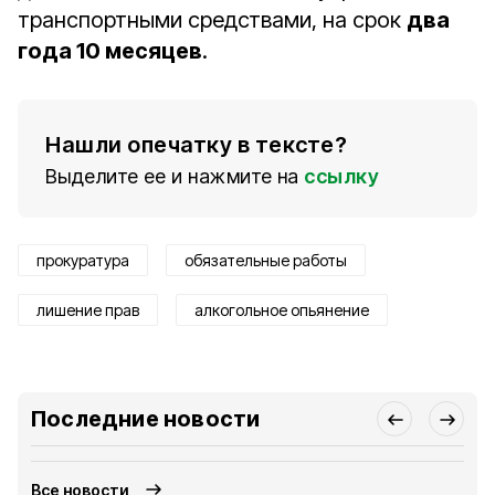
транспортными средствами, на срок
два
года 10 месяцев
.
Нашли опечатку в тексте?
Выделите ее и нажмите на
ссылку
прокуратура
обязательные работы
лишение прав
алкогольное опьянение
Последние новости
Все новости