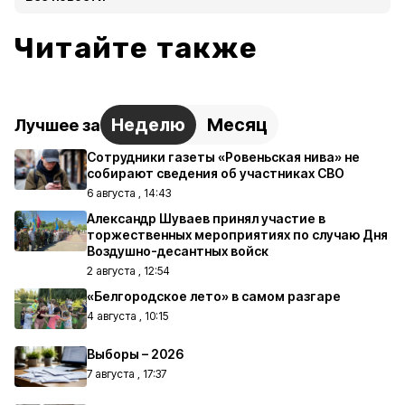
Читайте также
Неделю
Месяц
Лучшее за
Сотрудники газеты «Ровеньская нива» не
собирают сведения об участниках СВО
6 августа , 14:43
Александр Шуваев принял участие в
торжественных мероприятиях по случаю Дня
Воздушно-десантных войск
2 августа , 12:54
«Белгородское лето» в самом разгаре
4 августа , 10:15
Выборы – 2026
7 августа , 17:37