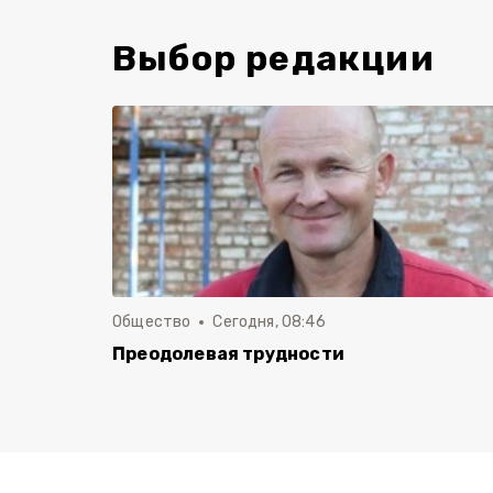
Выбор редакции
Общество
Сегодня, 08:46
Преодолевая трудности