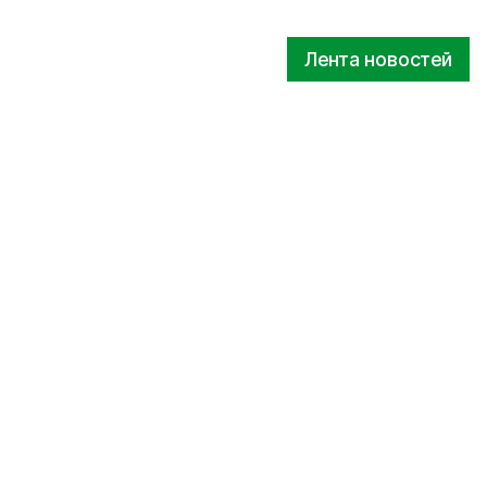
Лента новостей