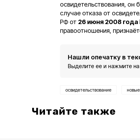
освидетельствования, он б
случае отказа от освидет
РФ от
26 июня 2008 года
правоотношения, признаёт
Нашли опечатку в тек
Выделите ее и нажмите на
освидетельствование
новые
Читайте также