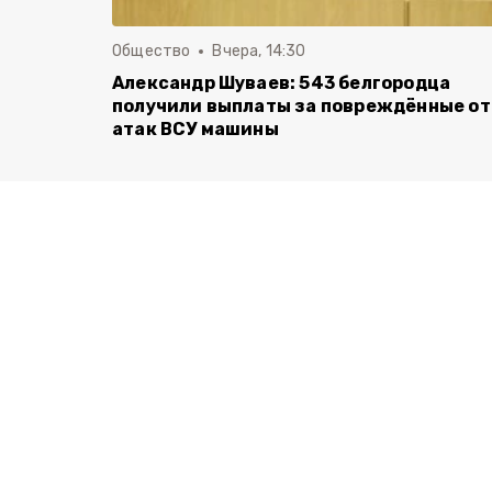
Общество
Вчера, 14:30
Александр Шуваев: 543 белгородца
получили выплаты за повреждённые от
атак ВСУ машины