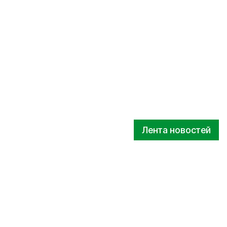
Лента новостей