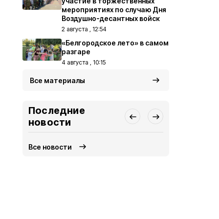
участие в торжественных
мероприятиях по случаю Дня
Воздушно-десантных войск
2 августа , 12:54
«Белгородское лето» в самом
разгаре
4 августа , 10:15
Все материалы
Последние
новости
Все новости