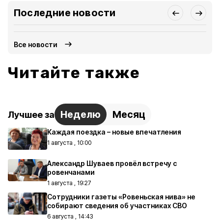
Последние новости
Все новости
Читайте также
Неделю
Месяц
Лучшее за
Каждая поездка – новые впечатления
1 августа , 10:00
Александр Шуваев провёл встречу с
ровенчанами
1 августа , 19:27
Сотрудники газеты «Ровеньская нива» не
собирают сведения об участниках СВО
6 августа , 14:43