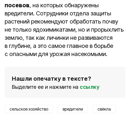
посевов
, на которых обнаружены
вредители. Сотрудники отдела защиты
растений рекомендуют обработать почву
не только ядохимикатами, но и прорыхлить
землю, так как личинки не развиваются
в глубине, а это самое главное в борьбе
с опасными для урожая насекомыми.
Нашли опечатку в тексте?
Выделите ее и нажмите на
ссылку
сельское хозяйство
вредители
свёкла