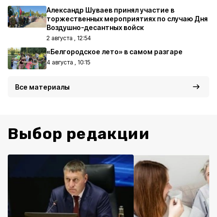
Александр Шуваев принял участие в
торжественных мероприятиях по случаю Дня
Воздушно-десантных войск
2 августа , 12:54
«Белгородское лето» в самом разгаре
4 августа , 10:15
Все материалы
Выбор редакции