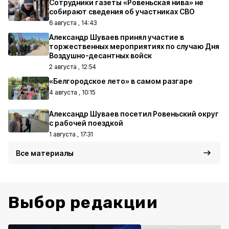
Сотрудники газеты «Ровеньская нива» не
собирают сведения об участниках СВО
6 августа , 14:43
Александр Шуваев принял участие в
торжественных мероприятиях по случаю Дня
Воздушно-десантных войск
2 августа , 12:54
«Белгородское лето» в самом разгаре
4 августа , 10:15
Александр Шуваев посетил Ровеньский округ
с рабочей поездкой
1 августа , 17:31
Все материалы
Выбор редакции