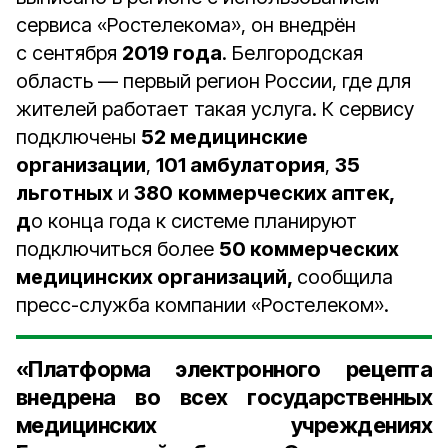
сервиса «Ростелекома», он внедрён
с сентября
2019 года
. Белгородская
область — первый регион России, где для
жителей работает такая услуга. К сервису
подключены
52 медицинские
организации
,
101 амбулатория
,
35
льготных
и
380
коммерческих аптек,
д
о конца года к системе планируют
подключиться более
50 коммерческих
медицинских организаций,
сообщила
пресс-служба компании «Ростелеком».
«Платформа электронного рецепта
внедрена во всех государственных
медицинских учреждениях