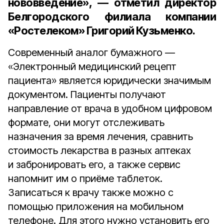
нововведение», — отметил
директор
Белгородского филиала компании
«Ростелеком» Григорий Кузьменко
.
Современный аналог бумажного —
«Электронный медицинский рецепт
пациента» является юридически значимым
документом. Пациенты получают
направление от врача в удобном цифровом
формате, они могут отслеживать
назначения за время лечения, сравнить
стоимость лекарства в разных аптеках
и забронировать его, а также сервис
напомнит им о приёме таблеток.
Записаться к врачу также можно c
помощью приложения на мобильном
телефоне. Для этого нужно установить его