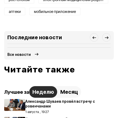
аптеки
мобильное приложение
Последние новости
Все новости
Читайте также
Неделю
Месяц
Лучшее за
Александр Шуваев провёл встречу с
ровенчанами
1 августа , 19:27