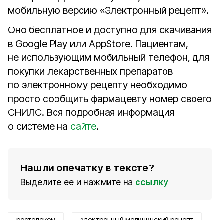
мобильную версию «Электронный рецепт».
Оно бесплатное и доступно для скачивания
в Google Play или AppStore. Пациентам,
не использующим мобильный телефон, для
покупки лекарственных препаратов
по электронному рецепту необходимо
просто сообщить фармацевту номер своего
СНИЛС. Вся подробная информация
о системе на
сайте
.
Нашли опечатку в тексте?
Выделите ее и нажмите на
ссылку
ростелеком
электронный медицинский рецепт