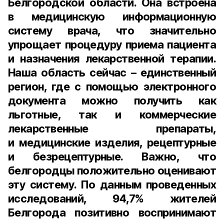
Белгородской области. Она встроена
в медицинскую информационную
систему врача, что значительно
упрощает процедуру приема пациента
и назначения лекарственной терапии.
Наша область сейчас – единственный
регион, где с помощью электронного
документа можно получить как
льготные, так и коммерческие
лекарственные препараты,
и медицинские изделия, рецептурные
и безрецептурные. Важно, что
белгородцы положительно оценивают
эту систему. По данным проведенных
исследований,
94,7% жителей
Белгорода позитивно воспринимают