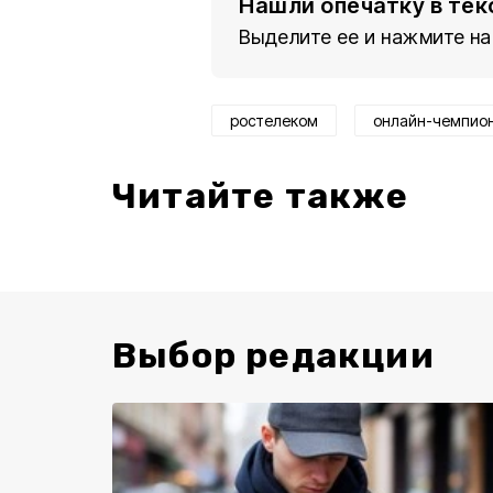
Нашли опечатку в тек
Выделите ее и нажмите на
ростелеком
онлайн-чемпио
Читайте также
Выбор редакции