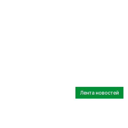
Лента новостей