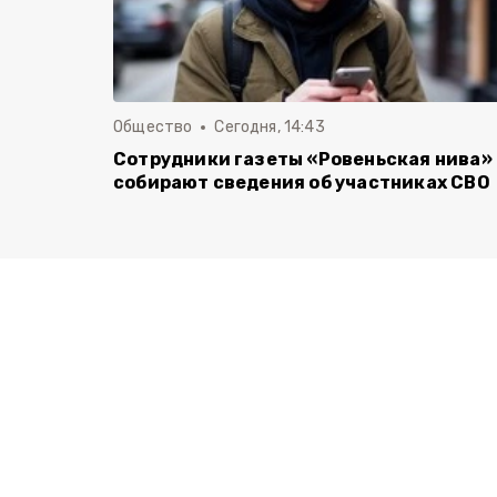
Общество
Сегодня, 14:43
Сотрудники газеты «Ровеньская нива»
собирают сведения об участниках СВО