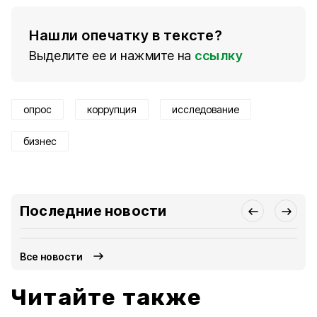
Нашли опечатку в тексте?
Выделите ее и нажмите на
ссылку
опрос
коррупция
исследование
бизнес
Последние новости
Все новости
Читайте также