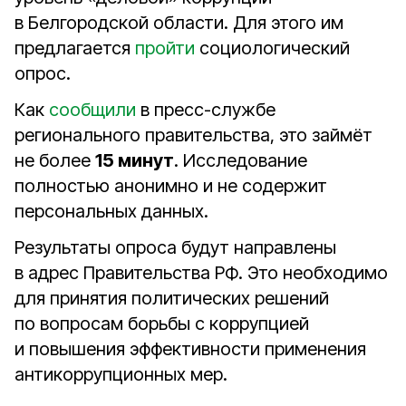
в Белгородской области. Для этого им
предлагается
пройти
социологический
опрос.
Как
сообщили
в пресс-службе
регионального правительства, это займёт
не более
15 минут
. Исследование
полностью анонимно и не содержит
персональных данных.
Результаты опроса будут направлены
в адрес Правительства РФ. Это необходимо
для принятия политических решений
по вопросам борьбы с коррупцией
и повышения эффективности применения
антикоррупционных мер.