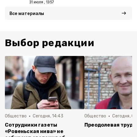
31 июля , 13:57
Все материалы
Выбор редакции
Общество
Сегодня, 14:43
Общество
Сегодня, 08
Сотрудники газеты
Преодолевая трудн
«Ровеньская нива» не