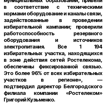
муниципальных образований, привели
в соответствие с техническими
нормами оборудование и каналы связи,
задействованные в проведении
избирательной кампании; проверили
работоспособность резервного
оборудования и источников
электропитания. Все
1 194
избирательных участка, находящихся
в зоне действия сетей Ростелекома,
обеспечены фиксированной связью.
Это более
96%
от всех избирательных
участков в регионе», —
подтвердил
директор Белгородского
филиала компании «Ростелеком»
Григорий Кузьменко
.