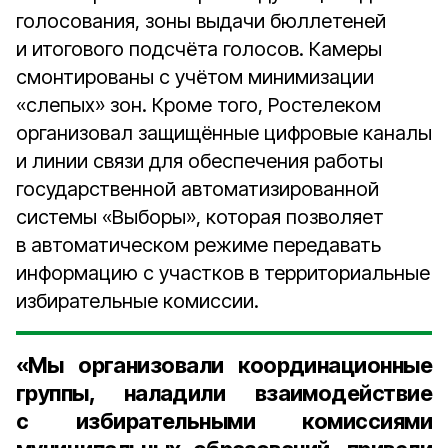
голосования, зоны выдачи бюллетеней
и итогового подсчёта голосов. Камеры
смонтированы с учётом минимизации
«слепых» зон. Кроме того, Ростелеком
организовал защищённые цифровые каналы
и линии связи для обеспечения работы
государственной автоматизированной
системы «Выборы», которая позволяет
в автоматическом режиме передавать
информацию с участков в территориальные
избирательные комиссии.
«Мы организовали координационные
группы, наладили взаимодействие
с избирательными комиссиями