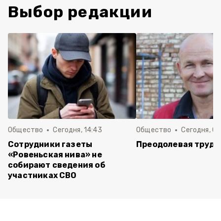
Выбор редакции
Общество
Сегодня, 14:43
Общество
Сегодня, 08
Сотрудники газеты
Преодолевая трудн
«Ровеньская нива» не
собирают сведения об
участниках СВО