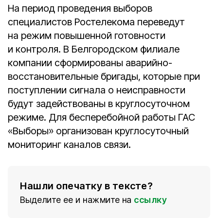
На период проведения выборов
специалистов Ростелекома переведут
на режим повышенной готовности
и контроля. В Белгородском филиале
компании сформированы аварийно-
восстановительные бригады, которые при
поступлении сигнала о неисправности
будут задействованы в круглосуточном
режиме. Для бесперебойной работы ГАС
«Выборы» организован круглосуточный
мониторинг каналов связи.
Нашли опечатку в тексте?
Выделите ее и нажмите на
ссылку