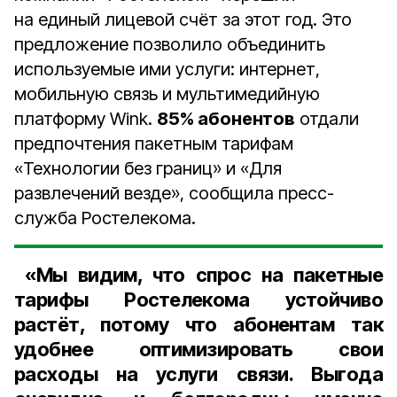
на единый лицевой счёт за этот год. Это
предложение позволило объединить
используемые ими услуги: интернет,
мобильную связь и мультимедийную
платформу Wink.
85% абонентов
отдали
предпочтения пакетным тарифам
«Технологии без границ» и «Для
развлечений везде», сообщила пресс-
служба Ростелекома.
«Мы видим, что спрос на пакетные
тарифы Ростелекома устойчиво
растёт, потому что абонентам так
удобнее оптимизировать свои
расходы на услуги связи. Выгода