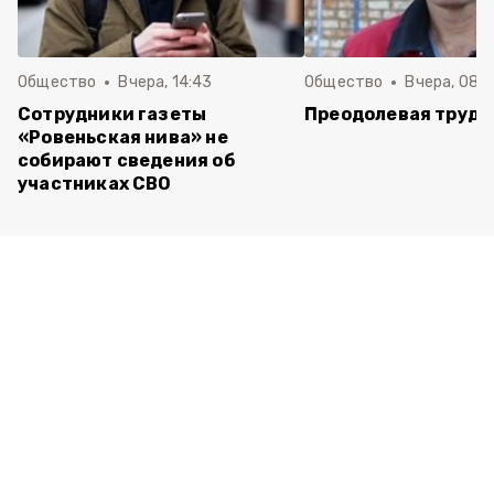
Общество
Вчера, 14:43
Общество
Вчера, 08:
Сотрудники газеты
Преодолевая трудн
«Ровеньская нива» не
собирают сведения об
участниках СВО