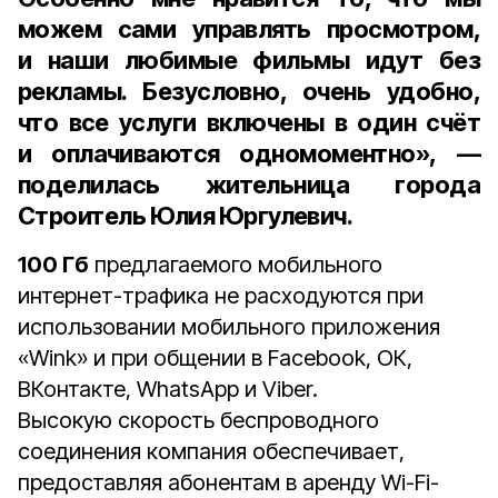
можем сами управлять просмотром,
и наши любимые фильмы идут без
рекламы. Безусловно, очень удобно,
что все услуги включены в один счёт
и оплачиваются одномоментно», —
поделилась
жительница города
Строитель
Юлия Юргулевич
.
100 Гб
предлагаемого мобильного
интернет-трафика не расходуются при
использовании мобильного приложения
«Wink» и при общении в Facebook, ОК,
ВКонтакте, WhatsApp и Viber.
Высокую скорость беспроводного
соединения компания обеспечивает,
предоставляя абонентам в аренду Wi-Fi-