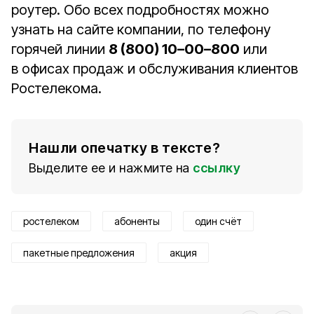
роутер. Обо всех подробностях можно
узнать на сайте компании, по телефону
горячей линии
8 (800) 10–00–800
или
в офисах продаж и обслуживания клиентов
Ростелекома.
Нашли опечатку в тексте?
Выделите ее и нажмите на
ссылку
ростелеком
абоненты
один счёт
пакетные предложения
акция