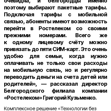
очевидна, и белгородцы именно
поэтому выбирают пакетные тарифы.
Подключая тарифы с мобильной
связью, абоненты имеют возможность
перейти в Ростелеком со своими
прежними номерами. Всего же
к одному лицевому счёту можно
привязать до пяти СИМ-карт. Это очень
удобно для семьи, когда нужно
оплачивать не только свои расходы
на мобильную связь, но и регулярно
переводить деньги на счета детей или
родителей», — рассказал
директор
Белгородского филиала компании
«Ростелеком» Григорий Кузьменко
.
Комплексное решение «Технологии без