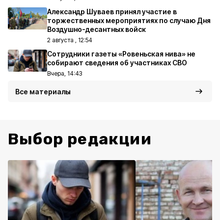
Александр Шуваев принял участие в
торжественных мероприятиях по случаю Дня
Воздушно-десантных войск
2 августа , 12:54
Сотрудники газеты «Ровеньская нива» не
собирают сведения об участниках СВО
Вчера, 14:43
Все материалы
Выбор редакции