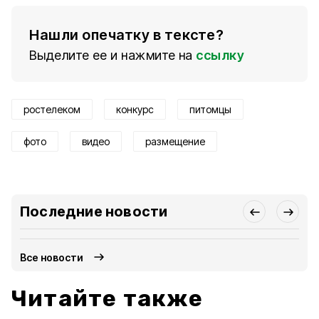
Нашли опечатку в тексте?
Выделите ее и нажмите на
ссылку
ростелеком
конкурс
питомцы
фото
видео
размещение
Последние новости
Все новости
Читайте также