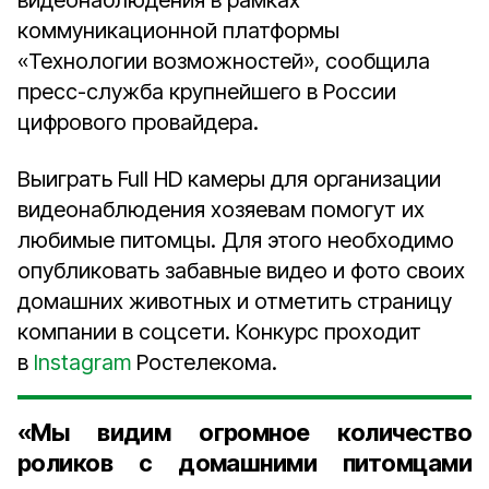
видеонаблюдения в рамках
коммуникационной платформы
«Технологии возможностей», сообщила
пресс-служба крупнейшего в России
цифрового провайдера.
Выиграть Full HD камеры для организации
видеонаблюдения хозяевам помогут их
любимые питомцы. Для этого необходимо
опубликовать забавные видео и фото своих
домашних животных и отметить страницу
компании в соцсети. Конкурс проходит
в
Instagram
Ростелекома.
«Мы видим огромное количество
роликов с домашними питомцами