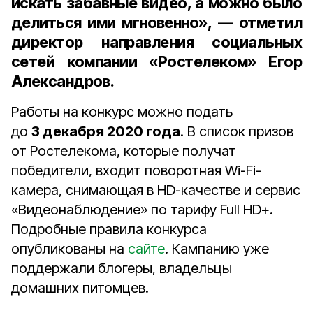
искать забавные видео, а можно было
делиться ими мгновенно», — отметил
директор направления социальных
сетей компании «Ростелеком» Егор
Александров
.
Работы на конкурс можно подать
до
3 декабря 2020 года
. В список призов
от Ростелекома, которые получат
победители, входит поворотная Wi-Fi-
камера, снимающая в HD-качестве и сервис
«Видеонаблюдение» по тарифу Full HD+.
Подробные правила конкурса
опубликованы на
сайте
. Кампанию уже
поддержали блогеры, владельцы
домашних питомцев.