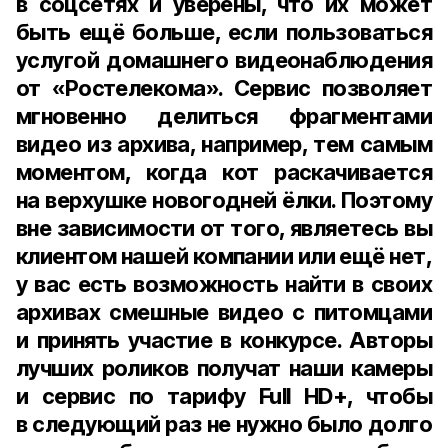
в соцсетях и уверены, что их может
быть ещё больше, если пользоваться
услугой домашнего видеонаблюдения
от «Ростелекома». Сервис позволяет
мгновенно делиться фрагментами
видео из архива, например, тем самым
моментом, когда кот раскачивается
на верхушке новогодней ёлки. Поэтому
вне зависимости от того, являетесь вы
клиентом нашей компании или ещё нет,
у вас есть возможность найти в своих
архивах смешные видео с питомцами
и принять участие в конкурсе. Авторы
лучших роликов получат наши камеры
и сервис по тарифу Full HD+, чтобы
в следующий раз не нужно было долго