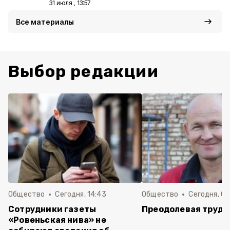
31 июля , 13:57
Все материалы
Выбор редакции
Общество
Сегодня, 14:43
Общество
Сегодня, 08
Сотрудники газеты
Преодолевая трудн
«Ровеньская нива» не