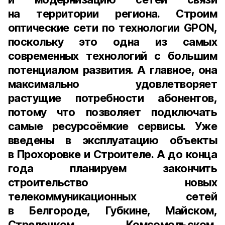
на территории региона. Строим
оптические сети по технологии GPON,
поскольку это одна из самых
современных технологий с большим
потенциалом развития. А главное, она
максимально удовлетворяет
растущие потребности абонентов,
потому что позволяет подключать
самые ресурсоёмкие сервисы. Уже
введены в эксплуатацию объекты
в Прохоровке и Строителе. А до конца
года планируем закончить
строительство новых
телекоммуникационных сетей
в Белгороде, Губкине, Майском,
Стрелецком, Комсомольском,