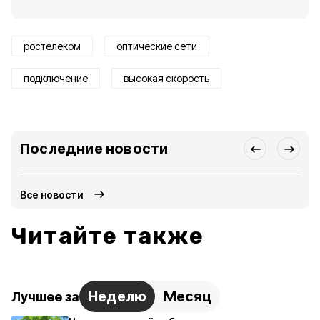
ростелеком
оптические сети
подключение
высокая скорость
Последние новости
Все новости
Читайте также
Неделю
Месяц
Лучшее за