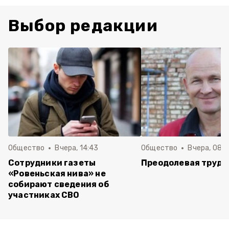
Выбор редакции
Общество
Вчера, 14:43
Общество
Вчера, 08:
Сотрудники газеты
Преодолевая трудн
«Ровеньская нива» не
собирают сведения об
участниках СВО