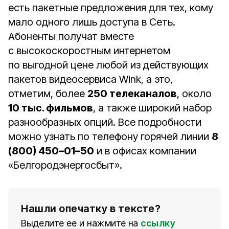
есть пакетные предложения для тех, кому
мало одного лишь доступа в Сеть.
Абоненты получат вместе
с высокоскоростным интернетом
по выгодной цене любой из действующих
пакетов видеосервиса Wink, а это,
отметим, более
250 телеканалов
, около
10 тыс. фильмов
, а также широкий набор
разнообразных опций. Все подробности
можно узнать по телефону горячей линии
8
(800) 450–01–50
и в офисах компании
«Белгородэнергосбыт».
Нашли опечатку в тексте?
Выделите ее и нажмите на
ссылку