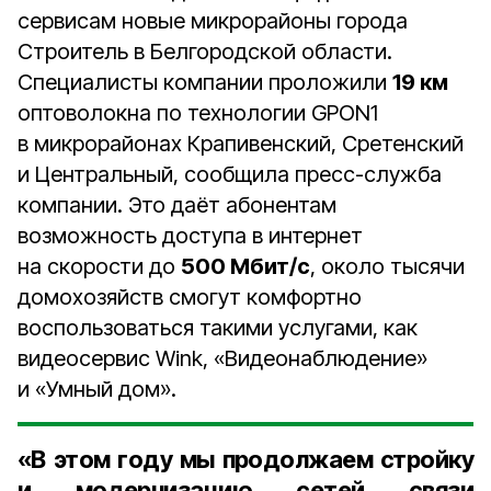
сервисам новые микрорайоны города
Строитель в Белгородской области.
Специалисты компании проложили
19 км
оптоволокна по технологии GPON1
в микрорайонах Крапивенский, Сретенский
и Центральный, сообщила пресс-служба
компании. Это даёт абонентам
возможность доступа в интернет
на скорости до
500 Мбит/с
, около тысячи
домохозяйств смогут комфортно
воспользоваться такими услугами, как
видеосервис Wink, «Видеонаблюдение»
и «Умный дом».
«В этом году мы продолжаем стройку
и модернизацию сетей связи