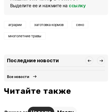
Выделите ее и нажмите на
ссылку
аграрии
заготовка кормов
сено
многолетние травы
Последние новости
Все новости
Читайте также