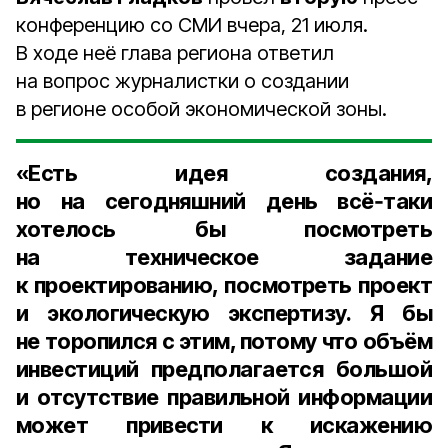
конференцию со СМИ вчера, 21 июля.
В ходе неё глава региона ответил
на вопрос журналистки о создании
в регионе особой экономической зоны.
«Есть идея создания,
но на сегодняшний день всё‑таки
хотелось бы посмотреть
на техническое задание
к проектированию, посмотреть проект
и экологическую экспертизу. Я бы
не торопился с этим, потому что объём
инвестиций предполагается большой
и отсутствие правильной информации
может привести к искажению