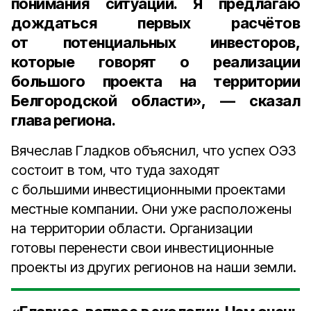
понимания ситуации. Я предлагаю
дождаться первых расчётов
от потенциальных инвесторов,
которые говорят о реализации
большого проекта на территории
Белгородской области», — сказал
глава региона.
Вячеслав Гладков объяснил, что успех ОЭЗ
состоит в том, что туда заходят
с большими инвестиционными проектами
местные компании. Они уже расположены
на территории области. Организации
готовы перенести свои инвестиционные
проекты из других регионов на наши земли.