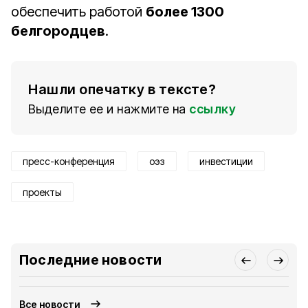
обеспечить работой
более 1300
белгородцев
.
Нашли опечатку в тексте?
Выделите ее и нажмите на
ссылку
пресс-конференция
оэз
инвестиции
проекты
Последние новости
Все новости