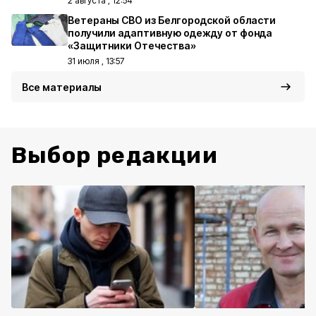
2 августа , 12:54
Ветераны СВО из Белгородской области
получили адаптивную одежду от фонда
«Защитники Отечества»
31 июля , 13:57
Все материалы
Выбор редакции