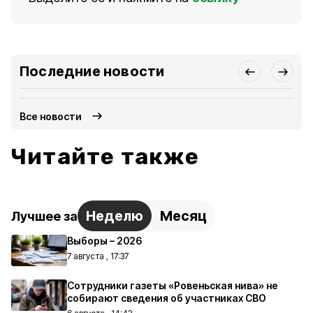
Последние новости
Все новости
Читайте также
Неделю
Месяц
Лучшее за
Выборы – 2026
7 августа , 17:37
Сотрудники газеты «Ровеньская нива» не
собирают сведения об участниках СВО