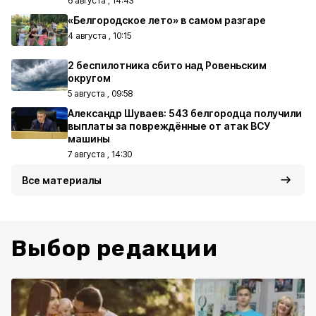
6 августа , 14:43
«Белгородское лето» в самом разгаре
4 августа , 10:15
2 беспилотника сбито над Ровеньским
округом
5 августа , 09:58
Александр Шуваев: 543 белгородца получили
выплаты за повреждённые от атак ВСУ
машины
7 августа , 14:30
Все материалы
Выбор редакции