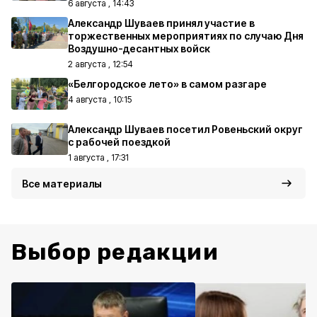
6 августа , 14:43
Александр Шуваев принял участие в
торжественных мероприятиях по случаю Дня
Воздушно-десантных войск
2 августа , 12:54
«Белгородское лето» в самом разгаре
4 августа , 10:15
Александр Шуваев посетил Ровеньский округ
с рабочей поездкой
1 августа , 17:31
Все материалы
Выбор редакции