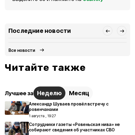
Последние новости
Все новости
Читайте также
Неделю
Месяц
Лучшее за
Александр Шуваев провёл встречу с
ровенчанами
1 августа , 19:27
Сотрудники газеты «Ровеньская нива» не
собирают сведения об участниках СВО