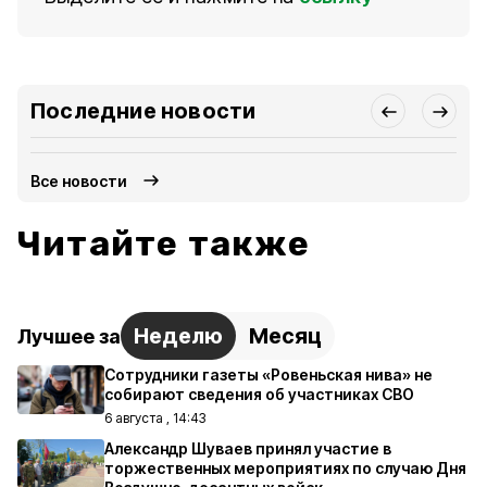
Последние новости
Все новости
Читайте также
Неделю
Месяц
Лучшее за
Сотрудники газеты «Ровеньская нива» не
собирают сведения об участниках СВО
6 августа , 14:43
Александр Шуваев принял участие в
торжественных мероприятиях по случаю Дня