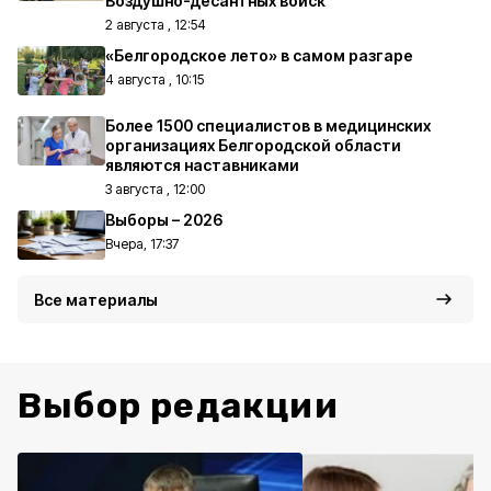
Воздушно-десантных войск
2 августа , 12:54
«Белгородское лето» в самом разгаре
4 августа , 10:15
Более 1500 специалистов в медицинских
организациях Белгородской области
являются наставниками
3 августа , 12:00
Выборы – 2026
Вчера, 17:37
Все материалы
Выбор редакции