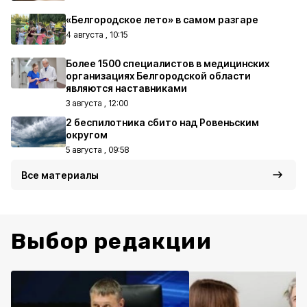
«Белгородское лето» в самом разгаре
4 августа , 10:15
Более 1500 специалистов в медицинских
организациях Белгородской области
являются наставниками
3 августа , 12:00
2 беспилотника сбито над Ровеньским
округом
5 августа , 09:58
Все материалы
Выбор редакции