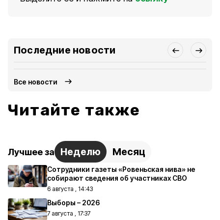
Последние новости
Все новости
Читайте также
Неделю
Месяц
Лучшее за
Сотрудники газеты «Ровеньская нива» не
собирают сведения об участниках СВО
6 августа , 14:43
Выборы – 2026
7 августа , 17:37