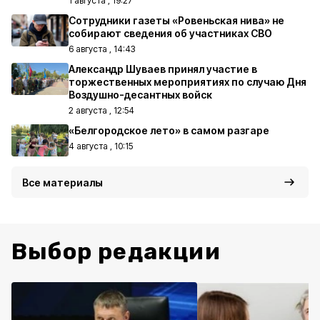
1 августа , 19:27
Сотрудники газеты «Ровеньская нива» не
собирают сведения об участниках СВО
6 августа , 14:43
Александр Шуваев принял участие в
торжественных мероприятиях по случаю Дня
Воздушно-десантных войск
2 августа , 12:54
«Белгородское лето» в самом разгаре
4 августа , 10:15
Все материалы
Выбор редакции