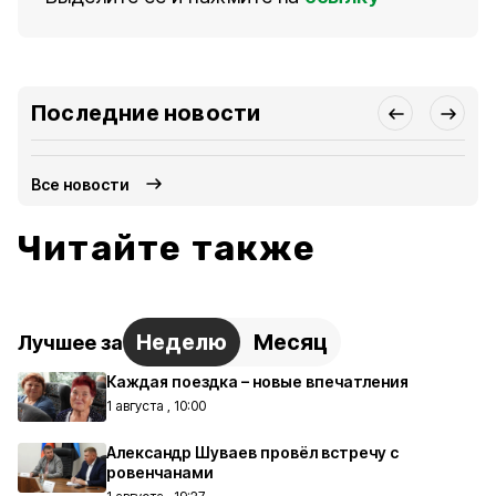
Последние новости
Все новости
Читайте также
Неделю
Месяц
Лучшее за
Каждая поездка – новые впечатления
1 августа , 10:00
Александр Шуваев провёл встречу с
ровенчанами